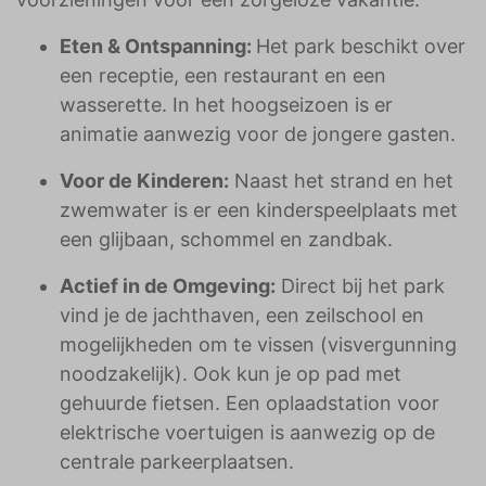
Eten & Ontspanning:
Het park beschikt over
een receptie, een restaurant en een
wasserette. In het hoogseizoen is er
animatie aanwezig voor de jongere gasten.
Voor de Kinderen:
Naast het strand en het
zwemwater is er een kinderspeelplaats met
een glijbaan, schommel en zandbak.
Actief in de Omgeving:
Direct bij het park
vind je de jachthaven, een zeilschool en
mogelijkheden om te vissen (visvergunning
noodzakelijk). Ook kun je op pad met
gehuurde fietsen. Een oplaadstation voor
elektrische voertuigen is aanwezig op de
centrale parkeerplaatsen.