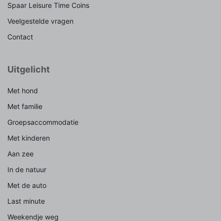
Spaar Leisure Time Coins
Veelgestelde vragen
Contact
Uitgelicht
Met hond
Met familie
Groepsaccommodatie
Met kinderen
Aan zee
In de natuur
Met de auto
Last minute
Weekendje weg