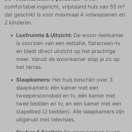
comfortabel ingericht, vrijstaand huis van 55 m²
dat geschikt is voor maximaal 4 volwassenen en
2 kinderen.
Leefruimte & Uitzicht:
De woon-/eetkamer
is voorzien van een eettafel, flatscreen-tv
en biedt direct uitzicht op het prachtige
meer. Vanuit de woonkamer stap je zo op
het terras.
Slaapkamers:
Het huis beschikt over 3
slaapkamers: één kamer met een
tweepersoonsbed en tv, één kamer met
twee bedden en tv, en een kamer met een
stapelbed (2 bedden). Alle slaapkamers zijn
uitgerust met televisies.