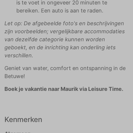
is te voet in ongeveer 20 minuten te
bereiken. Een auto is aan te raden.
Let op: De afgebeelde foto's en beschrijvingen
zijn voorbeelden; vergelijkbare accommodaties
van dezelfde categorie kunnen worden
geboekt, en de inrichting kan onderling iets
verschillen.
Geniet van water, comfort en ontspanning in de
Betuwe!
Boek je vakantie naar Maurik via Leisure Time.
Kenmerken