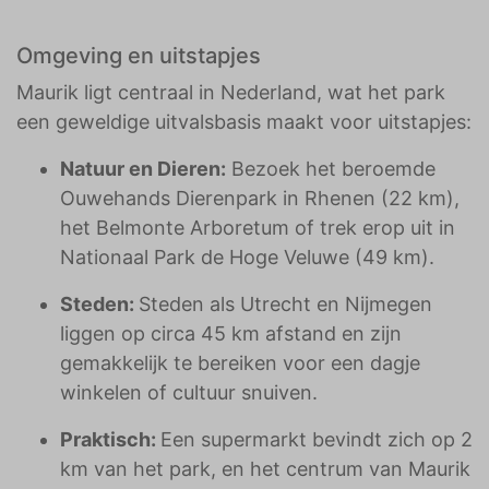
Omgeving en uitstapjes
Maurik ligt centraal in Nederland, wat het park
een geweldige uitvalsbasis maakt voor uitstapjes:
Natuur en Dieren:
Bezoek het beroemde
Ouwehands Dierenpark in Rhenen (22 km),
het Belmonte Arboretum of trek erop uit in
Nationaal Park de Hoge Veluwe (49 km).
Steden:
Steden als Utrecht en Nijmegen
liggen op circa 45 km afstand en zijn
gemakkelijk te bereiken voor een dagje
winkelen of cultuur snuiven.
Praktisch:
Een supermarkt bevindt zich op 2
km van het park, en het centrum van Maurik