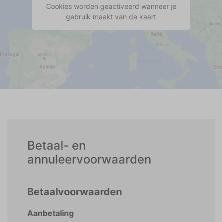
Cookies worden geactiveerd wanneer je
gebruik maakt van de kaart
Betaal- en
annuleervoorwaarden
Betaalvoorwaarden
Aanbetaling