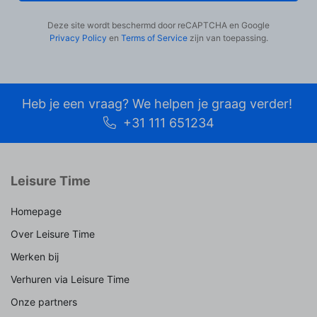
Deze site wordt beschermd door reCAPTCHA en Google
Privacy Policy
en
Terms of Service
zijn van toepassing.
Heb je een vraag? We helpen je graag verder!
+31 111 651234
Leisure Time
Homepage
Over Leisure Time
Werken bij
Verhuren via Leisure Time
Onze partners