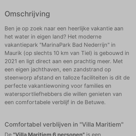
Omschrijving
Ben je op zoek naar een heerlijke vakantie aan
het water in eigen land? Het moderne
vakantiepark "MarinaPark Bad Nederrijn" in
Maurik (op slechts 10 km van Tiel) is gebouwd in
2021 en ligt direct aan een prachtig meer. Met
een eigen jachthaven, een zandstrand op
steenworp afstand en talloze faciliteiten is dit de
perfecte vakantiewoning voor families en
watersportliefhebbers die willen genieten van
een comfortabele verblijf in de Betuwe.
Comfortabel verblijven in "Villa Maritiem"
De
"Villa Maritiem 6 personen"
is een