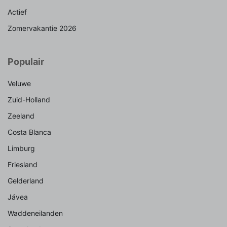
Actief
Zomervakantie 2026
Populair
Veluwe
Zuid-Holland
Zeeland
Costa Blanca
Limburg
Friesland
Gelderland
Jávea
Waddeneilanden