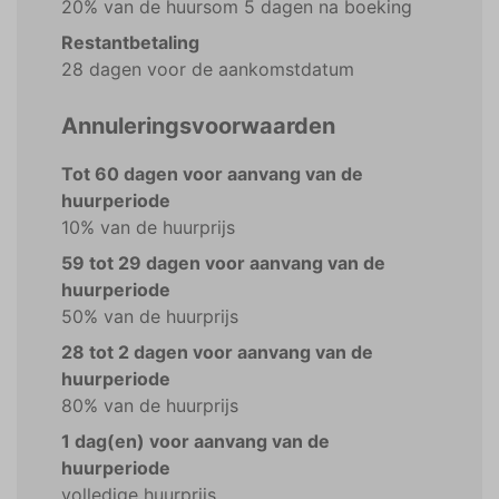
20% van de huursom 5 dagen na boeking
Restantbetaling
28 dagen voor de aankomstdatum
Annuleringsvoorwaarden
Tot 60 dagen voor aanvang van de
huurperiode
10% van de huurprijs
59 tot 29 dagen voor aanvang van de
huurperiode
50% van de huurprijs
28 tot 2 dagen voor aanvang van de
huurperiode
80% van de huurprijs
1 dag(en) voor aanvang van de
huurperiode
volledige huurprijs