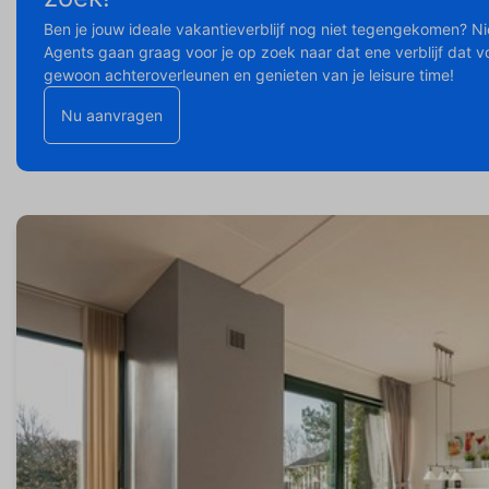
Ben je jouw ideale vakantieverblijf nog niet tegengekomen? N
Agents gaan graag voor je op zoek naar dat ene verblijf dat vo
gewoon achteroverleunen en genieten van je leisure time!
Nu aanvragen