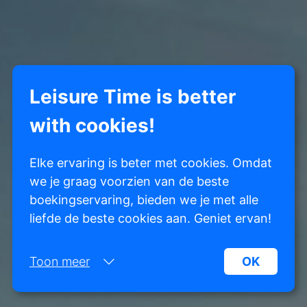
Leisure Time is better
with cookies!
Elke ervaring is beter met cookies. Omdat
we je graag voorzien van de beste
boekingservaring, bieden we je met alle
liefde de beste cookies aan. Geniet ervan!
Toon meer
OK
Noodzakelijk: