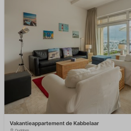
Vakantieappartement de Kabbelaar
Ouddorp