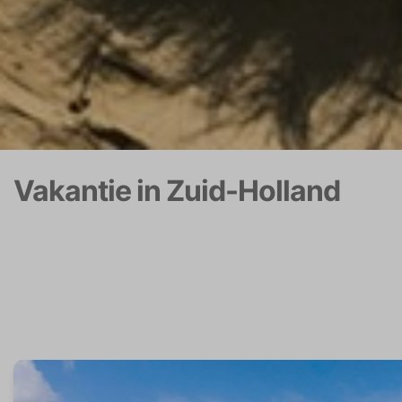
Vakantie in Zuid-Holland