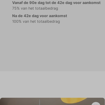
Vanaf de 90e dag tot de 42e dag voor aankomst
75% van het totaalbedrag
Na de 42e dag voor aankomst
100% van het totaalbedrag