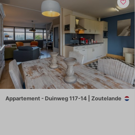
Appartement - Duinweg 117-14 | Zoutelande