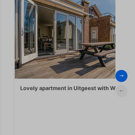
Lovely apartment in Uitgeest with WiFi