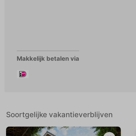
Makkelijk betalen via
Soortgelijke vakantieverblijven