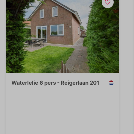
Waterlelie 6 pers - Reigerlaan 201