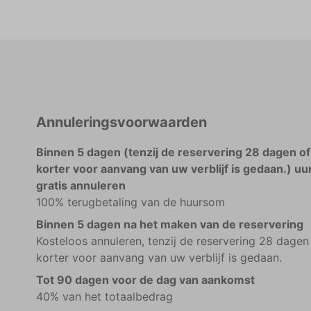
Annuleringsvoorwaarden
Binnen 5 dagen (tenzij de reservering 28 dagen of
korter voor aanvang van uw verblijf is gedaan.) uu
gratis annuleren
100% terugbetaling van de huursom
Binnen 5 dagen na het maken van de reservering
Kosteloos annuleren, tenzij de reservering 28 dagen
korter voor aanvang van uw verblijf is gedaan.
Tot 90 dagen voor de dag van aankomst
40% van het totaalbedrag