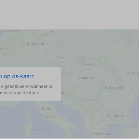
 op de kaart
n geactiveerd wanneer je
 maakt van de kaart