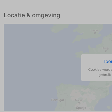
Locatie & omgeving
Toon
Cookies worde
gebruik