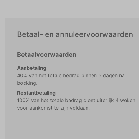
Betaal- en annuleervoorwaarden
Betaalvoorwaarden
Aanbetaling
40% van het totale bedrag binnen 5 dagen na
boeking.
Restantbetaling
100% van het totale bedrag dient uiterlijk 4 weken
voor aankomst te zijn voldaan.