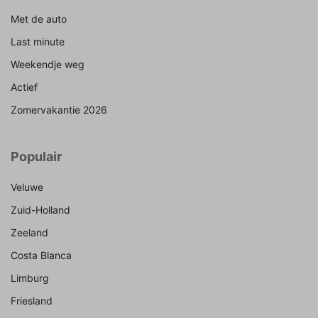
Met de auto
Last minute
Weekendje weg
Actief
Zomervakantie 2026
Populair
Veluwe
Zuid-Holland
Zeeland
Costa Blanca
Limburg
Friesland