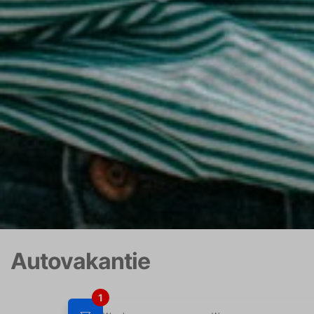
Autovakantie
1