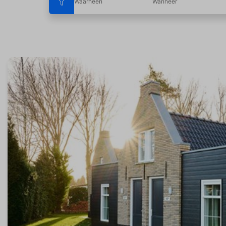
Waarheen
Wanneer