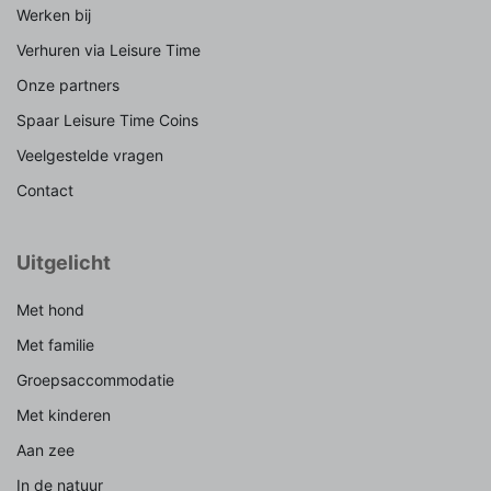
Werken bij
Verhuren via Leisure Time
Onze partners
Spaar Leisure Time Coins
Veelgestelde vragen
Contact
Uitgelicht
Met hond
Met familie
Groepsaccommodatie
Met kinderen
Aan zee
In de natuur