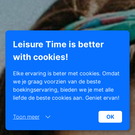
Leisure Time is better
with cookies!
Elke ervaring is beter met cookies. Omdat
we je graag voorzien van de beste
boekingservaring, bieden we je met alle
liefde de beste cookies aan. Geniet ervan!
Toon meer
OK
Noodzakelijk: