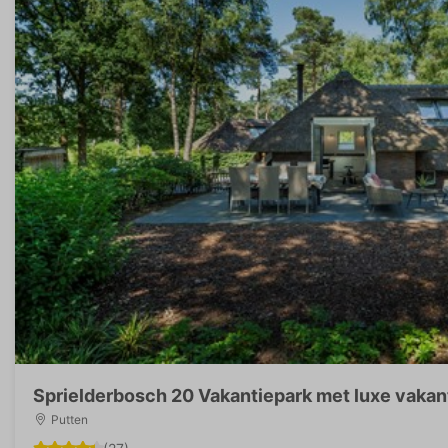
Sprielderbosch 20 Vakantiepark met luxe vaka
Putten