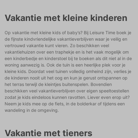
Vakantie met kleine kinderen
Op vakantie met kleine kids of baby’s? Bij Leisure Time boek je
de fijnste kindvriendelijke vakantieverblijven waar je veilig en
vertrouwd vakantie kunt vieren. Zo beschikken veel
vakantiehuizen over een traphekje en is het vaak mogelijk om
een kinderbedje en kinderstoel bij te boeken als dit niet al in de
woning aanwezig is. Ook de tuin is een heerlijke plek voor je
kleine kids. Doordat veel tuinen volledig omheind zijn, verlies je
de kinderen nooit uit het oog en kun je gerust ontspannen op
het terras terwijl de kleintjes buitenspelen. Bovendien
beschikken veel vakantieverblijven over eigen speeltoestellen
zodat je kids eindeloos kunnen ravotten. Liever even erop uit?
Neem je kids mee op de fiets, in de bolderkar of tijdens een
wandeling in de omgeving.
Vakantie met tieners