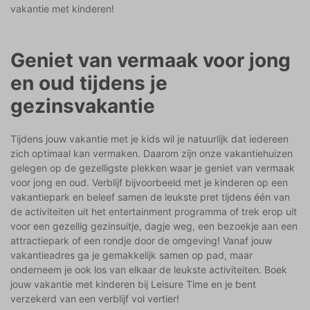
vakantie met kinderen!
Geniet van vermaak voor jong
en oud tijdens je
gezinsvakantie
Tijdens jouw vakantie met je kids wil je natuurlijk dat iedereen
zich optimaal kan vermaken. Daarom zijn onze vakantiehuizen
gelegen op de gezelligste plekken waar je geniet van vermaak
voor jong en oud. Verblijf bijvoorbeeld met je kinderen op een
vakantiepark en beleef samen de leukste pret tijdens één van
de activiteiten uit het entertainment programma of trek erop uit
voor een gezellig gezinsuitje, dagje weg, een bezoekje aan een
attractiepark of een rondje door de omgeving! Vanaf jouw
vakantieadres ga je gemakkelijk samen op pad, maar
onderneem je ook los van elkaar de leukste activiteiten. Boek
jouw vakantie met kinderen bij Leisure Time en je bent
verzekerd van een verblijf vol vertier!