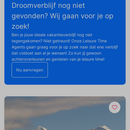
Droomverblijf nog niet
gevonden? Wij gaan voor je op
zoek!
Ben je jouw ideale vakantieverblijf nog niet
tegengekomen? Niet getreurd! Onze Leisure Time
Agents gaan graag voor je op zoek naar dat ene verblijf
dat voldoet aan al je wensen! Zo kun jij gewoon
achteroverleunen en genieten van je leisure time!
Nu aanvragen