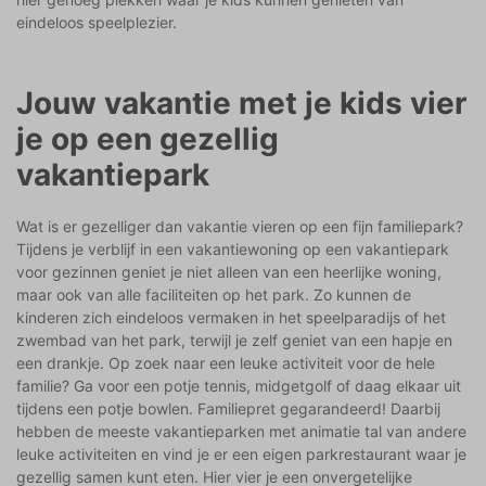
eindeloos speelplezier.
Jouw vakantie met je kids vier
je op een gezellig
vakantiepark
Wat is er gezelliger dan vakantie vieren op een fijn familiepark?
Tijdens je verblijf in een vakantiewoning op een vakantiepark
voor gezinnen geniet je niet alleen van een heerlijke woning,
maar ook van alle faciliteiten op het park. Zo kunnen de
kinderen zich eindeloos vermaken in het speelparadijs of het
zwembad van het park, terwijl je zelf geniet van een hapje en
een drankje. Op zoek naar een leuke activiteit voor de hele
familie? Ga voor een potje tennis, midgetgolf of daag elkaar uit
tijdens een potje bowlen. Familiepret gegarandeerd! Daarbij
hebben de meeste vakantieparken met animatie tal van andere
leuke activiteiten en vind je er een eigen parkrestaurant waar je
gezellig samen kunt eten. Hier vier je een onvergetelijke