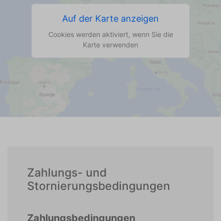
Auf der Karte anzeigen
Cookies werden aktiviert, wenn Sie die
Karte verwenden
Zahlungs- und
Stornierungsbedingungen
Zahlungsbedingungen