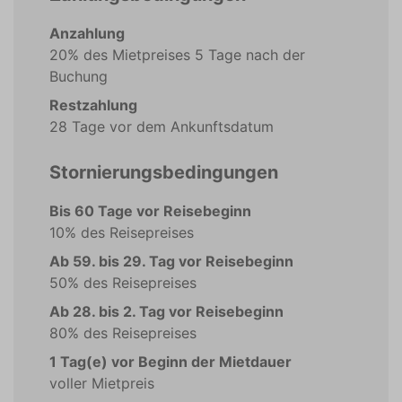
Anzahlung
20% des Mietpreises 5 Tage nach der
Buchung
Restzahlung
28 Tage vor dem Ankunftsdatum
Stornierungsbedingungen
Bis 60 Tage vor Reisebeginn
10% des Reisepreises
Ab 59. bis 29. Tag vor Reisebeginn
50% des Reisepreises
Ab 28. bis 2. Tag vor Reisebeginn
80% des Reisepreises
1 Tag(e) vor Beginn der Mietdauer
voller Mietpreis