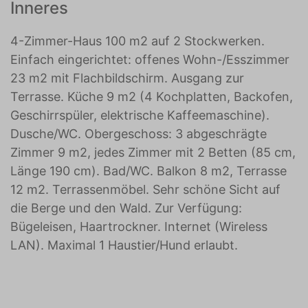
Inneres
4-Zimmer-Haus 100 m2 auf 2 Stockwerken.
Einfach eingerichtet: offenes Wohn-/Esszimmer
23 m2 mit Flachbildschirm. Ausgang zur
Terrasse. Küche 9 m2 (4 Kochplatten, Backofen,
Geschirrspüler, elektrische Kaffeemaschine).
Dusche/WC. Obergeschoss: 3 abgeschrägte
Zimmer 9 m2, jedes Zimmer mit 2 Betten (85 cm,
Länge 190 cm). Bad/WC. Balkon 8 m2, Terrasse
12 m2. Terrassenmöbel. Sehr schöne Sicht auf
die Berge und den Wald. Zur Verfügung:
Bügeleisen, Haartrockner. Internet (Wireless
LAN). Maximal 1 Haustier/Hund erlaubt.