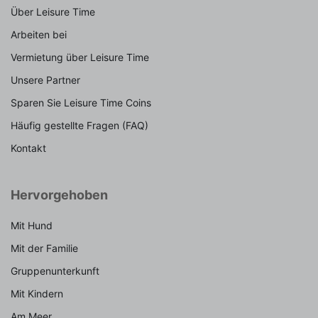
Über Leisure Time
Arbeiten bei
Vermietung über Leisure Time
Unsere Partner
Sparen Sie Leisure Time Coins
Häufig gestellte Fragen (FAQ)
Kontakt
Hervorgehoben
Mit Hund
Mit der Familie
Gruppenunterkunft
Mit Kindern
Am Meer