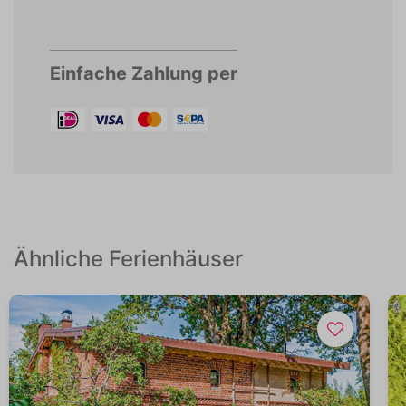
Einfache Zahlung per
Ähnliche Ferienhäuser