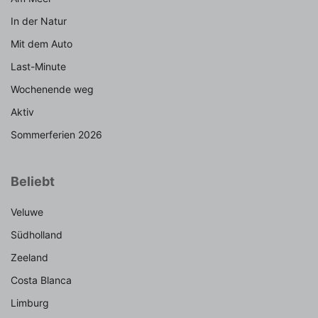
In der Natur
Mit dem Auto
Last-Minute
Wochenende weg
Aktiv
Sommerferien 2026
Beliebt
Veluwe
Südholland
Zeeland
Costa Blanca
Limburg