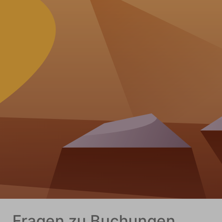
Fragen zu Buchungen