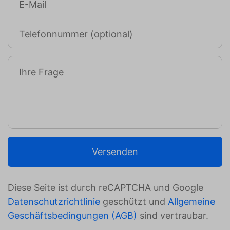
E-Mail
Telefonnummer (optional)
Ihre Frage
Versenden
Diese Seite ist durch reCAPTCHA und Google
Datenschutzrichtlinie
geschützt und
Allgemeine
Geschäftsbedingungen (AGB)
sind vertraubar.