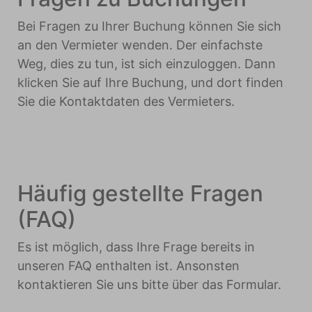
Bei Fragen zu Ihrer Buchung können Sie sich
an den Vermieter wenden. Der einfachste
Weg, dies zu tun, ist sich einzuloggen. Dann
klicken Sie auf Ihre Buchung, und dort finden
Sie die Kontaktdaten des Vermieters.
Häufig gestellte Fragen
(FAQ)
Es ist möglich, dass Ihre Frage bereits in
unseren FAQ enthalten ist. Ansonsten
kontaktieren Sie uns bitte über das Formular.