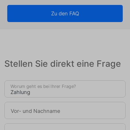
Zu den FAQ
Stellen Sie direkt eine Frage
Worum geht es bei Ihrer Frage?
Vor- und Nachname