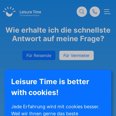
Wie erhalte ich die schnellste
Antwort auf meine Frage?
Für Reisende
Für Vermieter
Leisure Time is better
with cookies!
Jede Erfahrung wird mit cookies besser.
Weil wir Ihnen gerne das beste