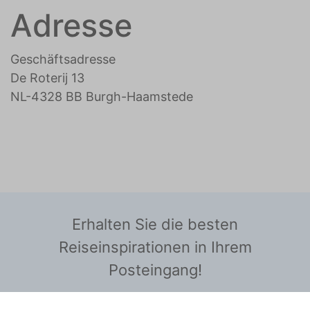
Adresse
Geschäftsadresse
De Roterij 13
NL-4328 BB Burgh-Haamstede
Erhalten Sie die besten
Reiseinspirationen in Ihrem
Posteingang!