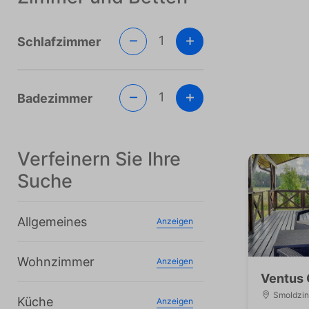
1
Schlafzimmer
1
Badezimmer
Verfeinern Sie Ihre
Suche
Allgemeines
Anzeigen
Wohnzimmer
Anzeigen
Ventus 
Smoldzin
Küche
Anzeigen