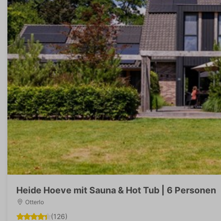
Heide Hoeve mit Sauna & Hot Tub | 6 Personen
Otterlo
(126)