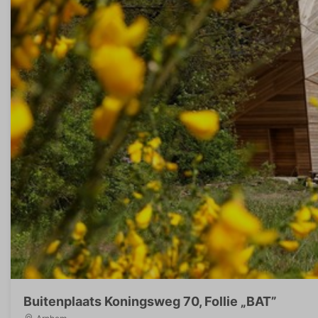
Buitenplaats Koningsweg 70, Follie „BAT”