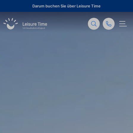
Darum buchen Sie über Leisure Time