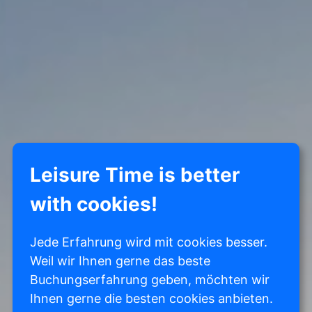
Leisure Time is better
with cookies!
Jede Erfahrung wird mit cookies besser.
Weil wir Ihnen gerne das beste
Buchungserfahrung geben, möchten wir
Ihnen gerne die besten cookies anbieten.