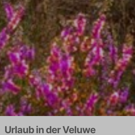
Urlaub in der Veluwe