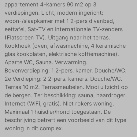
appartement 4-kamers 90 m2 op 3
verdiepingen. Licht, modern ingericht:
woon-/slaapkamer met 1 2-pers divanbed,
eettafel, Sat-TV en internationale TV-zenders
(Flatscreen TV). Uitgang naar het terras.
Kookhoek (oven, afwasmachine, 4 keramische
glas kookplaten, elektrische koffiemachine).
Aparte WC, Sauna. Verwarming.
Bovenverdieping: 1 2-pers. kamer. Douche/WC.
2e Verdieping: 2 2-pers. kamers. Douche/WC.
Terras 10 m2. Terrasmeubelen. Mooi uitzicht op
de bergen. Ter beschikking: sauna, haardroger.
Internet (WiFi, gratis). Niet rokers woning.
Maximaal 1 huisdier/hond toegestaan. De
beschrijving betreft een voorbeeld van dit type
woning in dit complex.