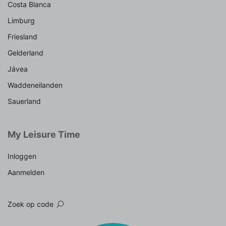
Costa Blanca
Limburg
Friesland
Gelderland
Jávea
Waddeneilanden
Sauerland
My Leisure Time
Inloggen
Aanmelden
Zoek op code