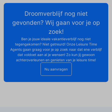
Droomverblijf nog niet
gevonden? Wij gaan voor je op
zoek!
Ben je jouw ideale vakantieverblijf nog niet
tegengekomen? Niet getreurd! Onze Leisure Time
Agents gaan graag voor je op zoek naar dat ene verblijf
dat voldoet aan al je wensen! Zo kun jij gewoon
achteroverleunen en genieten van je leisure time!
Nu aanvragen