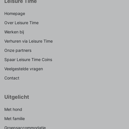
Leisure Time
Homepage
Over Leisure Time
Werken bij
Verhuren via Leisure Time
Onze partners
Spaar Leisure Time Coins
Veelgestelde vragen
Contact
Uitgelicht
Met hond
Met familie
Groepsaccommodatie