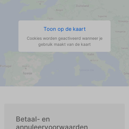
Toon op de kaart
Cookies worden geactiveerd wanneer je
gebruik maakt van de kaart
Betaal- en
annuleervoorwaarden