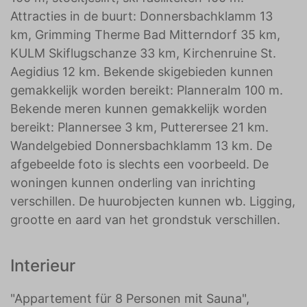
Attracties in de buurt: Donnersbachklamm 13
km, Grimming Therme Bad Mitterndorf 35 km,
KULM Skiflugschanze 33 km, Kirchenruine St.
Aegidius 12 km. Bekende skigebieden kunnen
gemakkelijk worden bereikt: Planneralm 100 m.
Bekende meren kunnen gemakkelijk worden
bereikt: Plannersee 3 km, Putterersee 21 km.
Wandelgebied Donnersbachklamm 13 km. De
afgebeelde foto is slechts een voorbeeld. De
woningen kunnen onderling van inrichting
verschillen. De huurobjecten kunnen wb. Ligging,
grootte en aard van het grondstuk verschillen.
Interieur
"Appartement für 8 Personen mit Sauna",