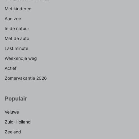
Met kinderen
Aan zee
In de natuur
Met de auto
Last minute
Weekendje weg
Actief
Zomervakantie 2026
Populair
Veluwe
Zuid-Holland
Zeeland