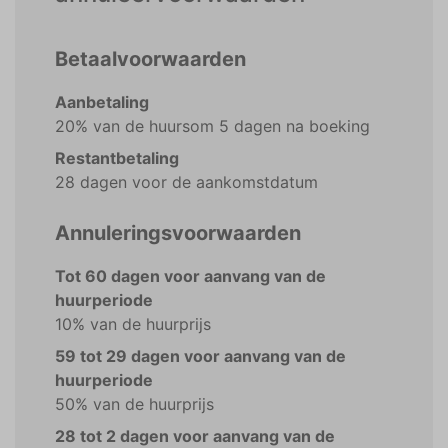
Betaalvoorwaarden
Aanbetaling
20% van de huursom 5 dagen na boeking
Restantbetaling
28 dagen voor de aankomstdatum
Annuleringsvoorwaarden
Tot 60 dagen voor aanvang van de
huurperiode
10% van de huurprijs
59 tot 29 dagen voor aanvang van de
huurperiode
50% van de huurprijs
28 tot 2 dagen voor aanvang van de