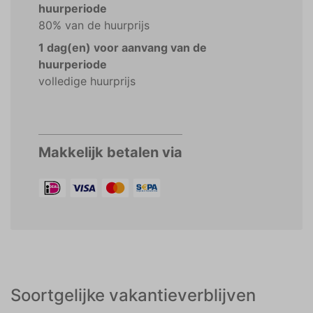
huurperiode
80% van de huurprijs
1 dag(en) voor aanvang van de
huurperiode
volledige huurprijs
Makkelijk betalen via
Soortgelijke vakantieverblijven