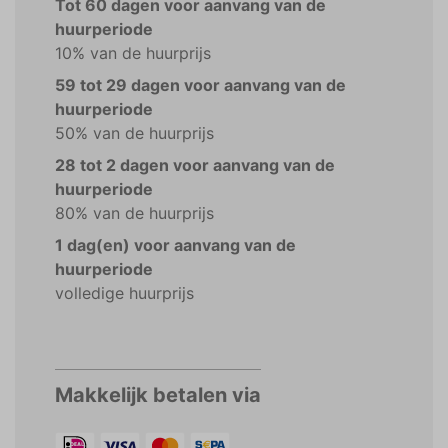
Tot 60 dagen voor aanvang van de
huurperiode
10% van de huurprijs
59 tot 29 dagen voor aanvang van de
huurperiode
50% van de huurprijs
28 tot 2 dagen voor aanvang van de
huurperiode
80% van de huurprijs
1 dag(en) voor aanvang van de
huurperiode
volledige huurprijs
Makkelijk betalen via