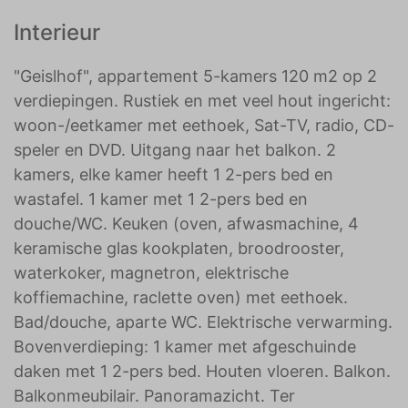
Interieur
"Geislhof", appartement 5-kamers 120 m2 op 2
verdiepingen. Rustiek en met veel hout ingericht:
woon-/eetkamer met eethoek, Sat-TV, radio, CD-
speler en DVD. Uitgang naar het balkon. 2
kamers, elke kamer heeft 1 2-pers bed en
wastafel. 1 kamer met 1 2-pers bed en
douche/WC. Keuken (oven, afwasmachine, 4
keramische glas kookplaten, broodrooster,
waterkoker, magnetron, elektrische
koffiemachine, raclette oven) met eethoek.
Bad/douche, aparte WC. Elektrische verwarming.
Bovenverdieping: 1 kamer met afgeschuinde
daken met 1 2-pers bed. Houten vloeren. Balkon.
Balkonmeubilair. Panoramazicht. Ter