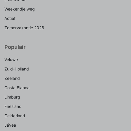
Weekendje weg
Actief
Zomervakantie 2026
Populair
Veluwe
Zuid-Holland
Zeeland
Costa Blanca
Limburg
Friesland
Gelderland
Jávea