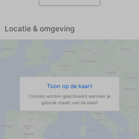
Locatie & omgeving
Toon op de kaart
Cookies worden geactiveerd wanneer je
gebruik maakt van de kaart