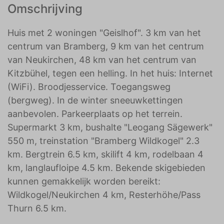
Omschrijving
Huis met 2 woningen "Geislhof". 3 km van het
centrum van Bramberg, 9 km van het centrum
van Neukirchen, 48 km van het centrum van
Kitzbühel, tegen een helling. In het huis: Internet
(WiFi). Broodjesservice. Toegangsweg
(bergweg). In de winter sneeuwkettingen
aanbevolen. Parkeerplaats op het terrein.
Supermarkt 3 km, bushalte "Leogang Sägewerk"
550 m, treinstation "Bramberg Wildkogel" 2.3
km. Bergtrein 6.5 km, skilift 4 km, rodelbaan 4
km, langlaufloipe 4.5 km. Bekende skigebieden
kunnen gemakkelijk worden bereikt:
Wildkogel/Neukirchen 4 km, Resterhöhe/Pass
Thurn 6.5 km.