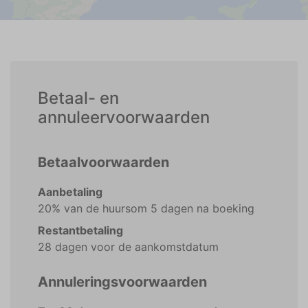
Betaal- en
annuleervoorwaarden
Betaalvoorwaarden
Aanbetaling
20% van de huursom 5 dagen na boeking
Restantbetaling
28 dagen voor de aankomstdatum
Annuleringsvoorwaarden