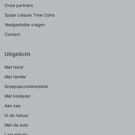
Onze partners
Spaar Leisure Time Coins
Veelgestelde vragen
Contact
Uitgelicht
Met hond
Met familie
Groepsaccommodatie
Met kinderen
Aan zee
In de natuur
Met de auto
Last minute