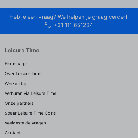
Heb je een vraag? We helpen je graag verder!
+31 111 651234
Leisure Time
Homepage
Over Leisure Time
Werken bij
Verhuren via Leisure Time
Onze partners
Spaar Leisure Time Coins
Veelgestelde vragen
Contact