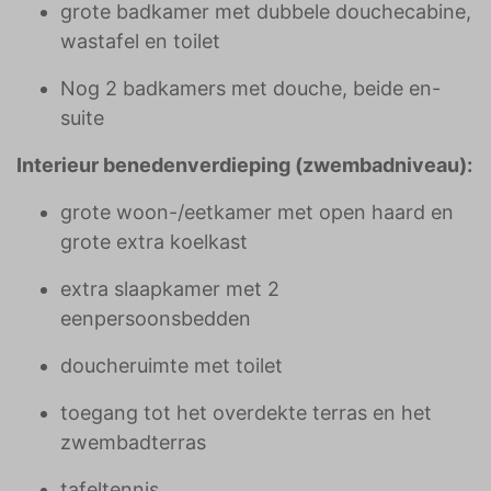
grote badkamer met dubbele douchecabine,
wastafel en toilet
Nog 2 badkamers met douche, beide en-
suite
Interieur benedenverdieping (zwembadniveau):
grote woon-/eetkamer met open haard en
grote extra koelkast
extra slaapkamer met 2
eenpersoonsbedden
doucheruimte met toilet
toegang tot het overdekte terras en het
zwembadterras
tafeltennis