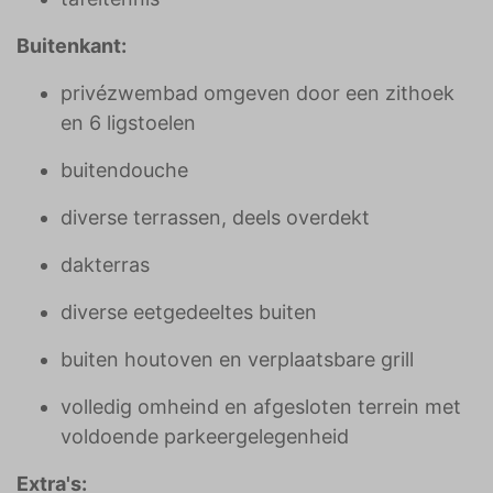
Buitenkant:
privézwembad omgeven door een zithoek
en 6 ligstoelen
buitendouche
diverse terrassen, deels overdekt
dakterras
diverse eetgedeeltes buiten
buiten houtoven en verplaatsbare grill
volledig omheind en afgesloten terrein met
voldoende parkeergelegenheid
Extra's: