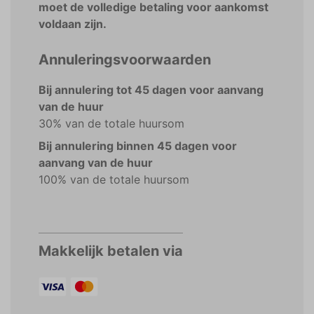
moet de volledige betaling voor aankomst
voldaan zijn.
Annuleringsvoorwaarden
Bij annulering tot 45 dagen voor aanvang
van de huur
30% van de totale huursom
Bij annulering binnen 45 dagen voor
aanvang van de huur
100% van de totale huursom
Makkelijk betalen via