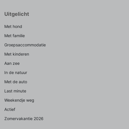
Uitgelicht
Met hond
Met familie
Groepsaccommodatie
Met kinderen
Aan zee
In de natuur
Met de auto
Last minute
Weekendje weg
Actief
Zomervakantie 2026