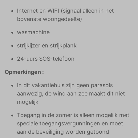
Internet en WIFI (signaal alleen in het
bovenste woongedeelte)
wasmachine
strijkijzer en strijkplank
24-uurs SOS-telefoon
Opmerkingen :
In dit vakantiehuis zijn geen parasols
aanwezig, de wind aan zee maakt dit niet
mogelijk
Toegang in de zomer is alleen mogelijk met
speciale toegangsvergunningen en moet
aan de beveiliging worden getoond