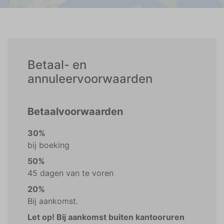
Betaal- en
annuleervoorwaarden
Betaalvoorwaarden
30%
bij boeking
50%
45 dagen van te voren
20%
Bij aankomst.
Let op! Bij aankomst buiten kantooruren