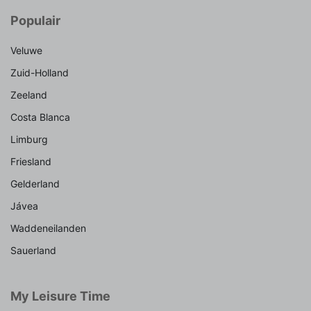
Populair
Veluwe
Zuid-Holland
Zeeland
Costa Blanca
Limburg
Friesland
Gelderland
Jávea
Waddeneilanden
Sauerland
My Leisure Time