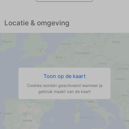
Locatie & omgeving
Toon op de kaart
Cookies worden geactiveerd wanneer je
gebruik maakt van de kaart