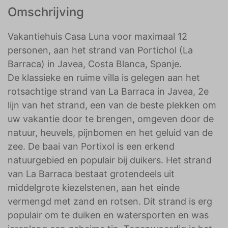
Omschrijving
Vakantiehuis Casa Luna voor maximaal 12
personen, aan het strand van Portichol (La
Barraca) in Javea, Costa Blanca, Spanje.
De klassieke en ruime villa is gelegen aan het
rotsachtige strand van La Barraca in Javea, 2e
lijn van het strand, een van de beste plekken om
uw vakantie door te brengen, omgeven door de
natuur, heuvels, pijnbomen en het geluid van de
zee. De baai van Portixol is een erkend
natuurgebied en populair bij duikers. Het strand
van La Barraca bestaat grotendeels uit
middelgrote kiezelstenen, aan het einde
vermengd met zand en rotsen. Dit strand is erg
populair om te duiken en watersporten en was