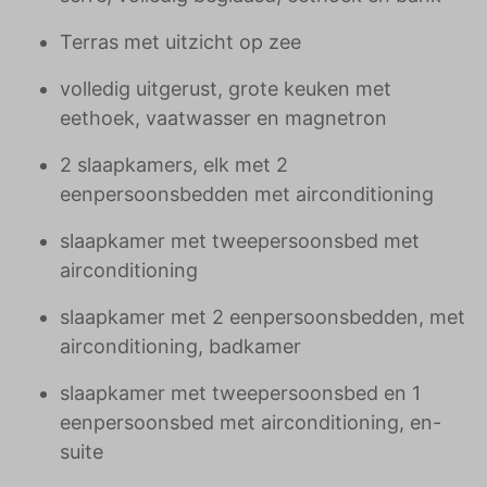
Terras met uitzicht op zee
volledig uitgerust, grote keuken met
eethoek, vaatwasser en magnetron
2 slaapkamers, elk met 2
eenpersoonsbedden met airconditioning
slaapkamer met tweepersoonsbed met
airconditioning
slaapkamer met 2 eenpersoonsbedden, met
airconditioning, badkamer
slaapkamer met tweepersoonsbed en 1
eenpersoonsbed met airconditioning, en-
suite