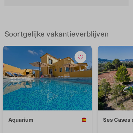
Soortgelijke vakantieverblijven
Aquarium
Ses Cases d