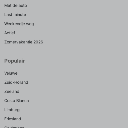
Met de auto
Last minute
Weekendje weg
Actief
Zomervakantie 2026
Populair
Veluwe
Zuid-Holland
Zeeland
Costa Blanca
Limburg
Friesland
Gelderland