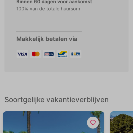
Binnen 60 dagen voor aankomst
100% van de totale huursom
Makkelijk betalen via
Soortgelijke vakantieverblijven