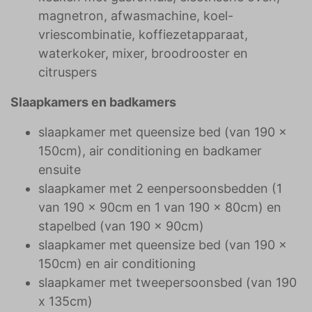
magnetron, afwasmachine, koel-
vriescombinatie, koffiezetapparaat,
waterkoker, mixer, broodrooster en
citruspers
Slaapkamers en badkamers
slaapkamer met queensize bed (van 190 x
150cm), air conditioning en badkamer
ensuite
slaapkamer met 2 eenpersoonsbedden (1
van 190 x 90cm en 1 van 190 x 80cm) en
stapelbed (van 190 x 90cm)
slaapkamer met queensize bed (van 190 x
150cm) en air conditioning
slaapkamer met tweepersoonsbed (van 190
x 135cm)