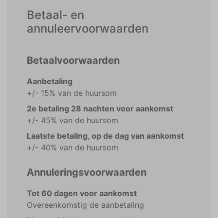
Betaal- en
annuleervoorwaarden
Betaalvoorwaarden
Aanbetaling
+/- 15% van de huursom
2e betaling 28 nachten voor aankomst
+/- 45% van de huursom
Laatste betaling, op de dag van aankomst
+/- 40% van de huursom
Annuleringsvoorwaarden
Tot 60 dagen voor aankomst
Overeenkomstig de aanbetaling