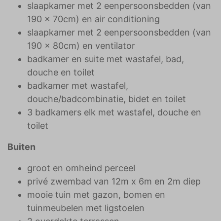
slaapkamer met 2 eenpersoonsbedden (van
190 x 70cm) en air conditioning
slaapkamer met 2 eenpersoonsbedden (van
190 x 80cm) en ventilator
badkamer en suite met wastafel, bad,
douche en toilet
badkamer met wastafel,
douche/badcombinatie, bidet en toilet
3 badkamers elk met wastafel, douche en
toilet
Buiten
groot en omheind perceel
privé zwembad van 12m x 6m en 2m diep
mooie tuin met gazon, bomen en
tuinmeubelen met ligstoelen