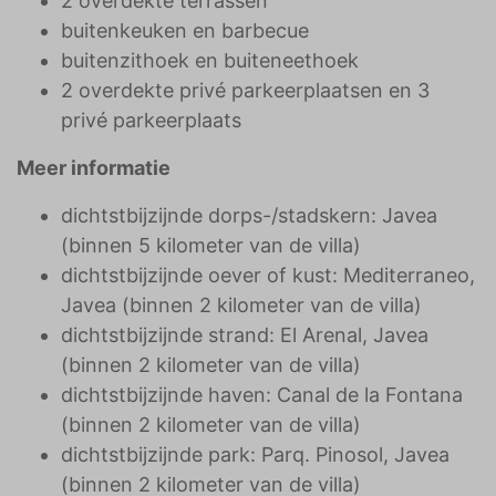
2 overdekte terrassen
buitenkeuken en barbecue
buitenzithoek en buiteneethoek
2 overdekte privé parkeerplaatsen en 3
privé parkeerplaats
Meer informatie
dichtstbijzijnde dorps-/stadskern: Javea
(binnen 5 kilometer van de villa)
dichtstbijzijnde oever of kust: Mediterraneo,
Javea (binnen 2 kilometer van de villa)
dichtstbijzijnde strand: El Arenal, Javea
(binnen 2 kilometer van de villa)
dichtstbijzijnde haven: Canal de la Fontana
(binnen 2 kilometer van de villa)
dichtstbijzijnde park: Parq. Pinosol, Javea
(binnen 2 kilometer van de villa)