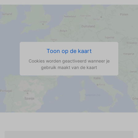
Toon op de kaart
Cookies worden geactiveerd wanneer je
gebruik maakt van de kaart