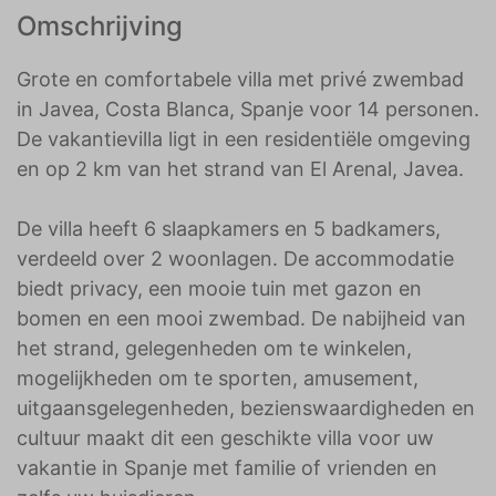
Omschrijving
Grote en comfortabele villa met privé zwembad
in Javea, Costa Blanca, Spanje voor 14 personen.
De vakantievilla ligt in een residentiële omgeving
en op 2 km van het strand van El Arenal, Javea.
De villa heeft 6 slaapkamers en 5 badkamers,
verdeeld over 2 woonlagen. De accommodatie
biedt privacy, een mooie tuin met gazon en
bomen en een mooi zwembad. De nabijheid van
het strand, gelegenheden om te winkelen,
mogelijkheden om te sporten, amusement,
uitgaansgelegenheden, bezienswaardigheden en
cultuur maakt dit een geschikte villa voor uw
vakantie in Spanje met familie of vrienden en