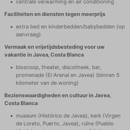
centrale verwarming en air conditioning
Faciliteiten en diensten tegen meerprijs
extra bed en kinderbedden/babybedden (op
aanvraag)
Vermaak en vrijetijdsbesteding voor uw
vakantie in Javea, Costa Blanca
bioscoop, theater, discotheek, bar,
promenade (El Arenal en Javea) (binnen 5
kilometer van de woning)
Bezienswaardigheden en cultuur in Javea,
Costa Blanca
museum (Histórico de Javea), kerk (Virgen
de Loreto, Puerto, Javea), ruïne (Pueblo