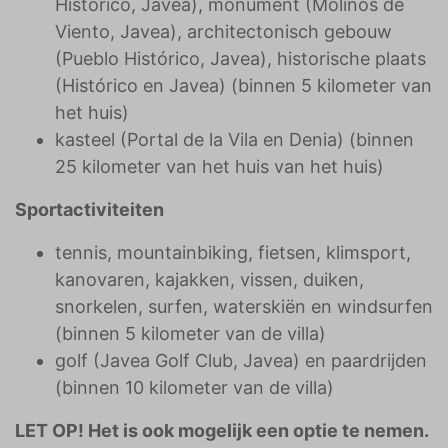
Histórico, Javea), monument (Molinos de
Viento, Javea), architectonisch gebouw
(Pueblo Histórico, Javea), historische plaats
(Histórico en Javea) (binnen 5 kilometer van
het huis)
kasteel (Portal de la Vila en Denia) (binnen
25 kilometer van het huis van het huis)
Sportactiviteiten
tennis, mountainbiking, fietsen, klimsport,
kanovaren, kajakken, vissen, duiken,
snorkelen, surfen, waterskiën en windsurfen
(binnen 5 kilometer van de villa)
golf (Javea Golf Club, Javea) en paardrijden
(binnen 10 kilometer van de villa)
LET OP! Het is ook mogelijk een optie te nemen.