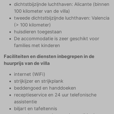
dichtstbijzijnde luchthaven: Alicante (binnen
100 kilometer van de villa)
tweede dichtstbijzijnde luchthaven: Valencia
(> 100 kilometer)
huisdieren toegestaan
De accommodatie is zeer geschikt voor
families met kinderen
Faciliteiten en diensten inbegrepen in de
huurprijs van de villa
internet (WiFi)
strijkijzer en strijkplank
beddengoed en handdoeken
receptieservice en 24 uur telefonische
assistentie
biljart en tafeltennis