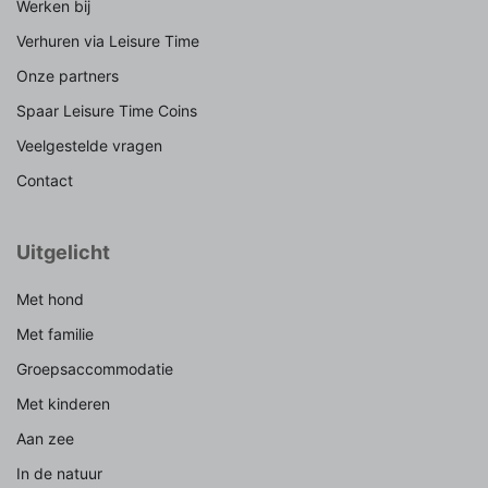
Werken bij
Verhuren via Leisure Time
Onze partners
Spaar Leisure Time Coins
Veelgestelde vragen
Contact
Uitgelicht
Met hond
Met familie
Groepsaccommodatie
Met kinderen
Aan zee
In de natuur