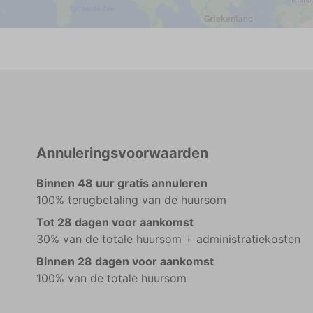
n
Annuleringsvoorwaarden
Binnen 48 uur gratis annuleren
100% terugbetaling van de huursom
a
Tot 28 dagen voor aankomst
30% van de totale huursom + administratiekosten
Binnen 28 dagen voor aankomst
100% van de totale huursom