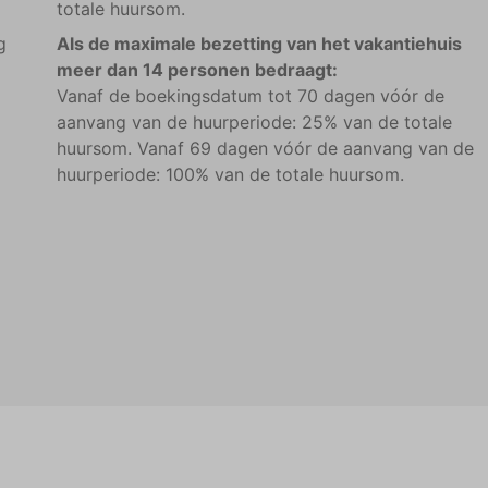
totale huursom.
g
Als de maximale bezetting van het vakantiehuis
meer dan 14 personen bedraagt:
Vanaf de boekingsdatum tot 70 dagen vóór de
aanvang van de huurperiode: 25% van de totale
huursom. Vanaf 69 dagen vóór de aanvang van de
huurperiode: 100% van de totale huursom.