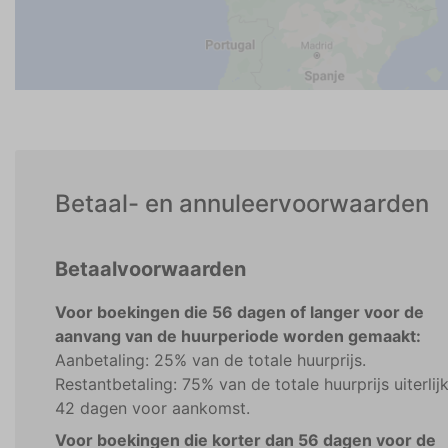
Betaal- en annuleervoorwaarden
Betaalvoorwaarden
Voor boekingen die 56 dagen of langer voor de
aanvang van de huurperiode worden gemaakt:
Aanbetaling: 25% van de totale huurprijs.
Restantbetaling: 75% van de totale huurprijs uiterlij
42 dagen voor aankomst.
Voor boekingen die korter dan 56 dagen voor de