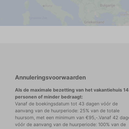
Annuleringsvoorwaarden
Als de maximale bezetting van het vakantiehuis 14
personen of minder bedraagt:
Vanaf de boekingsdatum tot 43 dagen vóór de
k
aanvang van de huurperiode: 25% van de totale
huursom, met een minimum van €95,-.Vanaf 42 dag
vóór de aanvang van de huurperiode: 100% van de