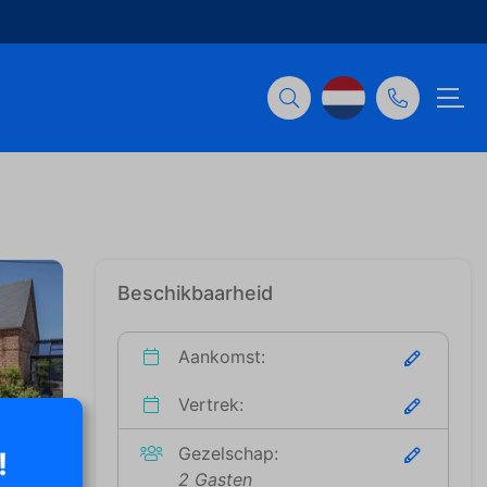
Beschikbaarheid
Aankomst:
Vertrek:
Gezelschap:
!
2 Gasten