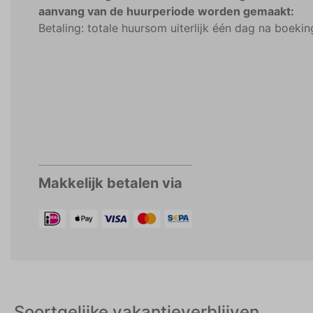
aanvang van de huurperiode worden gemaakt:
Betaling: totale huursom uiterlijk één dag na boekin
Makkelijk betalen via
Soortgelijke vakantieverblijven