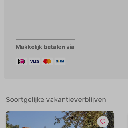
Makkelijk betalen via
Soortgelijke vakantieverblijven