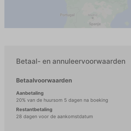
Betaal- en annuleervoorwaarden
Betaalvoorwaarden
Aanbetaling
20% van de huursom 5 dagen na boeking
Restantbetaling
28 dagen voor de aankomstdatum