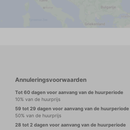
Annuleringsvoorwaarden
Tot 60 dagen voor aanvang van de huurperiode
10% van de huurprijs
59 tot 29 dagen voor aanvang van de huurperiode
50% van de huurprijs
28 tot 2 dagen voor aanvang van de huurperiode