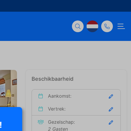
Beschikbaarheid
Aankomst:
Vertrek:
Gezelschap:
!
2 Gasten