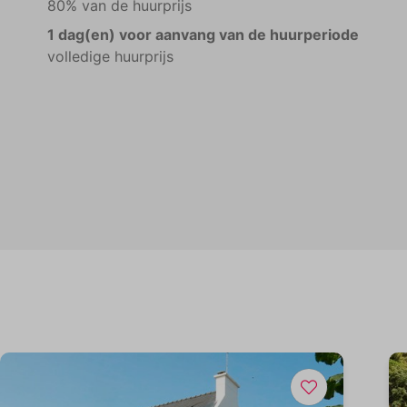
80% van de huurprijs
1 dag(en) voor aanvang van de huurperiode
volledige huurprijs