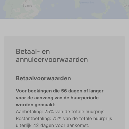
Betaal- en
annuleervoorwaarden
Betaalvoorwaarden
Voor boekingen die 56 dagen of langer
voor de aanvang van de huurperiode
worden gemaakt:
Aanbetaling: 25% van de totale huurprijs.
Restantbetaling: 75% van de totale huurprijs
uiterlijk 42 dagen voor aankomst.