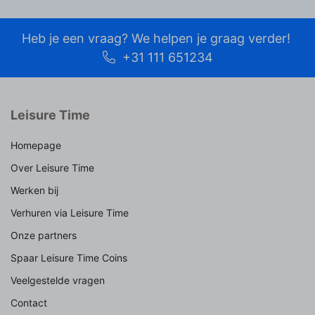
Heb je een vraag? We helpen je graag verder!
+31 111 651234
Leisure Time
Homepage
Over Leisure Time
Werken bij
Verhuren via Leisure Time
Onze partners
Spaar Leisure Time Coins
Veelgestelde vragen
Contact