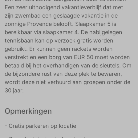
Een zeer uitnodigend vakantieverblijf dat met
zijn zwembad een geslaagde vakantie in de
zonnige Provence belooft. Slaapkamer 5 is
bereikbaar via slaapkamer 4. De nabijgelegen
tennisbaan kan op verzoek gratis worden
gebruikt. Er kunnen geen rackets worden
verstrekt en een borg van EUR 50 moet worden
betaald bij het overhandigen van de sleutels. Om
de bijzondere rust van deze plek te bewaren,
wordt deze niet verhuurd aan groepen onder de
30 jaar.
Opmerkingen
- Gratis parkeren op locatie