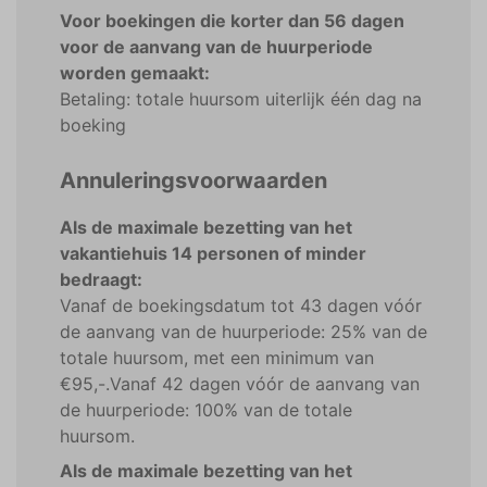
Voor boekingen die korter dan 56 dagen
voor de aanvang van de huurperiode
worden gemaakt:
Betaling: totale huursom uiterlijk één dag na
boeking
Annuleringsvoorwaarden
Als de maximale bezetting van het
vakantiehuis 14 personen of minder
bedraagt:
Vanaf de boekingsdatum tot 43 dagen vóór
de aanvang van de huurperiode: 25% van de
totale huursom, met een minimum van
€95,-.Vanaf 42 dagen vóór de aanvang van
de huurperiode: 100% van de totale
huursom.
Als de maximale bezetting van het