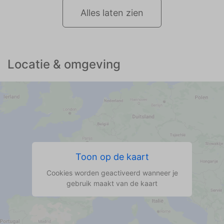
Alles laten zien
Locatie & omgeving
Toon op de kaart
Cookies worden geactiveerd wanneer je
gebruik maakt van de kaart