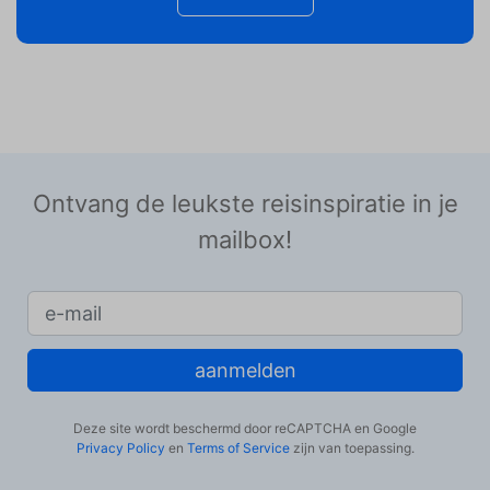
Ontvang de leukste reisinspiratie in je
mailbox!
aanmelden
Deze site wordt beschermd door reCAPTCHA en Google
Privacy Policy
en
Terms of Service
zijn van toepassing.