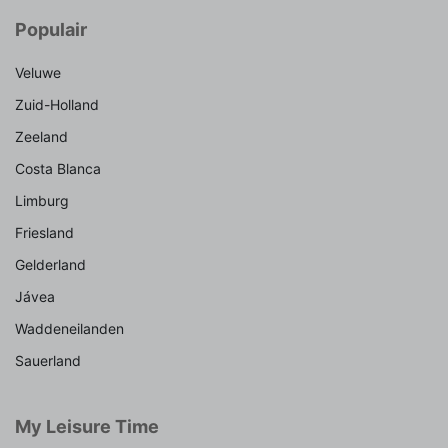
Populair
Veluwe
Zuid-Holland
Zeeland
Costa Blanca
Limburg
Friesland
Gelderland
Jávea
Waddeneilanden
Sauerland
My Leisure Time