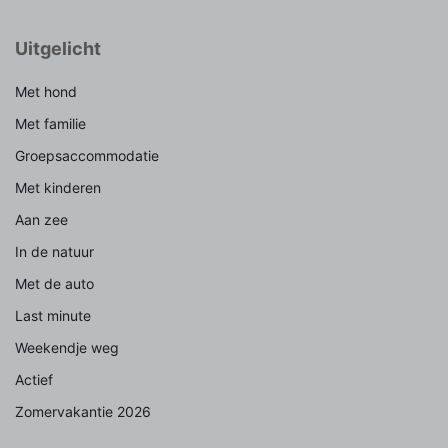
Uitgelicht
Met hond
Met familie
Groepsaccommodatie
Met kinderen
Aan zee
In de natuur
Met de auto
Last minute
Weekendje weg
Actief
Zomervakantie 2026