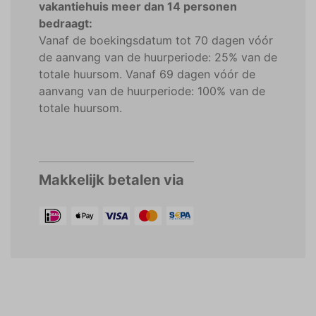
vakantiehuis meer dan 14 personen
bedraagt:
Vanaf de boekingsdatum tot 70 dagen vóór
de aanvang van de huurperiode: 25% van de
totale huursom. Vanaf 69 dagen vóór de
aanvang van de huurperiode: 100% van de
totale huursom.
Makkelijk betalen via