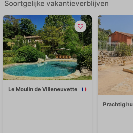
Soortgelijke vakantieverblijven
Le Moulin de Villeneuvette
Prachtig hu