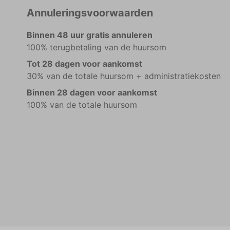
Annuleringsvoorwaarden
Binnen 48 uur gratis annuleren
100% terugbetaling van de huursom
Tot 28 dagen voor aankomst
30% van de totale huursom + administratiekosten
Binnen 28 dagen voor aankomst
100% van de totale huursom