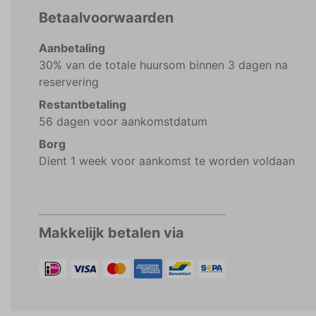
Betaalvoorwaarden
Aanbetaling
30% van de totale huursom binnen 3 dagen na
reservering
Restantbetaling
56 dagen voor aankomstdatum
Borg
Dient 1 week voor aankomst te worden voldaan
Makkelijk betalen via