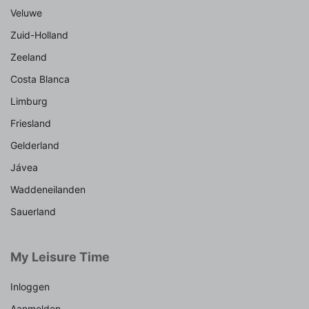
Veluwe
Zuid-Holland
Zeeland
Costa Blanca
Limburg
Friesland
Gelderland
Jávea
Waddeneilanden
Sauerland
My Leisure Time
Inloggen
Aanmelden