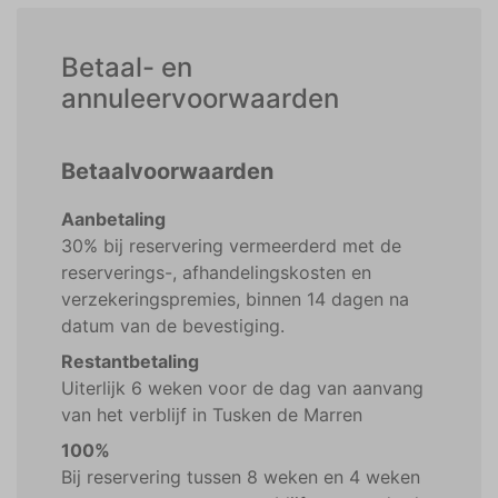
Betaal- en
annuleervoorwaarden
Betaalvoorwaarden
Aanbetaling
30% bij reservering vermeerderd met de
reserverings-, afhandelingskosten en
verzekeringspremies, binnen 14 dagen na
datum van de bevestiging.
Restantbetaling
Uiterlijk 6 weken voor de dag van aanvang
van het verblijf in Tusken de Marren
100%
Bij reservering tussen 8 weken en 4 weken