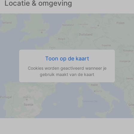
Locatie & omgeving
Toon op de kaart
Cookies worden geactiveerd wanneer je
gebruik maakt van de kaart