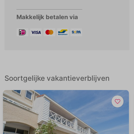
Makkelijk betalen via
Soortgelijke vakantieverblijven