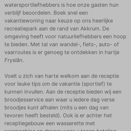
watersportliefhebbers is hoe onze gasten hun
verblijf beoordelen. Boek snel een
vakantiewoning naar keuze op ons heerlijke
recreatiepark aan de rand van Akkrum. De
omgeving heeft voor natuurliefhebbers een hoop
te bieden. Met tal van wandel-, fiets-, auto- of
vaarroutes is er genoeg te ontdekken in hartje
Fryslân
.
Voelt u zich van harte welkom aan de receptie
voor leuke tips om de vakantie (sportief) te
kunnen invullen. Aan de receptie bieden wij een
broodjesservice aan waar u iedere dag verse
broodjes kunt afhalen (mits u een dag van
tevoren heeft besteld). Ook is er achter het
receptiegebouw een wasserette met