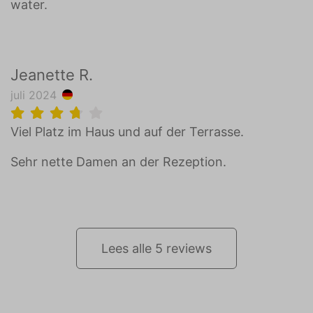
water.
Jeanette R.
juli 2024
Viel Platz im Haus und auf der Terrasse.
Sehr nette Damen an der Rezeption.
Lees alle 5 reviews