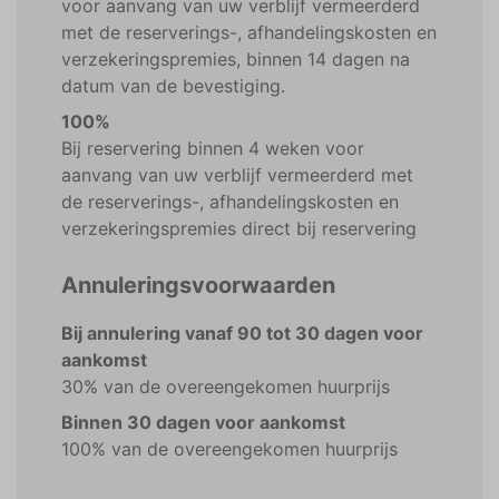
voor aanvang van uw verblijf vermeerderd
met de reserverings-, afhandelingskosten en
verzekeringspremies, binnen 14 dagen na
datum van de bevestiging.
100%
Bij reservering binnen 4 weken voor
aanvang van uw verblijf vermeerderd met
de reserverings-, afhandelingskosten en
verzekeringspremies direct bij reservering
Annuleringsvoorwaarden
Bij annulering vanaf 90 tot 30 dagen voor
aankomst
30% van de overeengekomen huurprijs
Binnen 30 dagen voor aankomst
100% van de overeengekomen huurprijs