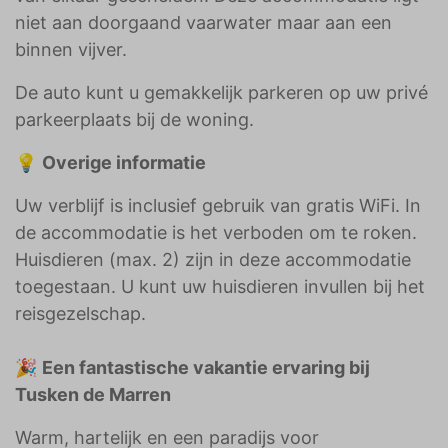
niet aan doorgaand vaarwater maar aan een
binnen vijver.
De auto kunt u gemakkelijk parkeren op uw privé
parkeerplaats bij de woning.
💡
Overige informatie
Uw verblijf is inclusief gebruik van gratis WiFi. In
de accommodatie is het verboden om te roken.
Huisdieren (max. 2) zijn in deze accommodatie
toegestaan. U kunt uw huisdieren invullen bij het
reisgezelschap.
🎉
Een fantastische vakantie ervaring bij
Tusken de Marren
Warm, hartelijk en een paradijs voor