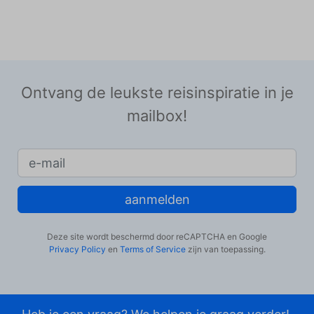
Ontvang de leukste reisinspiratie in je
mailbox!
aanmelden
Deze site wordt beschermd door reCAPTCHA en Google
Privacy Policy
en
Terms of Service
zijn van toepassing.