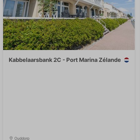
Kabbelaarsbank 2C - Port Marina Zélande
Ouddorp