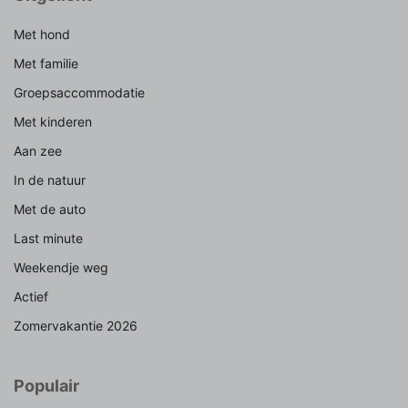
Met hond
Met familie
Groepsaccommodatie
Met kinderen
Aan zee
In de natuur
Met de auto
Last minute
Weekendje weg
Actief
Zomervakantie 2026
Populair