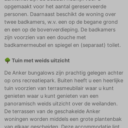
opgemaakt voor het aantal gereserveerde
personen. Daarnaast beschikt de woning over
twee badkamers, w.v. een op de begane grond
en een op de bovenverdieping. De badkamers
zijn voorzien van een douche met
badkamermeubel en spiegel en (separaat) toilet.
🌳 Tuin met weids uitzicht
De Anker bungalows zijn prachtig gelegen achter
op ons recreatiepark. Buiten heeft u een heerlijke
tuin voorzien van terrasmeubilair waar u kunt
genieten waar u kunt genieten van een
panoramisch weids uitzicht over de weilanden.
De terrassen van de geschakelde Anker
woningen worden middels een grote plantenbak
van elkaar gescheiden. Deze accommodatie ligt