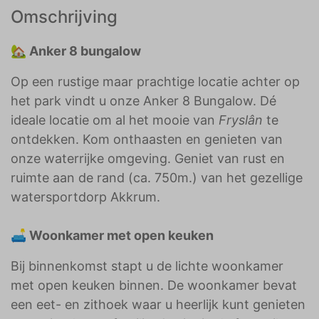
Omschrijving
🏡 Anker 8 bungalow
Op een rustige maar prachtige locatie achter op
het park vindt u onze Anker 8 Bungalow. Dé
ideale locatie om al het mooie van
Fryslân
te
ontdekken. Kom onthaasten en genieten van
onze waterrijke omgeving. Geniet van rust en
ruimte aan de rand (ca. 750m.) van het gezellige
watersportdorp Akkrum.
🛋️ Woonkamer met open keuken
Bij binnenkomst stapt u de lichte woonkamer
met open keuken binnen. De woonkamer bevat
een eet- en zithoek waar u heerlijk kunt genieten