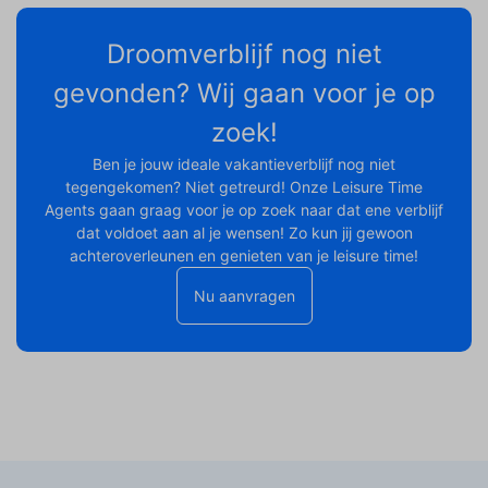
Droomverblijf nog niet
gevonden? Wij gaan voor je op
zoek!
Ben je jouw ideale vakantieverblijf nog niet
tegengekomen? Niet getreurd! Onze Leisure Time
Agents gaan graag voor je op zoek naar dat ene verblijf
dat voldoet aan al je wensen! Zo kun jij gewoon
achteroverleunen en genieten van je leisure time!
Nu aanvragen