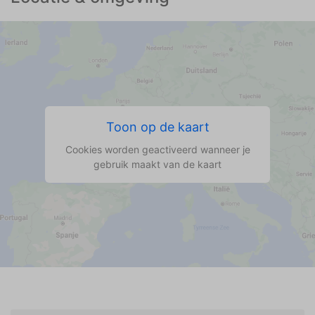
Toon op de kaart
Cookies worden geactiveerd wanneer je
gebruik maakt van de kaart