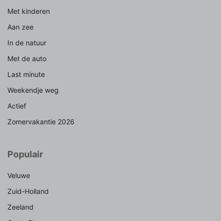
Met kinderen
Aan zee
In de natuur
Met de auto
Last minute
Weekendje weg
Actief
Zomervakantie 2026
Populair
Veluwe
Zuid-Holland
Zeeland