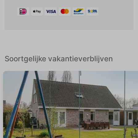
Soortgelijke vakantieverblijven