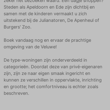
zeker het bezoeken waard. Een dagje shoppen?
Steden als Apeldoorn en Ede zijn dichtbij en
samen met de kinderen vermaakt u zich
uitstekend bij de Julianatoren, De Apenheul of
Burgers' Zoo.
Boek vandaag nog en ervaar de prachtige
omgeving van de Veluwe!
De type-woningen zijn onderverdeeld in
categorieën. Doordat deze van privé-eigenaren
zijn, zijn ze naar eigen smaak ingericht en
kunnen ze verschillen in oppervlakte, inrichting
en grootte; het comfortniveau is echter zoals
beschreven.