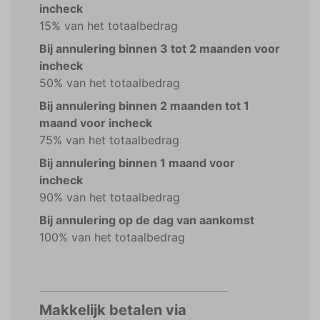
incheck
15% van het totaalbedrag
Bij annulering binnen 3 tot 2 maanden voor
incheck
50% van het totaalbedrag
Bij annulering binnen 2 maanden tot 1
maand voor incheck
75% van het totaalbedrag
Bij annulering binnen 1 maand voor
incheck
90% van het totaalbedrag
Bij annulering op de dag van aankomst
100% van het totaalbedrag
Makkelijk betalen via