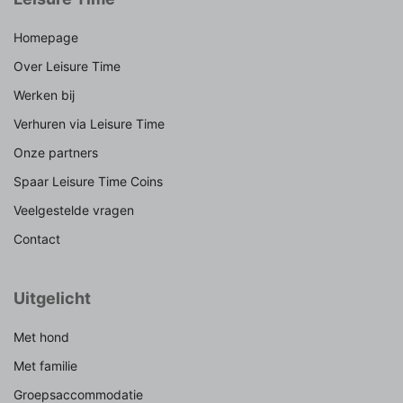
Homepage
Over Leisure Time
Werken bij
Verhuren via Leisure Time
Onze partners
Spaar Leisure Time Coins
Veelgestelde vragen
Contact
Uitgelicht
Met hond
Met familie
Groepsaccommodatie