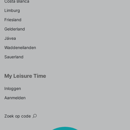
Costa Blanca
Limburg
Friesland
Gelderland
Jávea
Waddeneilanden
Sauerland
My Leisure Time
Inloggen
Aanmelden
Zoek op code