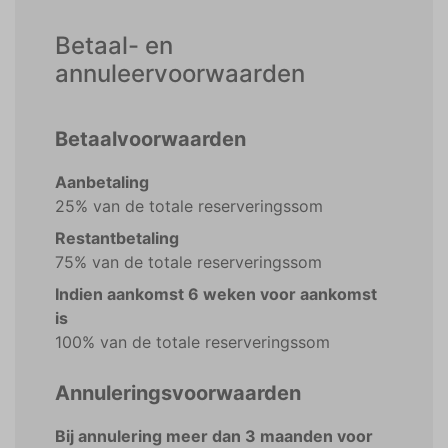
Betaal- en
annuleervoorwaarden
Betaalvoorwaarden
Aanbetaling
25% van de totale reserveringssom
Restantbetaling
75% van de totale reserveringssom
Indien aankomst 6 weken voor aankomst
is
100% van de totale reserveringssom
Annuleringsvoorwaarden
Bij annulering meer dan 3 maanden voor