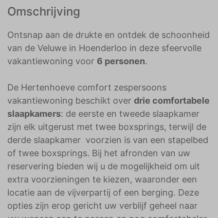
Omschrijving
Ontsnap aan de drukte en ontdek de schoonheid
van de Veluwe in Hoenderloo in deze sfeervolle
vakantiewoning voor
6 personen
.
De Hertenhoeve comfort zespersoons
vakantiewoning beschikt over
drie comfortabele
slaapkamers
: de eerste en tweede slaapkamer
zijn elk uitgerust met twee boxsprings, terwijl de
derde slaapkamer voorzien is van een stapelbed
of twee boxsprings. Bij het afronden van uw
reservering bieden wij u de mogelijkheid om uit
extra voorzieningen te kiezen, waaronder een
locatie aan de vijverpartij of een berging. Deze
opties zijn erop gericht uw verblijf geheel naar