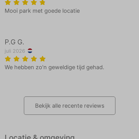
Mooi park met goede locatie
P.G G.
juli 2026
We hebben zo'n geweldige tijd gehad.
Bekijk alle recente reviews
Locatie & omgeving