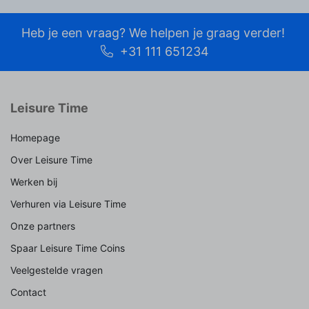
Heb je een vraag? We helpen je graag verder!
+31 111 651234
Leisure Time
Homepage
Over Leisure Time
Werken bij
Verhuren via Leisure Time
Onze partners
Spaar Leisure Time Coins
Veelgestelde vragen
Contact