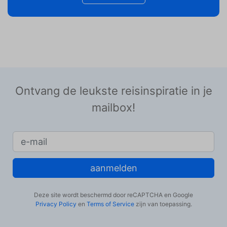
Ontvang de leukste reisinspiratie in je
mailbox!
aanmelden
Deze site wordt beschermd door reCAPTCHA en Google
Privacy Policy
en
Terms of Service
zijn van toepassing.