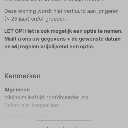
Deze woning wordt niet verhuurd aan jongeren
(< 25 jaar) en/of groepen.
LET OP! Het is ook mogelijk een optie te nemen.
Mailt u ons uw gegevens + de gewenste datum
en wij regelen vrijblijvend een optie.
Kenmerken
Algemeen
Minimum leeftijd hoofdhuurder
(25)
Roken niet toegestaan
Internet TV Audio