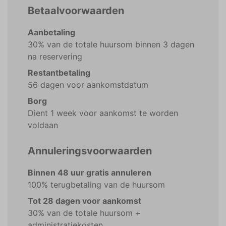
Betaalvoorwaarden
Aanbetaling
30% van de totale huursom binnen 3 dagen
na reservering
Restantbetaling
56 dagen voor aankomstdatum
Borg
Dient 1 week voor aankomst te worden
voldaan
Annuleringsvoorwaarden
Binnen 48 uur gratis annuleren
100% terugbetaling van de huursom
Tot 28 dagen voor aankomst
30% van de totale huursom +
administratiekosten