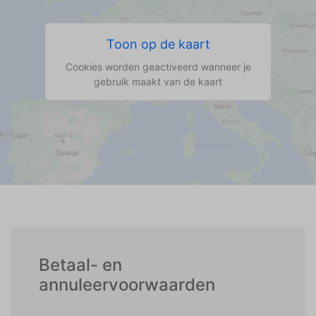
Toon op de kaart
Cookies worden geactiveerd wanneer je
gebruik maakt van de kaart
Betaal- en
annuleervoorwaarden