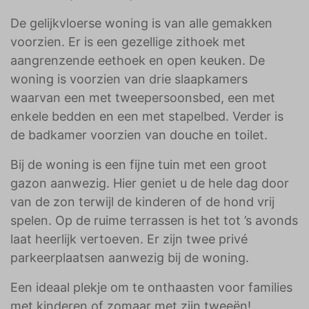
De gelijkvloerse woning is van alle gemakken
voorzien. Er is een gezellige zithoek met
aangrenzende eethoek en open keuken. De
woning is voorzien van drie slaapkamers
waarvan een met tweepersoonsbed, een met
enkele bedden en een met stapelbed. Verder is
de badkamer voorzien van douche en toilet.
Bij de woning is een fijne tuin met een groot
gazon aanwezig. Hier geniet u de hele dag door
van de zon terwijl de kinderen of de hond vrij
spelen. Op de ruime terrassen is het tot ’s avonds
laat heerlijk vertoeven. Er zijn twee privé
parkeerplaatsen aanwezig bij de woning.
Een ideaal plekje om te onthaasten voor families
met kinderen of zomaar met zijn tweeën!