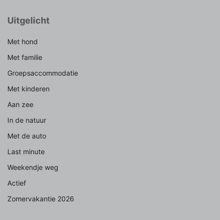
Uitgelicht
Met hond
Met familie
Groepsaccommodatie
Met kinderen
Aan zee
In de natuur
Met de auto
Last minute
Weekendje weg
Actief
Zomervakantie 2026