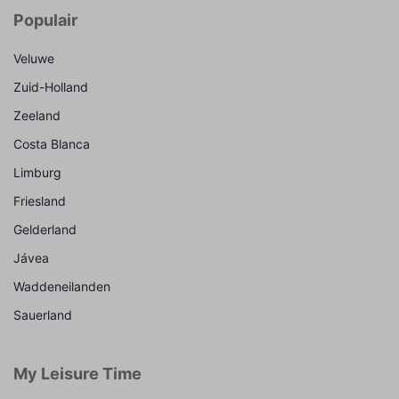
Populair
Veluwe
Zuid-Holland
Zeeland
Costa Blanca
Limburg
Friesland
Gelderland
Jávea
Waddeneilanden
Sauerland
My Leisure Time