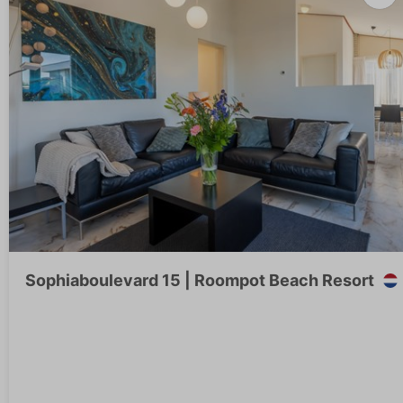
Sophiaboulevard 15 | Roompot Beach Resort