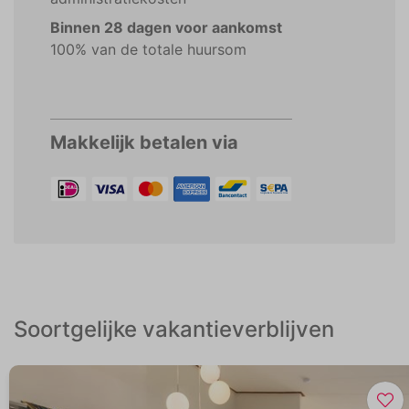
Binnen 28 dagen voor aankomst
100% van de totale huursom
Makkelijk betalen via
Soortgelijke vakantieverblijven