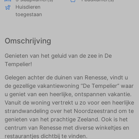
Huisdieren
toegestaan
Omschrijving
Genieten van het geluid van de zee in De
Tempelier!
Gelegen achter de duinen van Renesse, vindt u
de gezellige vakantiewoning ‘’De Tempelier’’ waar
u geniet van een heerlijke, ontspannen vakantie.
Vanuit de woning vertrekt u zo voor een heerlijke
strandwandeling over het Noordzeestrand om te
genieten van het prachtige Zeeland. Ook is het
centrum van Renesse met diverse winkeltjes en
restaurantjes dichtbij te vinden.