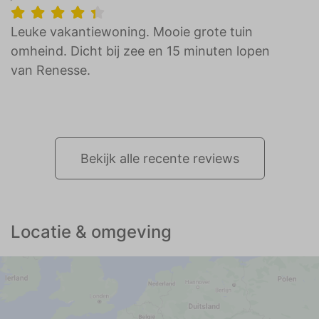
Gutes Ferienhaus ... in bester Lage
Leuke vakantiewoning. Mooie grote tuin
omheind. Dicht bij zee en 15 minuten lopen
van Renesse.
Bekijk alle recente reviews
Locatie & omgeving