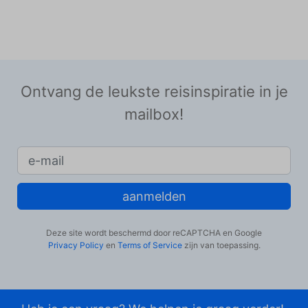
Ontvang de leukste reisinspiratie in je
mailbox!
aanmelden
Deze site wordt beschermd door reCAPTCHA en Google
Privacy Policy
en
Terms of Service
zijn van toepassing.