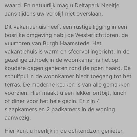
waard. En natuurlijk mag u Deltapark Neeltje
Jans tijdens uw verblijf niet overslaan.
Dit vakantiehuis heeft een rustige ligging in een
bosrijke omgeving nabij de Westerlichttoren, de
vuurtoren van Burgh Haamstede. Het
vakantiehuis is warm en sfeervol ingericht. In de
gezellige zithoek in de woonkamer is het op
koudere dagen genieten rond de open haard. De
schuifpui in de woonkamer biedt toegang tot het
terras. De moderne keuken is van alle gemakken
voorzien. Hier maakt u een lekker ontbijt, lunch
of diner voor het hele gezin. Er zijn 4
slaapkamers en 2 badkamers in de woning
aanwezig.
Hier kunt u heerlijk in de ochtendzon genieten