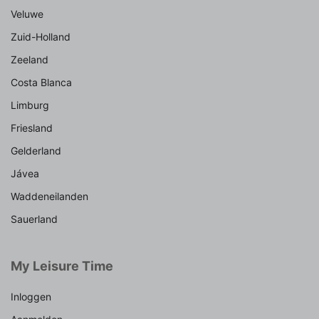
Veluwe
Zuid-Holland
Zeeland
Costa Blanca
Limburg
Friesland
Gelderland
Jávea
Waddeneilanden
Sauerland
My Leisure Time
Inloggen