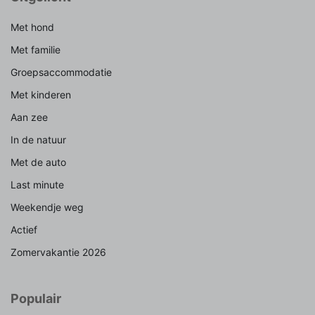
Met hond
Met familie
Groepsaccommodatie
Met kinderen
Aan zee
In de natuur
Met de auto
Last minute
Weekendje weg
Actief
Zomervakantie 2026
Populair