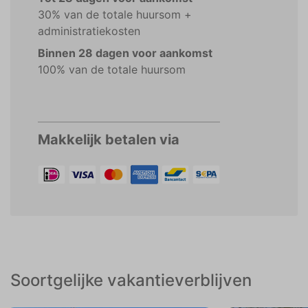
30% van de totale huursom +
administratiekosten
Binnen 28 dagen voor aankomst
100% van de totale huursom
Makkelijk betalen via
Soortgelijke vakantieverblijven