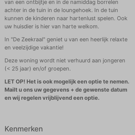
van een ontbijtje en in de namiddag borrelen
achter in de tuin in de loungehoek. In de tuin
kunnen de kinderen naar hartenlust spelen. Ook
uw huisdier is hier van harte welkom.
In "De Zeekraal" geniet u van een heerlijk relaxte
en veelzijdige vakantie!
Deze woning wordt niet verhuurd aan jongeren
(< 25 jaar) en/of groepen.
LET OP! Het is ook mogelijk een optie te nemen.
Mailt u ons uw gegevens + de gewenste datum
en wij regelen vrijblijvend een optie.
Kenmerken