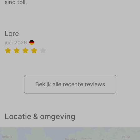
sind toll.
Lore
juni 2026
Bekijk alle recente reviews
Locatie & omgeving