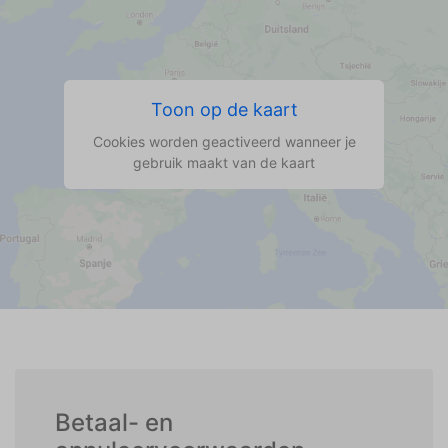
Toon op de kaart
Cookies worden geactiveerd wanneer je
gebruik maakt van de kaart
Betaal- en