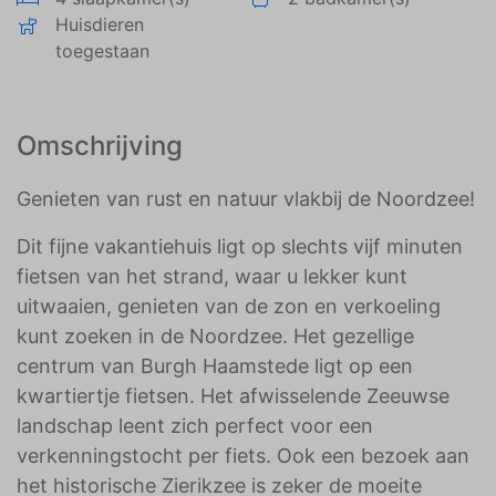
Huisdieren
toegestaan
Omschrijving
Genieten van rust en natuur vlakbij de Noordzee!
Dit fijne vakantiehuis ligt op slechts vijf minuten
fietsen van het strand, waar u lekker kunt
uitwaaien, genieten van de zon en verkoeling
kunt zoeken in de Noordzee. Het gezellige
centrum van Burgh Haamstede ligt op een
kwartiertje fietsen. Het afwisselende Zeeuwse
landschap leent zich perfect voor een
verkenningstocht per fiets. Ook een bezoek aan
het historische Zierikzee is zeker de moeite