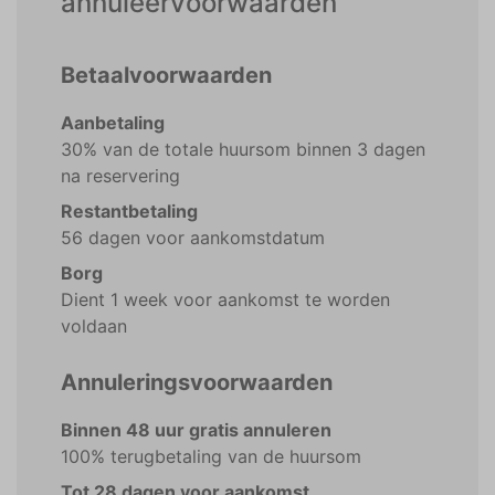
annuleervoorwaarden
Betaalvoorwaarden
Aanbetaling
30% van de totale huursom binnen 3 dagen
na reservering
Restantbetaling
56 dagen voor aankomstdatum
Borg
Dient 1 week voor aankomst te worden
voldaan
Annuleringsvoorwaarden
Binnen 48 uur gratis annuleren
100% terugbetaling van de huursom
Tot 28 dagen voor aankomst