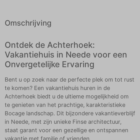
Omschrijving
Ontdek de Achterhoek:
Vakantiehuis in Neede voor een
Onvergetelijke Ervaring
Bent u op zoek naar de perfecte plek om tot rust
te komen? Een vakantiehuis huren in de
Achterhoek biedt u de ultieme mogelijkheid om
te genieten van het prachtige, karakteristieke
Bocage landschap. Dit bijzondere vakantieverblijf
in Neede, met zijn unieke Finse architectuur,
staat garant voor een gezellige en ontspannen
vakantie met familie of vrienden.