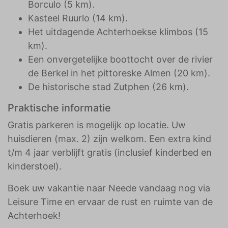
Borculo (5 km).
Kasteel Ruurlo (14 km).
Het uitdagende Achterhoekse klimbos (15
km).
Een onvergetelijke boottocht over de rivier
de Berkel in het pittoreske Almen (20 km).
De historische stad Zutphen (26 km).
Praktische informatie
Gratis parkeren is mogelijk op locatie. Uw
huisdieren (max. 2) zijn welkom. Een extra kind
t/m 4 jaar verblijft gratis (inclusief kinderbed en
kinderstoel).
Boek uw vakantie naar Neede vandaag nog via
Leisure Time en ervaar de rust en ruimte van de
Achterhoek!