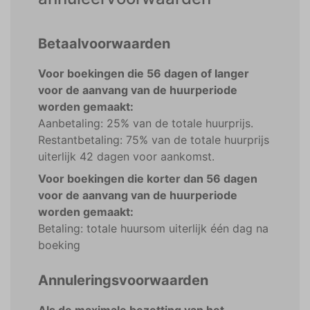
Betaalvoorwaarden
Voor boekingen die 56 dagen of langer
voor de aanvang van de huurperiode
worden gemaakt:
Aanbetaling: 25% van de totale huurprijs.
Restantbetaling: 75% van de totale huurprijs
uiterlijk 42 dagen voor aankomst.
Voor boekingen die korter dan 56 dagen
voor de aanvang van de huurperiode
worden gemaakt:
Betaling: totale huursom uiterlijk één dag na
boeking
Annuleringsvoorwaarden