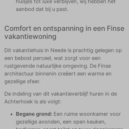
huisjes tot luxe verblijven, wij hebben het
aanbod dat bij u past.
Comfort en ontspanning in een Finse
vakantiewoning
Dit vakantiehuis in Neede is prachtig gelegen op
een bebost perceel, wat zorgt voor een
rustgevende natuurlijke omgeving. De Finse
architectuur binnenin creëert een warme en
gezellige sfeer.
De indeling van dit vakantieverblijf huren in de
Achterhoek is als volgt:
Begane grond:
Een ruime woonkamer voor
gezellige avonden, een open keuken,