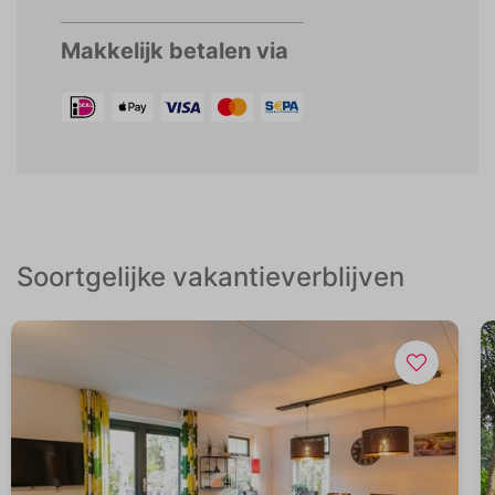
Makkelijk betalen via
Soortgelijke vakantieverblijven