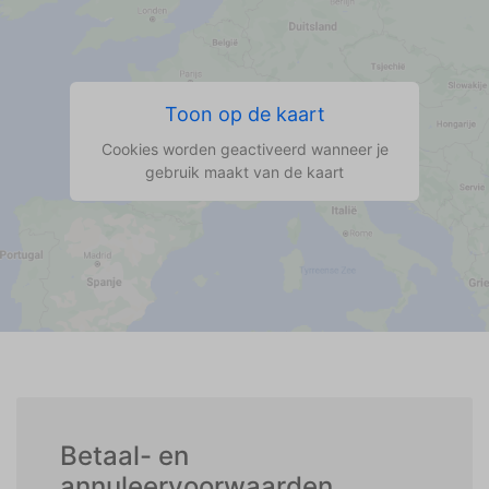
Toon op de kaart
Cookies worden geactiveerd wanneer je
gebruik maakt van de kaart
Betaal- en
annuleervoorwaarden