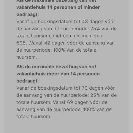
Als de maximale bezetting van het
vakantiehuis 14 personen of minder
bedraagt:
Vanaf de boekingsdatum tot 43 dagen vóór
de aanvang van de huurperiode: 25% van de
totale huursom, met een minimum van
€95,-.Vanaf 42 dagen vóór de aanvang van
de huurperiode: 100% van de totale
huursom.
Als de maximale bezetting van het
vakantiehuis meer dan 14 personen
bedraagt:
Vanaf de boekingsdatum tot 70 dagen vóór
de aanvang van de huurperiode: 25% van de
totale huursom. Vanaf 69 dagen vóór de
aanvang van de huurperiode: 100% van de
totale huursom.