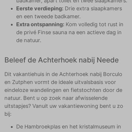
badkamer, apart toilet en twee slaapkamers.
Eerste verdieping:
Drie extra slaapkamers
en een tweede badkamer.
Extra ontspanning:
Kom volledig tot rust in
de privé Finse sauna na een actieve dag in
de natuur.
Beleef de Achterhoek nabij Neede
Dit vakantiehuis in de Achterhoek nabij Borculo
en Zutphen vormt de ideale uitvalsbasis voor
eindeloze wandelingen en fietstochten door de
natuur. Bent u op zoek naar afwisselende
uitstapjes? Vanuit uw vakantiewoning bent u zo
bij:
De Hambroekplas en het kristalmuseum in