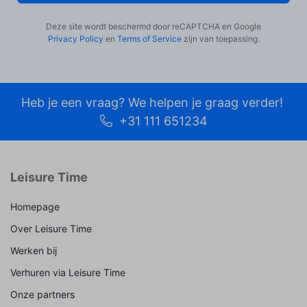
Deze site wordt beschermd door reCAPTCHA en Google
Privacy Policy
en
Terms of Service
zijn van toepassing.
Heb je een vraag? We helpen je graag verder!
+31 111 651234
Leisure Time
Homepage
Over Leisure Time
Werken bij
Verhuren via Leisure Time
Onze partners