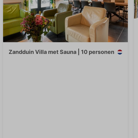
Zandduin Villa met Sauna | 10 personen