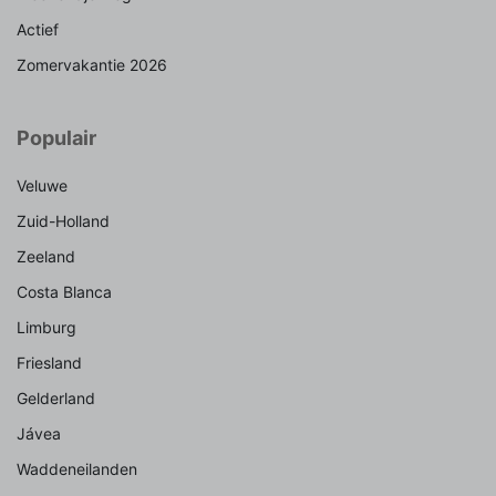
Actief
Zomervakantie 2026
Populair
Veluwe
Zuid-Holland
Zeeland
Costa Blanca
Limburg
Friesland
Gelderland
Jávea
Waddeneilanden