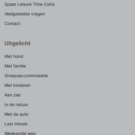
Spaar Leisure Time Coins
Veelgestelde vragen
Contact
Uitgelicht
Met hond
Met familie
Groepsaccommodatie
Met kinderen
Aan zee
In de natuur
Met de auto
Last minute
Weekendje weg