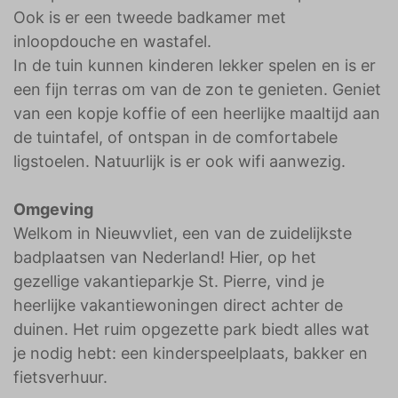
Ook is er een tweede badkamer met
inloopdouche en wastafel.
In de tuin kunnen kinderen lekker spelen en is er
een fijn terras om van de zon te genieten. Geniet
van een kopje koffie of een heerlijke maaltijd aan
de tuintafel, of ontspan in de comfortabele
ligstoelen. Natuurlijk is er ook wifi aanwezig.
Omgeving
Welkom in Nieuwvliet, een van de zuidelijkste
badplaatsen van Nederland! Hier, op het
gezellige vakantieparkje St. Pierre, vind je
heerlijke vakantiewoningen direct achter de
duinen. Het ruim opgezette park biedt alles wat
je nodig hebt: een kinderspeelplaats, bakker en
fietsverhuur.