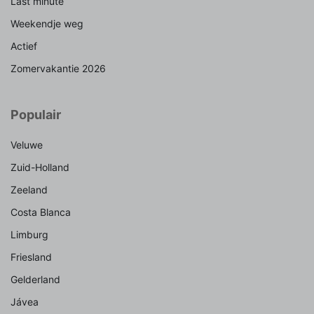
Last minute
Weekendje weg
Actief
Zomervakantie 2026
Populair
Veluwe
Zuid-Holland
Zeeland
Costa Blanca
Limburg
Friesland
Gelderland
Jávea