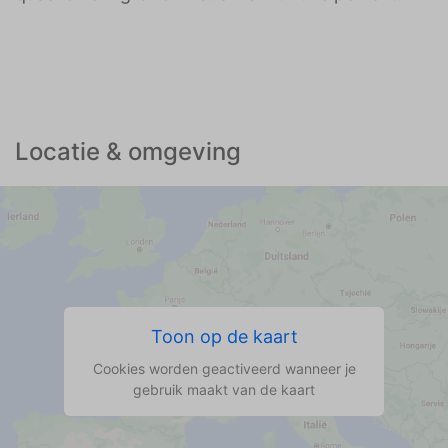
Locatie & omgeving
Toon op de kaart
Cookies worden geactiveerd wanneer je
gebruik maakt van de kaart