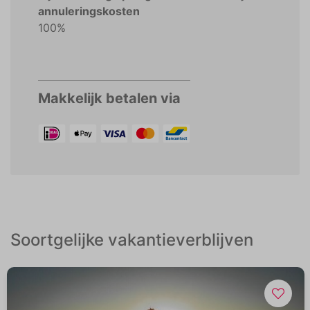
annuleringskosten
100%
Makkelijk betalen via
Soortgelijke vakantieverblijven