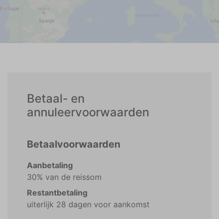
Betaal- en
annuleervoorwaarden
Betaalvoorwaarden
Aanbetaling
30% van de reissom
Restantbetaling
uiterlijk 28 dagen voor aankomst