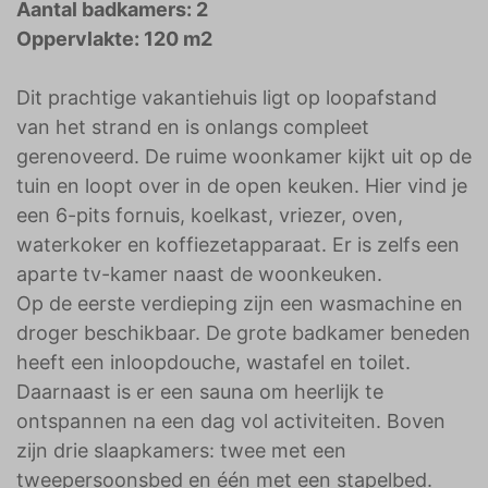
Aantal badkamers: 2
Oppervlakte: 120 m2
Dit prachtige vakantiehuis ligt op loopafstand
van het strand en is onlangs compleet
gerenoveerd. De ruime woonkamer kijkt uit op de
tuin en loopt over in de open keuken. Hier vind je
een 6-pits fornuis, koelkast, vriezer, oven,
waterkoker en koffiezetapparaat. Er is zelfs een
aparte tv-kamer naast de woonkeuken.
Op de eerste verdieping zijn een wasmachine en
droger beschikbaar. De grote badkamer beneden
heeft een inloopdouche, wastafel en toilet.
Daarnaast is er een sauna om heerlijk te
ontspannen na een dag vol activiteiten. Boven
zijn drie slaapkamers: twee met een
tweepersoonsbed en één met een stapelbed.