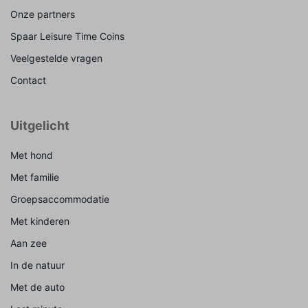
Onze partners
Spaar Leisure Time Coins
Veelgestelde vragen
Contact
Uitgelicht
Met hond
Met familie
Groepsaccommodatie
Met kinderen
Aan zee
In de natuur
Met de auto