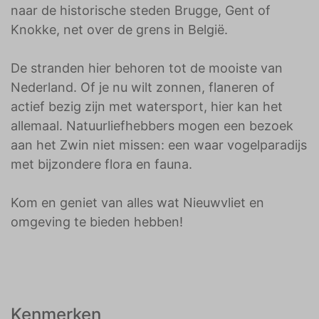
naar de historische steden Brugge, Gent of
Knokke, net over de grens in België.
De stranden hier behoren tot de mooiste van
Nederland. Of je nu wilt zonnen, flaneren of
actief bezig zijn met watersport, hier kan het
allemaal. Natuurliefhebbers mogen een bezoek
aan het Zwin niet missen: een waar vogelparadijs
met bijzondere flora en fauna.
Kom en geniet van alles wat Nieuwvliet en
omgeving te bieden hebben!
Kenmerken