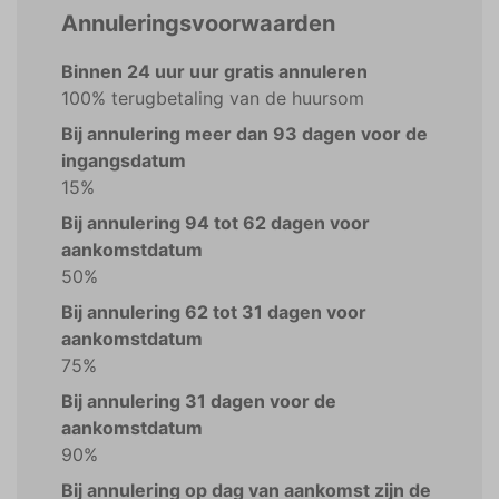
Annuleringsvoorwaarden
Binnen 24 uur uur gratis annuleren
100% terugbetaling van de huursom
Bij annulering meer dan 93 dagen voor de
ingangsdatum
15%
Bij annulering 94 tot 62 dagen voor
aankomstdatum
50%
Bij annulering 62 tot 31 dagen voor
aankomstdatum
75%
Bij annulering 31 dagen voor de
aankomstdatum
90%
Bij annulering op dag van aankomst zijn de