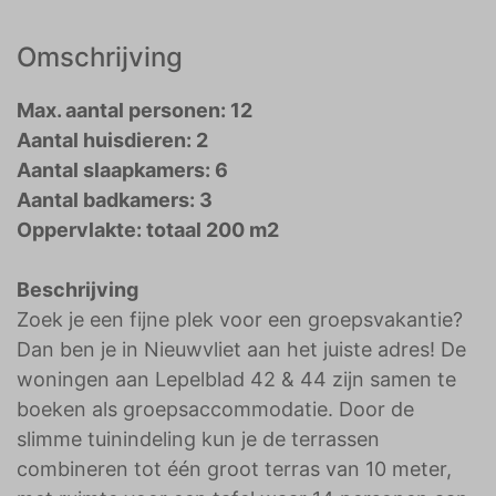
Omschrijving
Max. aantal personen: 12
Aantal huisdieren: 2
Aantal slaapkamers: 6
Aantal badkamers: 3
Oppervlakte: totaal 200 m2
Beschrijving
Zoek je een fijne plek voor een groepsvakantie?
Dan ben je in Nieuwvliet aan het juiste adres! De
woningen aan Lepelblad 42 & 44 zijn samen te
boeken als groepsaccommodatie. Door de
slimme tuinindeling kun je de terrassen
combineren tot één groot terras van 10 meter,