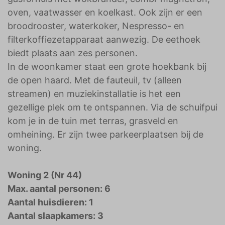
oven, vaatwasser en koelkast. Ook zijn er een
broodrooster, waterkoker, Nespresso- en
filterkoffiezetapparaat aanwezig. De eethoek
biedt plaats aan zes personen.
In de woonkamer staat een grote hoekbank bij
de open haard. Met de fauteuil, tv (alleen
streamen) en muziekinstallatie is het een
gezellige plek om te ontspannen. Via de schuifpui
kom je in de tuin met terras, grasveld en
omheining. Er zijn twee parkeerplaatsen bij de
woning.
Woning 2 (Nr 44)
Max. aantal personen: 6
Aantal huisdieren: 1
Aantal slaapkamers: 3