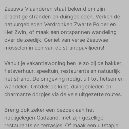
Zeeuws-Vlaanderen staat bekend om zijn
prachtige stranden en duingebieden. Verken de
natuurgebieden Verdronken Zwarte Polder en
Het Zwin, of maak een ontspannen wandeling
over de zeedijk. Geniet van verse Zeeuwse
mosselen in een van de strandpaviljoens!
Vanuit je vakantiewoning ben je zo bij de bakker,
fietsverhuur, speeltuin, restaurants en natuurlijk
het strand. De omgeving nodigt uit tot fietsen en
wandelen. Ontdek de kust, duingebieden en
charmante dorpjes via de vele uitgezette routes.
Breng ook zeker een bezoek aan het
nabijgelegen Cadzand, met zijn gezellige
restaurants en terrasjes. Of maak een uitstapje