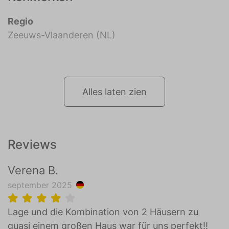
Regio
Zeeuws-Vlaanderen (NL)
Alles laten zien
Reviews
Verena B.
september 2025
Lage und die Kombination von 2 Häusern zu
quasi einem großen Haus war für uns perfekt!!