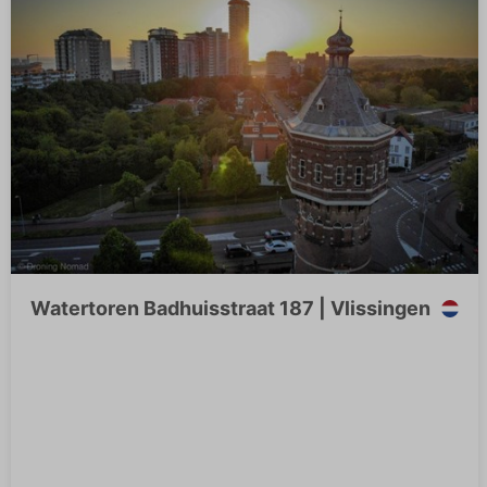
Watertoren Badhuisstraat 187 | Vlissingen