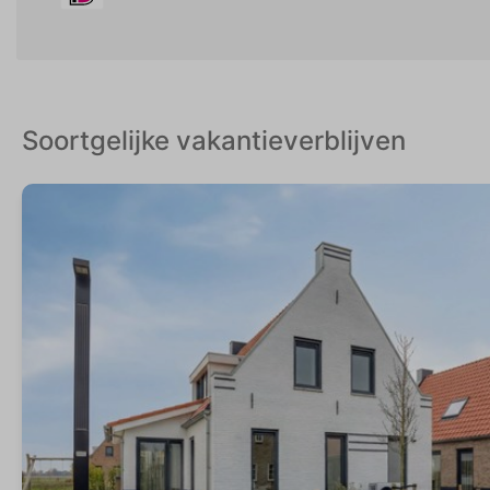
Soortgelijke vakantieverblijven