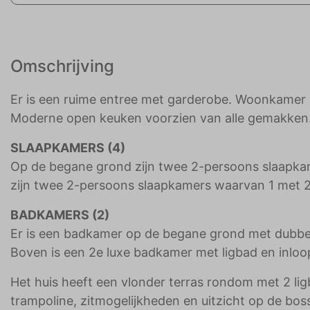
Omschrijving
Er is een ruime entree met garderobe. Woonkamer m
Moderne open keuken voorzien van alle gemakken
SLAAPKAMERS (4)
Op de begane grond zijn twee 2-persoons slaapka
zijn twee 2-persoons slaapkamers waarvan 1 met 2
BADKAMERS (2)
Er is een badkamer op de begane grond met dubbele 
Boven is een 2e luxe badkamer met ligbad en inloo
Het huis heeft een vlonder terras rondom met 2 lig
trampoline, zitmogelijkheden en uitzicht op de bos