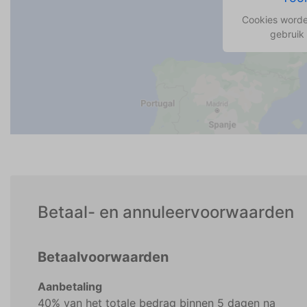
Cookies worde
gebruik
Betaal- en annuleervoorwaarden
Betaalvoorwaarden
Aanbetaling
40% van het totale bedrag binnen 5 dagen na