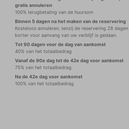
gratis annuleren
100% terugbetaling van de huursom
Binnen 5 dagen na het maken van de reservering
Kosteloos annuleren, tenzij de reservering 28 dagen
korter voor aanvang van uw verblijf is gedaan.
Tot 90 dagen voor de dag van aankomst
40% van het totaalbedrag
Vanaf de 90e dag tot de 42e dag voor aankomst
75% van het totaalbedrag
Na de 42e dag voor aankomst
100% van het totaalbedrag