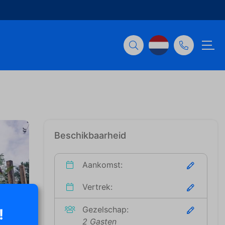
Beschikbaarheid
Aankomst:
Vertrek:
Gezelschap:
!
2 Gasten