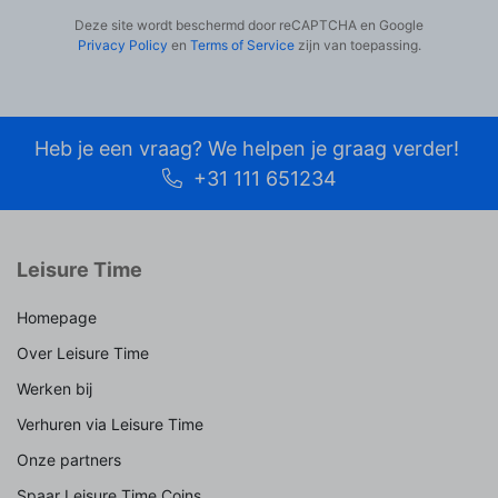
Deze site wordt beschermd door reCAPTCHA en Google
Privacy Policy
en
Terms of Service
zijn van toepassing.
Heb je een vraag? We helpen je graag verder!
+31 111 651234
Leisure Time
Homepage
Over Leisure Time
Werken bij
Verhuren via Leisure Time
Onze partners
Spaar Leisure Time Coins