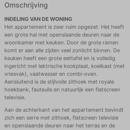
Omschrijving
INDELING VAN DE WONING
Het appartement is zeer ruim opgezet. Het heeft
een grote hal met openslaande deuren naar de
woonkamer met keuken. Door de grote ramen
komt er aan alle zijden veel zonlicht binnen. De
keuken heeft een grote eettafel en is volledig
ingericht met lektrische kookplaat, koelkast (met
vriesvak), vaatwasser en combi-oven.
Aansluitend is de stijlvolle zithoek met royale
hoekbank, fauteuils en natuurlijk een flatscreen
televisie.
Aan de achterkant van het appartement bevindt
zich een serre met zithoek, flatscreen televisie
en openslaande deuren naar het terras en de