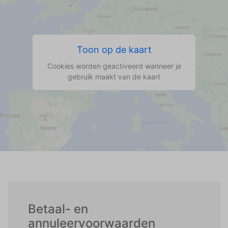
Toon op de kaart
Cookies worden geactiveerd wanneer je
gebruik maakt van de kaart
Betaal- en
annuleervoorwaarden