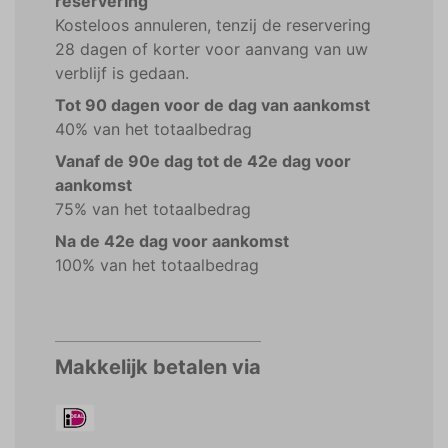
reservering
Kosteloos annuleren, tenzij de reservering
28 dagen of korter voor aanvang van uw
verblijf is gedaan.
Tot 90 dagen voor de dag van aankomst
40% van het totaalbedrag
Vanaf de 90e dag tot de 42e dag voor
aankomst
75% van het totaalbedrag
Na de 42e dag voor aankomst
100% van het totaalbedrag
Makkelijk betalen via