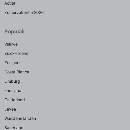
Actief
Zomervakantie 2026
Populair
Veluwe
Zuid-Holland
Zeeland
Costa Blanca
Limburg
Friesland
Gelderland
Jávea
Waddeneilanden
Sauerland