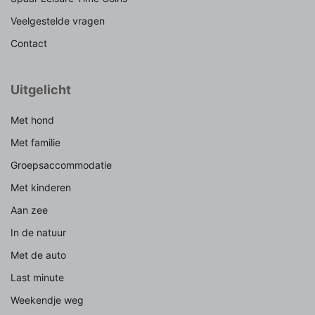
Veelgestelde vragen
Contact
Uitgelicht
Met hond
Met familie
Groepsaccommodatie
Met kinderen
Aan zee
In de natuur
Met de auto
Last minute
Weekendje weg