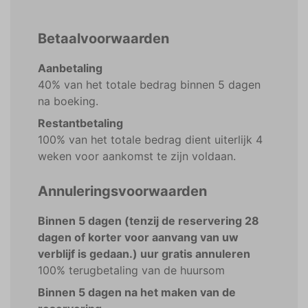
Betaalvoorwaarden
Aanbetaling
40% van het totale bedrag binnen 5 dagen
na boeking.
Restantbetaling
100% van het totale bedrag dient uiterlijk 4
weken voor aankomst te zijn voldaan.
Annuleringsvoorwaarden
Binnen 5 dagen (tenzij de reservering 28
dagen of korter voor aanvang van uw
verblijf is gedaan.) uur gratis annuleren
100% terugbetaling van de huursom
Binnen 5 dagen na het maken van de