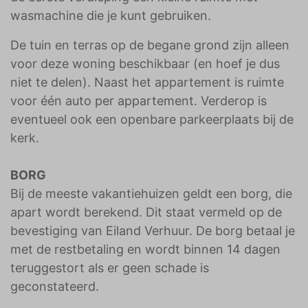
wasmachine die je kunt gebruiken.
De tuin en terras op de begane grond zijn alleen
voor deze woning beschikbaar (en hoef je dus
niet te delen). Naast het appartement is ruimte
voor één auto per appartement. Verderop is
eventueel ook een openbare parkeerplaats bij de
kerk.
BORG
Bij de meeste vakantiehuizen geldt een borg, die
apart wordt berekend. Dit staat vermeld op de
bevestiging van Eiland Verhuur. De borg betaal je
met de restbetaling en wordt binnen 14 dagen
teruggestort als er geen schade is
geconstateerd.