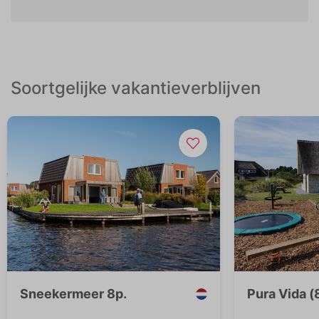
Soortgelijke vakantieverblijven
Sneekermeer 8p.
Pura Vida (