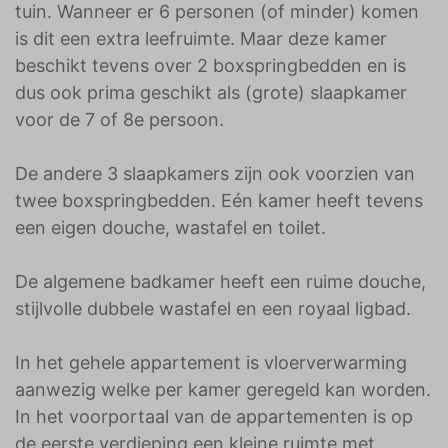
tuin. Wanneer er 6 personen (of minder) komen
is dit een extra leefruimte. Maar deze kamer
beschikt tevens over 2 boxspringbedden en is
dus ook prima geschikt als (grote) slaapkamer
voor de 7 of 8e persoon.
De andere 3 slaapkamers zijn ook voorzien van
twee boxspringbedden. Eén kamer heeft tevens
een eigen douche, wastafel en toilet.
De algemene badkamer heeft een ruime douche,
stijlvolle dubbele wastafel en een royaal ligbad.
In het gehele appartement is vloerverwarming
aanwezig welke per kamer geregeld kan worden.
In het voorportaal van de appartementen is op
de eerste verdieping een kleine ruimte met