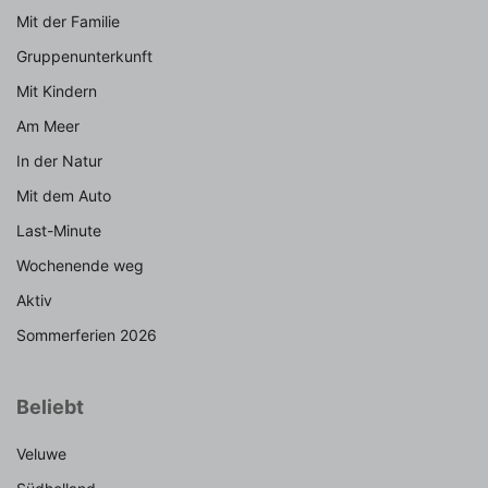
Mit der Familie
Gruppenunterkunft
Mit Kindern
Am Meer
In der Natur
Mit dem Auto
Last-Minute
Wochenende weg
Aktiv
Sommerferien 2026
Beliebt
Veluwe