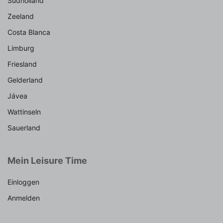
Südholland
Zeeland
Costa Blanca
Limburg
Friesland
Gelderland
Jávea
Wattinseln
Sauerland
Mein Leisure Time
Einloggen
Anmelden