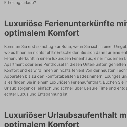
Erholungsurlaub?
Luxuriöse Ferienunterkünfte mi
optimalem Komfort
Kommen Sie erst so richtig zur Ruhe, wenn Sie sich in einer Umge
wo es Ihnen an nichts fehlt? Entscheiden Sie sich dann für eine e
Ferienunterkunft in einem luxuriösen Ferienhaus, einer modernen 
Apartment oder eine Penthouse! In diesen Unterkünften genießen 
Komfort und es wird Ihnen an nichts fehlen! Von der neusten Tech
Apparaten bis zu den komfortabelsten Badezimmern, Lounges un
alles finden Sie in einem Luxuriösen Ferienaufenthalt. Buchen Sie 
Urlaub sorgenlos, einfach und schnell über Leisure Time und ent
echter Luxus und Entspannung ist!
Luxuriöser Urlaubsaufenthalt m
optimalem Komfort