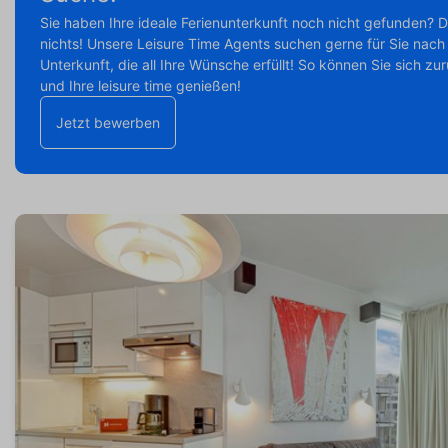
Sie haben Ihre ideale Ferienunterkunft noch nicht gefunden? 
nichts! Unsere Leisure Time Agents suchen gerne für Sie nach 
Unterkunft, die all Ihre Wünsche erfüllt! So können Sie sich z
und Ihre leisure time genießen!
Jetzt bewerben