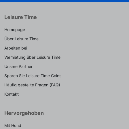
Leisure Time
Homepage
Über Leisure Time
Arbeiten bei
Vermietung über Leisure Time
Unsere Partner
Sparen Sie Leisure Time Coins
Häufig gestellte Fragen (FAQ)
Kontakt
Hervorgehoben
Mit Hund