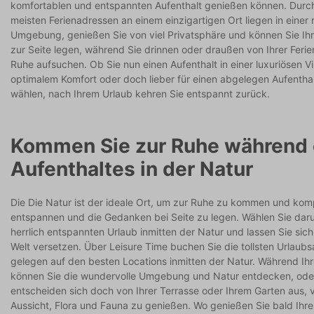
komfortablen und entspannten Aufenthalt genießen können. Durc
meisten Ferienadressen an einem einzigartigen Ort liegen in einer 
Umgebung, genießen Sie von viel Privatsphäre und können Sie I
zur Seite legen, während Sie drinnen oder draußen von Ihrer Ferie
Ruhe aufsuchen. Ob Sie nun einen Aufenthalt in einer luxuriösen Vil
optimalem Komfort oder doch lieber für einen abgelegen Aufenthal
wählen, nach Ihrem Urlaub kehren Sie entspannt zurück.
Kommen Sie zur Ruhe während 
Aufenthaltes in der Natur
Die Die Natur ist der ideale Ort, um zur Ruhe zu kommen und kom
entspannen und die Gedanken bei Seite zu legen. Wählen Sie dar
herrlich entspannten Urlaub inmitten der Natur und lassen Sie sich
Welt versetzen. Über Leisure Time buchen Sie die tollsten Urlaub
gelegen auf den besten Locations inmitten der Natur. Während Ihr
können Sie die wundervolle Umgebung und Natur entdecken, ode
entscheiden sich doch von Ihrer Terrasse oder Ihrem Garten aus, v
Aussicht, Flora und Fauna zu genießen. Wo genießen Sie bald Ihr