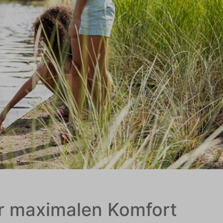
ür maximalen Komfort