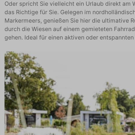
Oder spricht Sie vielleicht ein Urlaub direkt a
das Richtige für Sie. Gelegen im nordholländisc
Markermeers, genießen Sie hier die ultimative 
durch die Wiesen auf einem gemieteten Fahrrad 
gehen. Ideal für einen aktiven oder entspannten