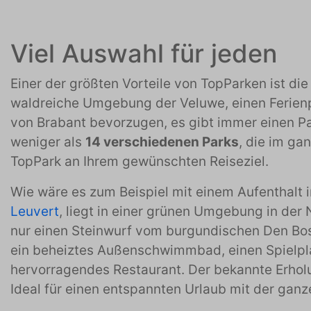
Viel Auswahl für jeden
Einer der größten Vorteile von TopParken ist die 
waldreiche Umgebung der Veluwe, einen Ferien
von Brabant bevorzugen, es gibt immer einen Par
weniger als
14 verschiedenen Parks
, die im gan
TopPark an Ihrem gewünschten Reiseziel.
Wie wäre es zum Beispiel mit einem Aufenthalt
Leuvert
, liegt in einer grünen Umgebung in de
nur einen Steinwurf vom burgundischen Den Bosc
ein beheiztes Außenschwimmbad, einen Spielpl
hervorragendes Restaurant. Der bekannte Erholu
Ideal für einen entspannten Urlaub mit der ganz