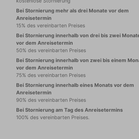
kostenlose Stornierung
Bei Stornierung mehr als drei Monate vor dem
Anreisetermin
15% des vereinbarten Preises
Bei Stornierung innerhalb von drei bis zwei Monat
vor dem Anreisetermin
50% des vereinbarten Preises
Bei Stornierung innerhalb von zwei bis einem Mon
vor dem Anreisetermin
75% des vereinbarten Preises
Bei Stornierung innerhalb eines Monats vor dem
Anreisetermin
90% des vereinbarten Preises
Bei Stornierung am Tag des Anreisetermins
100% des vereinbarten Preises.