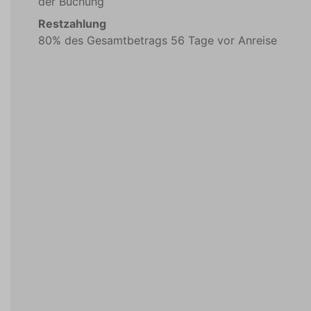
der Buchung
Restzahlung
80% des Gesamtbetrags 56 Tage vor Anreise