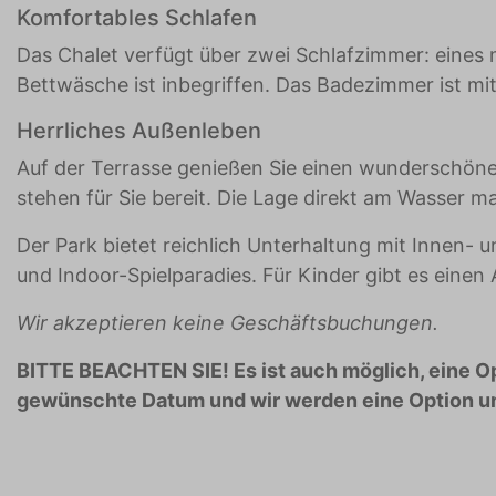
Komfortables Schlafen
Das Chalet verfügt über zwei Schlafzimmer: eines 
Bettwäsche ist inbegriffen. Das Badezimmer ist mit
Herrliches Außenleben
Auf der Terrasse genießen Sie einen wunderschöne
stehen für Sie bereit. Die Lage direkt am Wasser m
Der Park bietet reichlich Unterhaltung mit Innen
und Indoor-Spielparadies. Für Kinder gibt es einen
Wir akzeptieren keine Geschäftsbuchungen.
BITTE BEACHTEN SIE! Es ist auch möglich, eine Op
gewünschte Datum und wir werden eine Option un