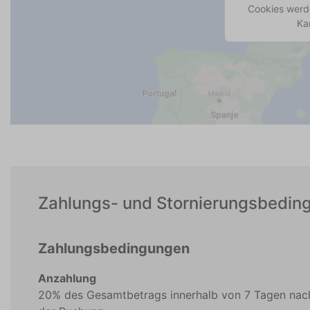
Cookies werde
Ka
Zahlungs- und Stornierungsbedin
Zahlungsbedingungen
Anzahlung
20% des Gesamtbetrags innerhalb von 7 Tagen nac