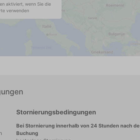
n aktiviert, wenn Sie die
rte verwenden
gungen
Stornierungsbedingungen
Bei Stornierung innerhalb von 24 Stunden nach de
h
Buchung