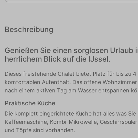
Beschreibung
Genießen Sie einen sorglosen Urlaub 
herrlichem Blick auf die IJssel.
Dieses freistehende Chalet bietet Platz für bis zu 
komfortablen Aufenthalt. Das offene Wohnzimmer m
nach einem aktiven Tag am Wasser entspannen kö
Praktische Küche
Die komplett eingerichtete Küche hat alles was S
Kaffeemaschine, Kombi-Mikrowelle, Geschirrspüler
und Töpfe sind vorhanden.