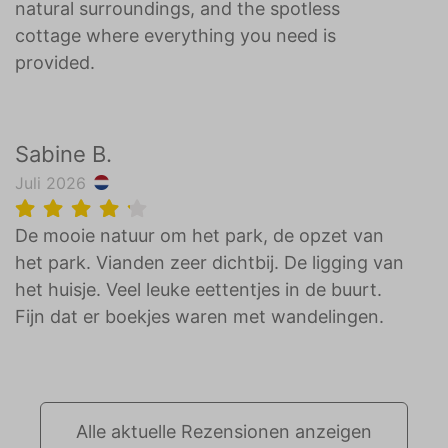
natural surroundings, and the spotless
cottage where everything you need is
provided.
Sabine B.
Juli 2026
De mooie natuur om het park, de opzet van
het park. Vianden zeer dichtbij. De ligging van
het huisje. Veel leuke eettentjes in de buurt.
Fijn dat er boekjes waren met wandelingen.
Alle aktuelle Rezensionen anzeigen