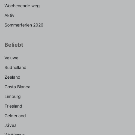
Wochenende weg
Aktiv
Sommerferien 2026
Beliebt
Veluwe
Südholland
Zeeland
Costa Blanca
Limburg
Friesland
Gelderland
Jávea
Wattinseln