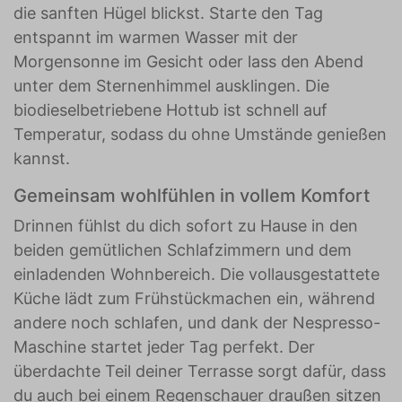
die sanften Hügel blickst. Starte den Tag
entspannt im warmen Wasser mit der
Morgensonne im Gesicht oder lass den Abend
unter dem Sternenhimmel ausklingen. Die
biodieselbetriebene Hottub ist schnell auf
Temperatur, sodass du ohne Umstände genießen
kannst.
Gemeinsam wohlfühlen in vollem Komfort
Drinnen fühlst du dich sofort zu Hause in den
beiden gemütlichen Schlafzimmern und dem
einladenden Wohnbereich. Die vollausgestattete
Küche lädt zum Frühstückmachen ein, während
andere noch schlafen, und dank der Nespresso-
Maschine startet jeder Tag perfekt. Der
überdachte Teil deiner Terrasse sorgt dafür, dass
du auch bei einem Regenschauer draußen sitzen