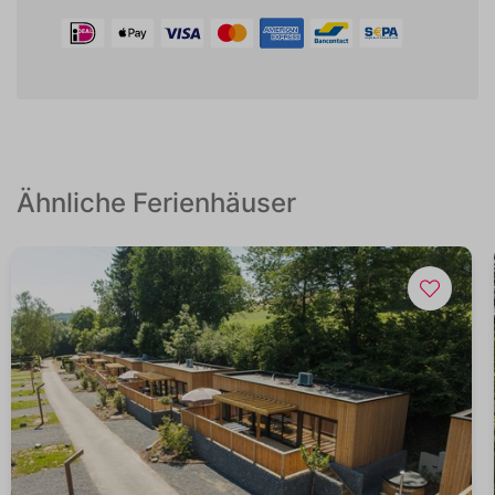
Ähnliche Ferienhäuser