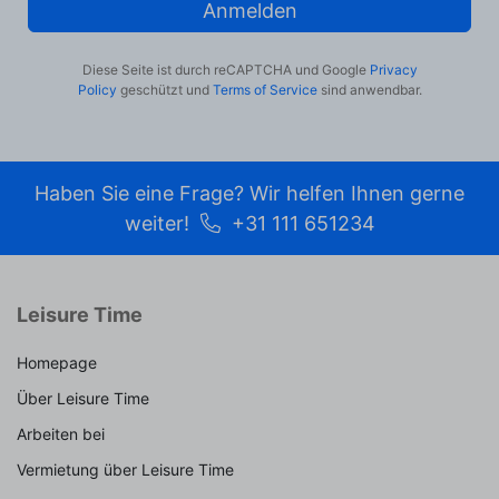
Anmelden
Diese Seite ist durch reCAPTCHA und Google
Privacy
Policy
geschützt und
Terms of Service
sind anwendbar.
Haben Sie eine Frage? Wir helfen Ihnen gerne
weiter!
+31 111 651234
Leisure Time
Homepage
Über Leisure Time
Arbeiten bei
Vermietung über Leisure Time