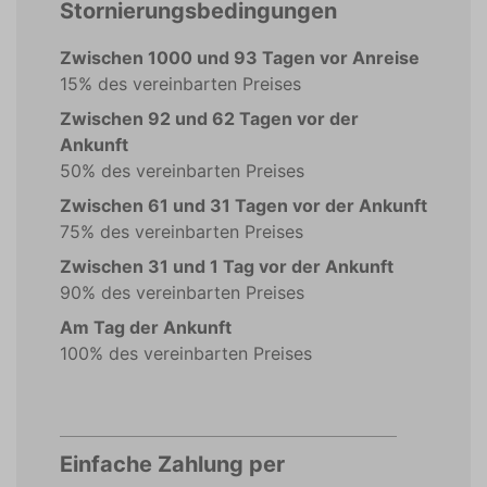
Stornierungsbedingungen
Zwischen 1000 und 93 Tagen vor Anreise
15% des vereinbarten Preises
Zwischen 92 und 62 Tagen vor der
Ankunft
50% des vereinbarten Preises
Zwischen 61 und 31 Tagen vor der Ankunft
75% des vereinbarten Preises
Zwischen 31 und 1 Tag vor der Ankunft
90% des vereinbarten Preises
Am Tag der Ankunft
100% des vereinbarten Preises
Einfache Zahlung per