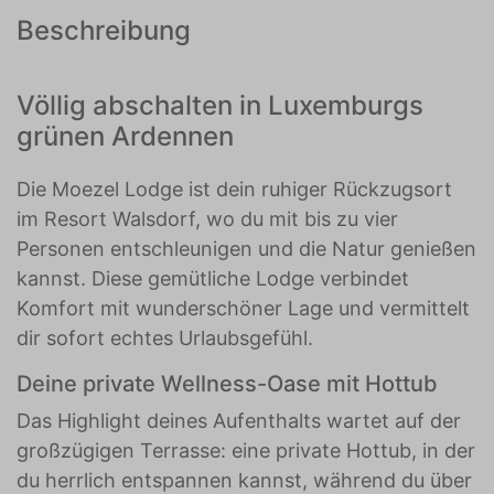
Beschreibung
Völlig abschalten in Luxemburgs
grünen Ardennen
Die Moezel Lodge ist dein ruhiger Rückzugsort
im Resort Walsdorf, wo du mit bis zu vier
Personen entschleunigen und die Natur genießen
kannst. Diese gemütliche Lodge verbindet
Komfort mit wunderschöner Lage und vermittelt
dir sofort echtes Urlaubsgefühl.
Deine private Wellness-Oase mit Hottub
Das Highlight deines Aufenthalts wartet auf der
großzügigen Terrasse: eine private Hottub, in der
du herrlich entspannen kannst, während du über