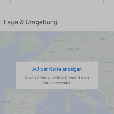
Lage & Umgebung
Auf der Karte anzeigen
Cookies werden aktiviert, wenn Sie die
Karte verwenden