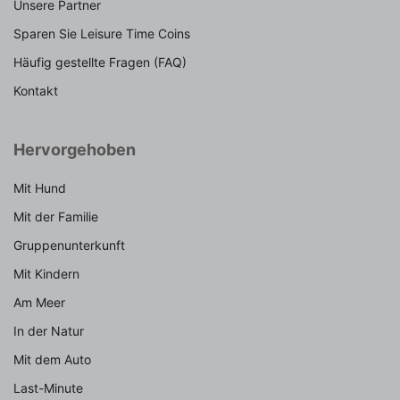
Unsere Partner
Sparen Sie Leisure Time Coins
Häufig gestellte Fragen (FAQ)
Kontakt
Hervorgehoben
Mit Hund
Mit der Familie
Gruppenunterkunft
Mit Kindern
Am Meer
In der Natur
Mit dem Auto
Last-Minute