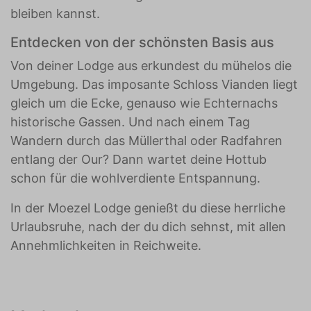
bleiben kannst.
Entdecken von der schönsten Basis aus
Von deiner Lodge aus erkundest du mühelos die
Umgebung. Das imposante Schloss Vianden liegt
gleich um die Ecke, genauso wie Echternachs
historische Gassen. Und nach einem Tag
Wandern durch das Müllerthal oder Radfahren
entlang der Our? Dann wartet deine Hottub
schon für die wohlverdiente Entspannung.
In der Moezel Lodge genießt du diese herrliche
Urlaubsruhe, nach der du dich sehnst, mit allen
Annehmlichkeiten in Reichweite.