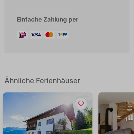
Einfache Zahlung per
Ähnliche Ferienhäuser