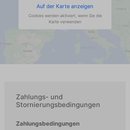
Auf der Karte anzeigen
Cookies werden aktiviert, wenn Sie die
Karte verwenden
Zahlungs- und
Stornierungsbedingungen
Zahlungsbedingungen