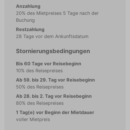
Anzahlung
20% des Mietpreises 5 Tage nach der
Buchung
Restzahlung
28 Tage vor dem Ankunftsdatum
Stornierungsbedingungen
Bis 60 Tage vor Reisebeginn
10% des Reisepreises
Ab 59. bis 29. Tag vor Reisebeginn
50% des Reisepreises
Ab 28. bis 2. Tag vor Reisebeginn
80% des Reisepreises
1 Tag(e) vor Beginn der Mietdauer
voller Mietpreis