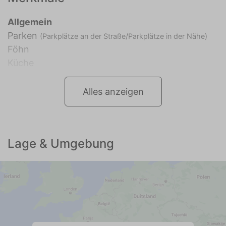
Allgemein
Parken
(Parkplätze an der Straße/Parkplätze in der Nähe)
Föhn
Küche
Alles anzeigen
Lage & Umgebung