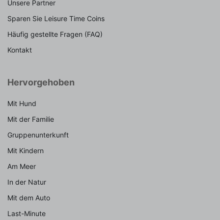
Unsere Partner
Sparen Sie Leisure Time Coins
Häufig gestellte Fragen (FAQ)
Kontakt
Hervorgehoben
Mit Hund
Mit der Familie
Gruppenunterkunft
Mit Kindern
Am Meer
In der Natur
Mit dem Auto
Last-Minute