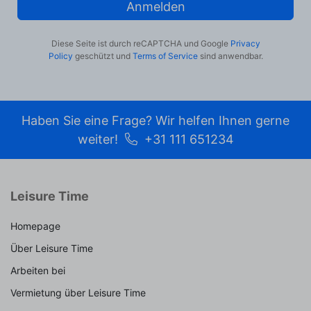
Anmelden
Diese Seite ist durch reCAPTCHA und Google
Privacy
Policy
geschützt und
Terms of Service
sind anwendbar.
Haben Sie eine Frage? Wir helfen Ihnen gerne
weiter!
+31 111 651234
Leisure Time
Homepage
Über Leisure Time
Arbeiten bei
Vermietung über Leisure Time