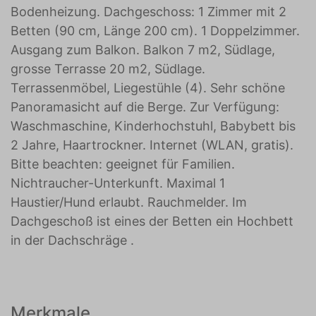
Bodenheizung. Dachgeschoss: 1 Zimmer mit 2
Betten (90 cm, Länge 200 cm). 1 Doppelzimmer.
Ausgang zum Balkon. Balkon 7 m2, Südlage,
grosse Terrasse 20 m2, Südlage.
Terrassenmöbel, Liegestühle (4). Sehr schöne
Panoramasicht auf die Berge. Zur Verfügung:
Waschmaschine, Kinderhochstuhl, Babybett bis
2 Jahre, Haartrockner. Internet (WLAN, gratis).
Bitte beachten: geeignet für Familien.
Nichtraucher-Unterkunft. Maximal 1
Haustier/Hund erlaubt. Rauchmelder. Im
Dachgeschoß ist eines der Betten ein Hochbett
in der Dachschräge .
Merkmale