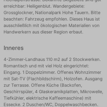
erreichbar: Heiligenblut. Wandergebiete:
Grossglockner, Nationalpark Hohe Tauern. Bitte
beachten: Fahrzeug empfohlen. Dieses Haus ist
ausschließlich mit ökologischen Materialien von
Handwerkern aus dieser Region erbaut.
Inneres
4-Zimmer-Landhaus 110 m2 auf 2 Stockwerken.
Romantisch und mit viel Holz eingerichtet:
Eingang. 1 Doppelzimmer. Offenes Wohnzimmer
mit Sat-TV (Flachbildschirm), Holzofen. Ausgang
zur Terrasse. Offene Küche (Backofen,
Geschirrspüler, 4 Glaskeramikplatten, Mikrowelle,
Tiefkühler, elektrische Kaffeemaschine) mit
Essecke. 2 Duschen/WC, Doppelwaschbecken.