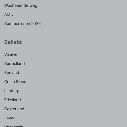
Wochenende weg
Aktiv
Sommerferien 2026
Beliebt
Veluwe
Südholland
Zeeland
Costa Blanca
Limburg
Friesland
Gelderland
Jávea
Wattinseln