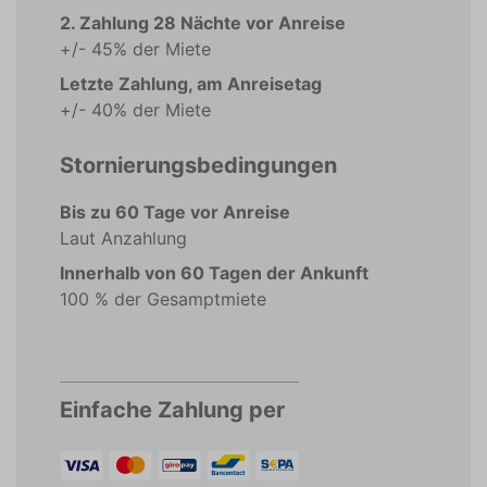
2. Zahlung 28 Nächte vor Anreise
+/- 45% der Miete
Letzte Zahlung, am Anreisetag
+/- 40% der Miete
Stornierungsbedingungen
Bis zu 60 Tage vor Anreise
Laut Anzahlung
Innerhalb von 60 Tagen der Ankunft
100 % der Gesamptmiete
Einfache Zahlung per