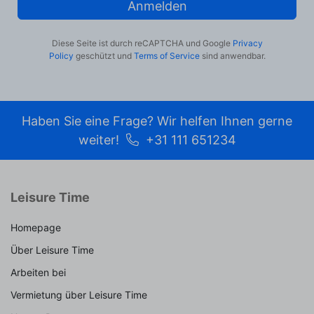
Anmelden
Diese Seite ist durch reCAPTCHA und Google
Privacy
Policy
geschützt und
Terms of Service
sind anwendbar.
Haben Sie eine Frage? Wir helfen Ihnen gerne
weiter!
+31 111 651234
Leisure Time
Homepage
Über Leisure Time
Arbeiten bei
Vermietung über Leisure Time