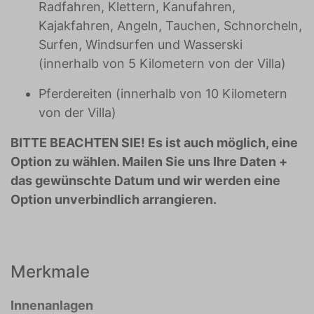
Radfahren, Klettern, Kanufahren,
Kajakfahren, Angeln, Tauchen, Schnorcheln,
Surfen, Windsurfen und Wasserski
(innerhalb von 5 Kilometern von der Villa)
Pferdereiten (innerhalb von 10 Kilometern
von der Villa)
BITTE BEACHTEN SIE! Es ist auch möglich, eine
Option zu wählen. Mailen Sie uns Ihre Daten +
das gewünschte Datum und wir werden eine
Option unverbindlich arrangieren.
Merkmale
Innenanlagen