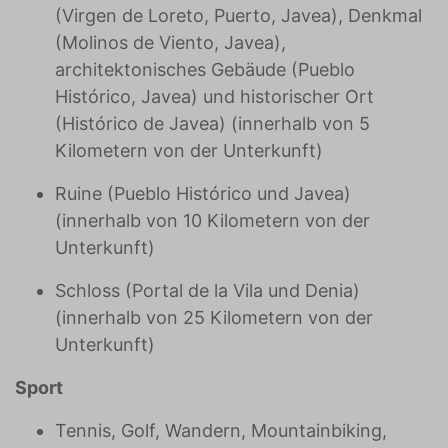
(Virgen de Loreto, Puerto, Javea), Denkmal
(Molinos de Viento, Javea),
architektonisches Gebäude (Pueblo
Histórico, Javea) und historischer Ort
(Histórico de Javea) (innerhalb von 5
Kilometern von der Unterkunft)
Ruine (Pueblo Histórico und Javea)
(innerhalb von 10 Kilometern von der
Unterkunft)
Schloss (Portal de la Vila und Denia)
(innerhalb von 25 Kilometern von der
Unterkunft)
Sport
Tennis, Golf, Wandern, Mountainbiking,