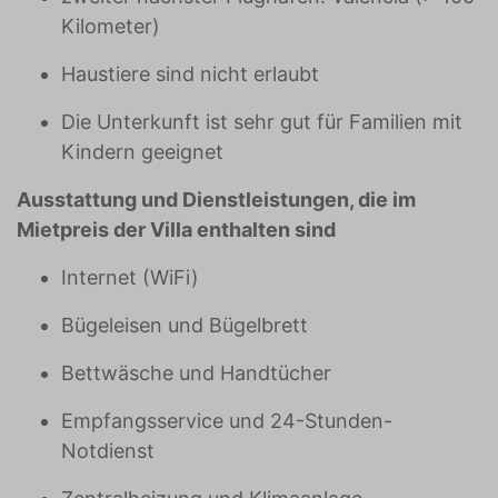
Kilometer)
Haustiere sind nicht erlaubt
Die Unterkunft ist sehr gut für Familien mit
Kindern geeignet
Ausstattung und Dienstleistungen, die im
Mietpreis der Villa enthalten sind
Internet (WiFi)
Bügeleisen und Bügelbrett
Bettwäsche und Handtücher
Empfangsservice und 24-Stunden-
Notdienst