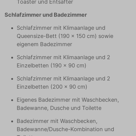
Toaster und Entsafter
Schlafzimmer und Badezimmer
Schlafzimmer mit Klimaanlage und
Queensize-Bett (190 x 150 cm) sowie
eigenem Badezimmer
Schlafzimmer mit Klimaanlage und 2
Einzelbetten (190 x 90 cm)
Schlafzimmer mit Klimaanlage und 2
Einzelbetten (200 x 90 cm)
Eigenes Badezimmer mit Waschbecken,
Badewanne, Dusche und Toilette
Badezimmer mit Waschbecken,
Badewanne/Dusche-Kombination und