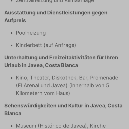
Zentralheizung und Klimaanlage
Ausstattung und Dienstleistungen gegen
Aufpreis
Poolheizung
Kinderbett (auf Anfrage)
Unterhaltung und Freizeitaktivitäten für Ihren
Urlaub in Javea, Costa Blanca
Kino, Theater, Diskothek, Bar, Promenade
(El Arenal und Javea) (innerhalb von 5
Kilometern vom Haus)
Sehenswürdigkeiten und Kultur in Javea, Costa
Blanca
Museum (Histórico de Javea), Kirche