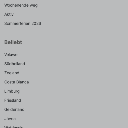
Wochenende weg
Aktiv
Sommerferien 2026
Beliebt
Veluwe
Südholland
Zeeland
Costa Blanca
Limburg
Friesland
Gelderland
Jávea
Wattinseln