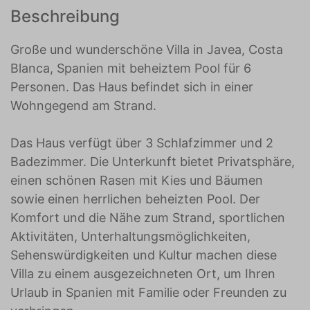
Beschreibung
Große und wunderschöne Villa in Javea, Costa
Blanca, Spanien mit beheiztem Pool für 6
Personen. Das Haus befindet sich in einer
Wohngegend am Strand.
Das Haus verfügt über 3 Schlafzimmer und 2
Badezimmer. Die Unterkunft bietet Privatsphäre,
einen schönen Rasen mit Kies und Bäumen
sowie einen herrlichen beheizten Pool. Der
Komfort und die Nähe zum Strand, sportlichen
Aktivitäten, Unterhaltungsmöglichkeiten,
Sehenswürdigkeiten und Kultur machen diese
Villa zu einem ausgezeichneten Ort, um Ihren
Urlaub in Spanien mit Familie oder Freunden zu