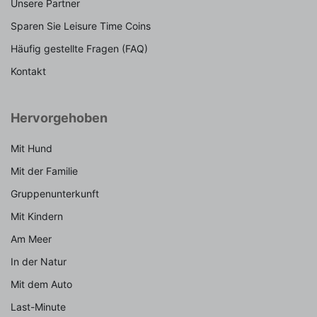
Unsere Partner
Sparen Sie Leisure Time Coins
Häufig gestellte Fragen (FAQ)
Kontakt
Hervorgehoben
Mit Hund
Mit der Familie
Gruppenunterkunft
Mit Kindern
Am Meer
In der Natur
Mit dem Auto
Last-Minute