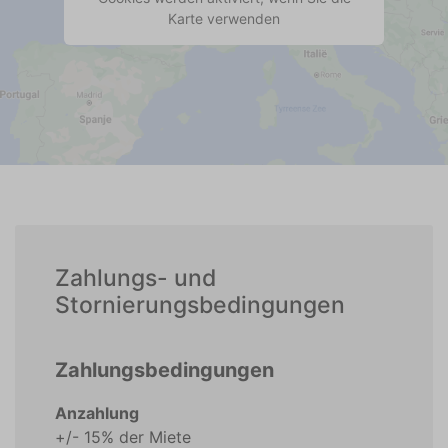
Karte verwenden
Zahlungs- und
Stornierungsbedingungen
Zahlungsbedingungen
Anzahlung
+/- 15% der Miete