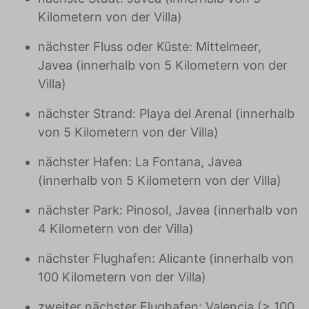
Kilometern von der Villa)
nächster Fluss oder Küste: Mittelmeer,
Javea (innerhalb von 5 Kilometern von der
Villa)
nächster Strand: Playa del Arenal (innerhalb
von 5 Kilometern von der Villa)
nächster Hafen: La Fontana, Javea
(innerhalb von 5 Kilometern von der Villa)
nächster Park: Pinosol, Javea (innerhalb von
4 Kilometern von der Villa)
nächster Flughafen: Alicante (innerhalb von
100 Kilometern von der Villa)
zweiter nächster Flughafen: Valencia (> 100