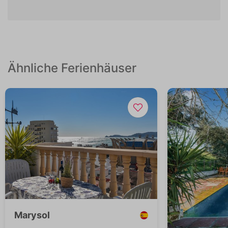
Ähnliche Ferienhäuser
Marysol