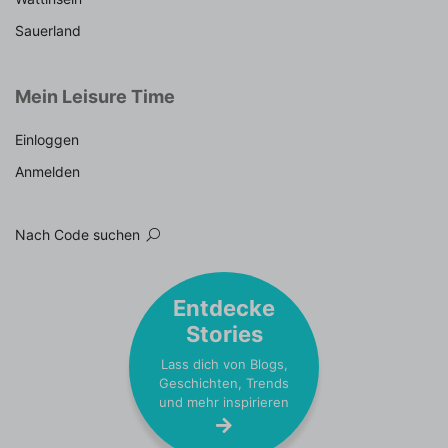
Sauerland
Mein Leisure Time
Einloggen
Anmelden
Nach Code suchen
Entdecke
Stories
Lass dich von Blogs,
Geschichten, Trends
und mehr inspirieren