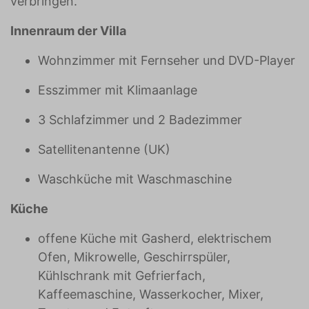
verbringen.
Innenraum der Villa
Wohnzimmer mit Fernseher und DVD-Player
Esszimmer mit Klimaanlage
3 Schlafzimmer und 2 Badezimmer
Satellitenantenne (UK)
Waschküche mit Waschmaschine
Küche
offene Küche mit Gasherd, elektrischem
Ofen, Mikrowelle, Geschirrspüler,
Kühlschrank mit Gefrierfach,
Kaffeemaschine, Wasserkocher, Mixer,