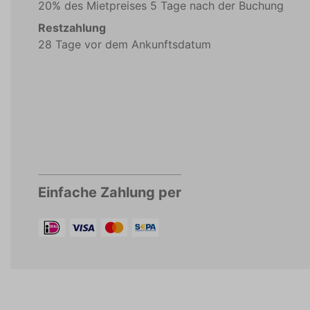
20% des Mietpreises 5 Tage nach der Buchung
Restzahlung
28 Tage vor dem Ankunftsdatum
Einfache Zahlung per