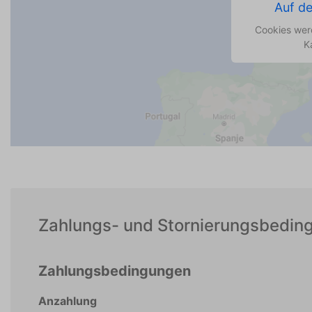
Auf de
Cookies werd
K
Zahlungs- und Stornierungsbedin
Zahlungsbedingungen
Anzahlung