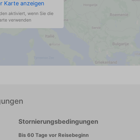
r Karte anzeigen
en aktiviert, wenn Sie die
arte verwenden
gungen
Stornierungsbedingungen
Bis 60 Tage vor Reisebeginn