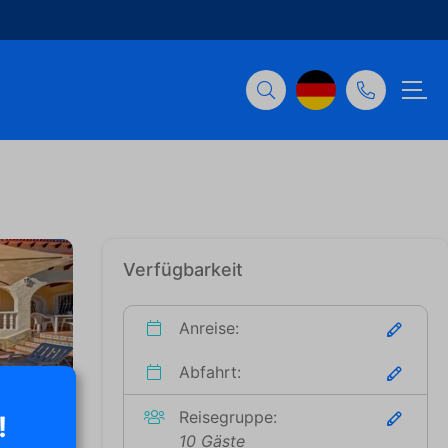
Verfügbarkeit
Anreise:
Abfahrt:
Reisegruppe:
!
10 Gäste