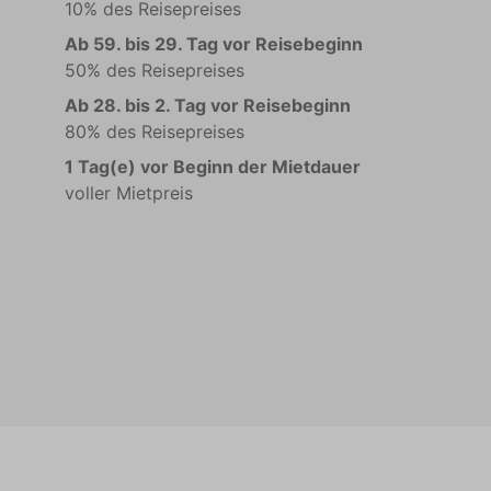
10% des Reisepreises
Ab 59. bis 29. Tag vor Reisebeginn
50% des Reisepreises
Ab 28. bis 2. Tag vor Reisebeginn
80% des Reisepreises
1 Tag(e) vor Beginn der Mietdauer
voller Mietpreis