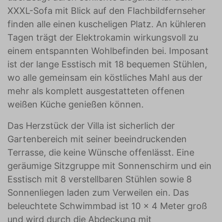
XXXL-Sofa mit Blick auf den Flachbildfernseher
finden alle einen kuscheligen Platz. An kühleren
Tagen trägt der Elektrokamin wirkungsvoll zu
einem entspannten Wohlbefinden bei. Imposant
ist der lange Esstisch mit 18 bequemen Stühlen,
wo alle gemeinsam ein köstliches Mahl aus der
mehr als komplett ausgestatteten offenen
weißen Küche genießen können.
Das Herzstück der Villa ist sicherlich der
Gartenbereich mit seiner beeindruckenden
Terrasse, die keine Wünsche offenlässt. Eine
geräumige Sitzgruppe mit Sonnenschirm und ein
Esstisch mit 8 verstellbaren Stühlen sowie 8
Sonnenliegen laden zum Verweilen ein. Das
beleuchtete Schwimmbad ist 10 x 4 Meter groß
und wird durch die Abdeckung mit