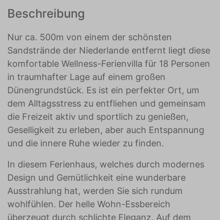
Beschreibung
Nur ca. 500m von einem der schönsten
Sandstrände der Niederlande entfernt liegt diese
komfortable Wellness-Ferienvilla für 18 Personen
in traumhafter Lage auf einem großen
Dünengrundstück. Es ist ein perfekter Ort, um
dem Alltagsstress zu entfliehen und gemeinsam
die Freizeit aktiv und sportlich zu genießen,
Geselligkeit zu erleben, aber auch Entspannung
und die innere Ruhe wieder zu finden.
In diesem Ferienhaus, welches durch modernes
Design und Gemütlichkeit eine wunderbare
Ausstrahlung hat, werden Sie sich rundum
wohlfühlen. Der helle Wohn-Essbereich
überzeugt durch schlichte Eleganz. Auf dem