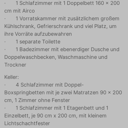
· 1 Schlafzimmer mit 1 Doppelbett 160 x 200
cm mit Airco
· 1 Vorratskammer mit zusätzlichem großem
Kühlschrank, Gefrierschrank und viel Platz, um
ihre Vorräte aufzubewahren
· 1 separate Toilette
· 1 Badezimmer mit ebenerdiger Dusche und
Doppelwaschbecken, Waschmaschine und
Trockner
Keller:
· 4 Schlafzimmer mit Doppel-
Boxspringbetten mit je zwei Matratzen 90 x 200
cm, 1 Zimmer ohne Fenster
· 1 Schlafzimmer mit 1 Etagenbett und 1
Einzelbett, je 90 cm x 200 cm, mit kleinem
Lichtschachtfester