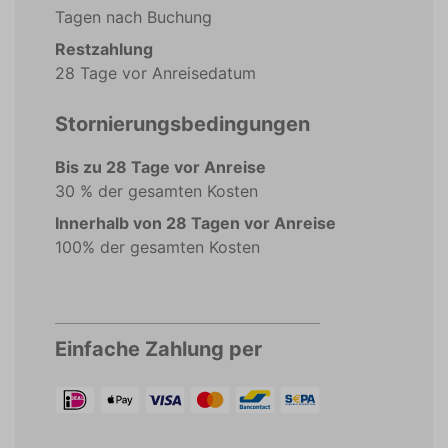
Tagen nach Buchung
Restzahlung
28 Tage vor Anreisedatum
Stornierungsbedingungen
Bis zu 28 Tage vor Anreise
30 % der gesamten Kosten
Innerhalb von 28 Tagen vor Anreise
100% der gesamten Kosten
Einfache Zahlung per