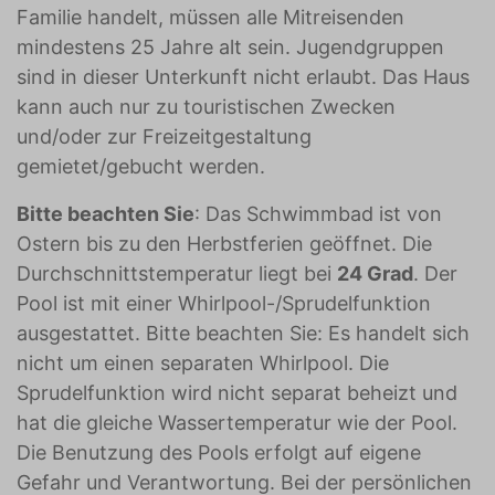
Familie handelt, müssen alle Mitreisenden
mindestens 25 Jahre alt sein. Jugendgruppen
sind in dieser Unterkunft nicht erlaubt. Das Haus
kann auch nur zu touristischen Zwecken
und/oder zur Freizeitgestaltung
gemietet/gebucht werden.
Bitte beachten Sie
: Das Schwimmbad ist von
Ostern bis zu den Herbstferien geöffnet. Die
Durchschnittstemperatur liegt bei
24 Grad
. Der
Pool ist mit einer Whirlpool-/Sprudelfunktion
ausgestattet. Bitte beachten Sie: Es handelt sich
nicht um einen separaten Whirlpool. Die
Sprudelfunktion wird nicht separat beheizt und
hat die gleiche Wassertemperatur wie der Pool.
Die Benutzung des Pools erfolgt auf eigene
Gefahr und Verantwortung. Bei der persönlichen