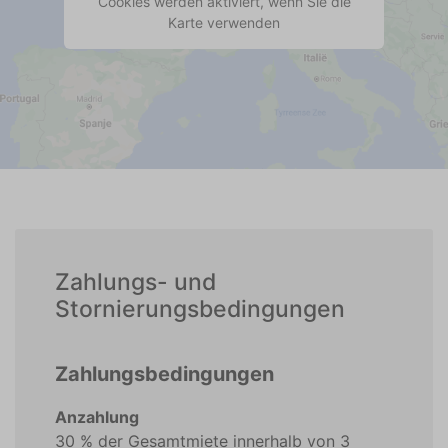
Cookies werden aktiviert, wenn Sie die
Karte verwenden
Zahlungs- und
Stornierungsbedingungen
Zahlungsbedingungen
Anzahlung
30 % der Gesamtmiete innerhalb von 3