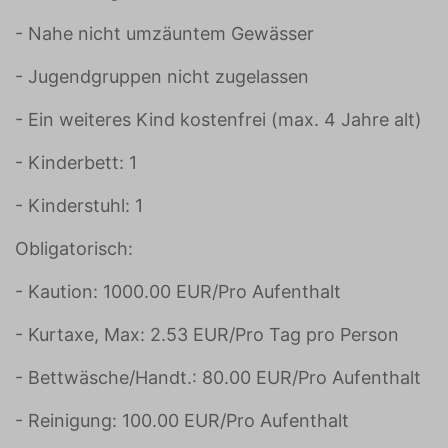
- Nahe nicht umzäuntem Gewässer
- Jugendgruppen nicht zugelassen
- Ein weiteres Kind kostenfrei (max. 4 Jahre alt)
- Kinderbett: 1
- Kinderstuhl: 1
Obligatorisch:
- Kaution: 1000.00 EUR/Pro Aufenthalt
- Kurtaxe, Max: 2.53 EUR/Pro Tag pro Person
- Bettwäsche/Handt.: 80.00 EUR/Pro Aufenthalt
- Reinigung: 100.00 EUR/Pro Aufenthalt