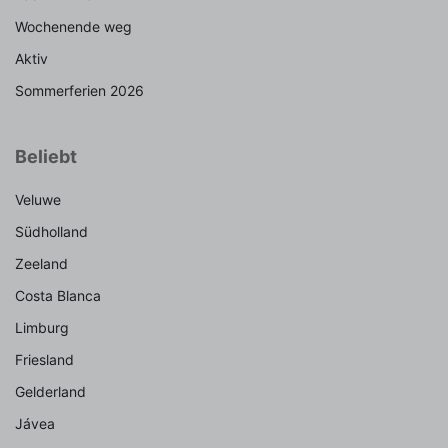
Wochenende weg
Aktiv
Sommerferien 2026
Beliebt
Veluwe
Südholland
Zeeland
Costa Blanca
Limburg
Friesland
Gelderland
Jávea