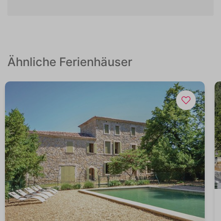
Ähnliche Ferienhäuser