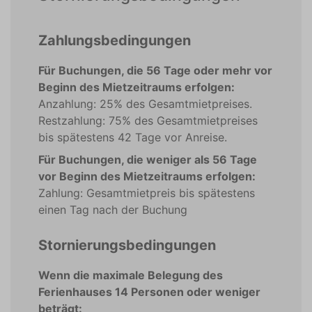
Zahlungsbedingungen
Für Buchungen, die 56 Tage oder mehr vor
Beginn des Mietzeitraums erfolgen:
Anzahlung: 25% des Gesamtmietpreises.
Restzahlung: 75% des Gesamtmietpreises
bis spätestens 42 Tage vor Anreise.
Für Buchungen, die weniger als 56 Tage
vor Beginn des Mietzeitraums erfolgen:
Zahlung: Gesamtmietpreis bis spätestens
einen Tag nach der Buchung
Stornierungsbedingungen
Wenn die maximale Belegung des
Ferienhauses 14 Personen oder weniger
beträgt: