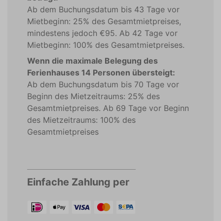
Ab dem Buchungsdatum bis 43 Tage vor
Mietbeginn: 25% des Gesamtmietpreises,
mindestens jedoch €95. Ab 42 Tage vor
Mietbeginn: 100% des Gesamtmietpreises.
Wenn die maximale Belegung des
Ferienhauses 14 Personen übersteigt:
Ab dem Buchungsdatum bis 70 Tage vor
Beginn des Mietzeitraums: 25% des
Gesamtmietpreises. Ab 69 Tage vor Beginn
des Mietzeitraums: 100% des
Gesamtmietpreises
Einfache Zahlung per