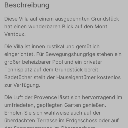
Beschreibung
Diese Villa auf einem ausgedehnten Grundstück
hat einen wunderbaren Blick auf den Mont
Ventoux.
Die Villa ist innen rustikal und gemütlich
eingerichtet. Für Bewegungshungrige stehen ein
großer beheizbarer Pool und ein privater
Tennisplatz auf dem Grundstück bereit.
Badetücher stellt der Hauseigentümer kostenlos
zur Verfügung.
Die Luft der Provence lässt sich hervorragend im
umfriedeten, gepflegten Garten genießen.
Erholen Sie sich wahlweise auch auf der
überdachten Terrasse im Erdgeschoss oder auf