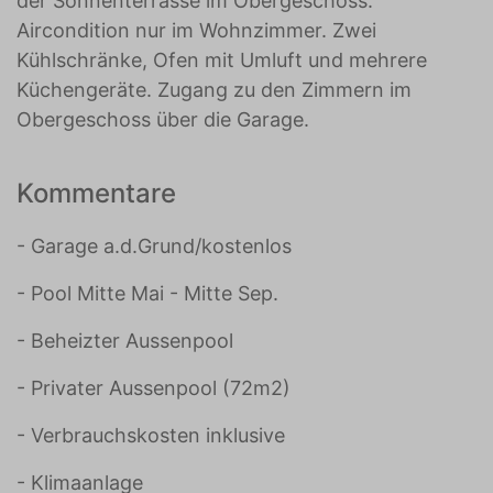
der Sonnenterrasse im Obergeschoss.
Aircondition nur im Wohnzimmer. Zwei
Kühlschränke, Ofen mit Umluft und mehrere
Küchengeräte. Zugang zu den Zimmern im
Obergeschoss über die Garage.
Kommentare
- Garage a.d.Grund/kostenlos
- Pool Mitte Mai - Mitte Sep.
- Beheizter Aussenpool
- Privater Aussenpool (72m2)
- Verbrauchskosten inklusive
- Klimaanlage