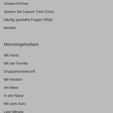
Unsere Partner
Sparen Sie Leisure Time Coins
Häufig gestellte Fragen (FAQ)
Kontakt
Hervorgehoben
Mit Hund
Mit der Familie
Gruppenunterkunft
Mit Kindern
Am Meer
In der Natur
Mit dem Auto
Last-Minute