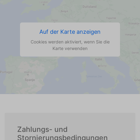
Auf der Karte anzeigen
Cookies werden aktiviert, wenn Sie die
Karte verwenden
Zahlungs- und
Stornierungsbedingungen