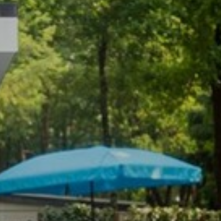
adverteerders.