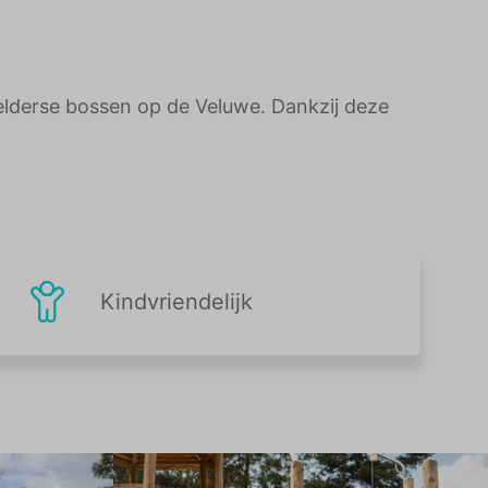
Gelderse bossen op de Veluwe. Dankzij deze
Kindvriendelijk