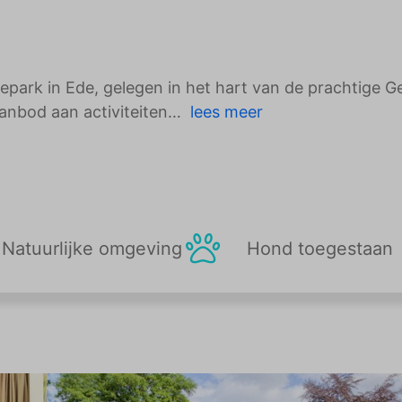
tiepark in Ede, gelegen in het hart van de prachtige 
aanbod aan activiteiten
lees meer
Natuurlijke omgeving
Hond toegestaan