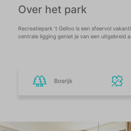
Over het park
Recreatiepark ‘t Gelloo is een sfeervol vakan
centrale ligging geniet je van een uitgebreid 
Bosrijk