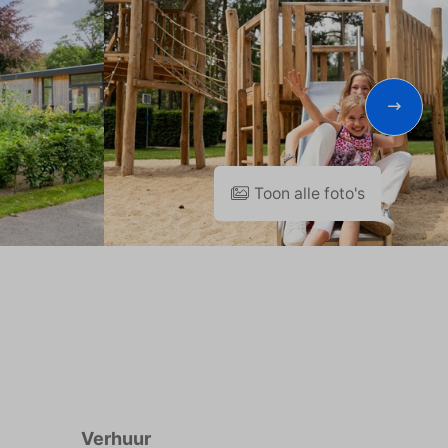
Toon alle foto's
Verhuur