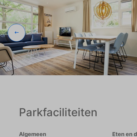
Parkfaciliteiten
Algemeen
Eten en 