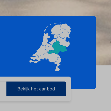
Bekijk het aanbod