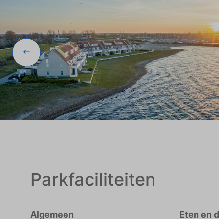
Parkfaciliteiten
Algemeen
Eten en 