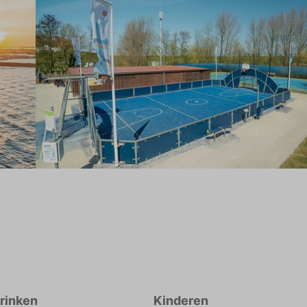
drinken
Kinderen