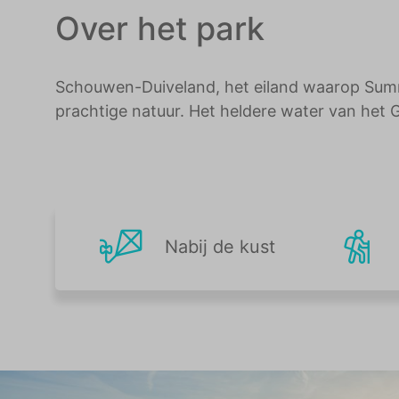
Over het park
Schouwen-Duiveland, het eiland waarop Summi
prachtige natuur. Het heldere water van het 
Nabij de kust