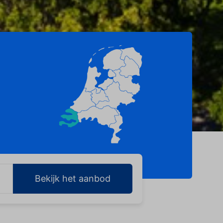
Bekijk het aanbod