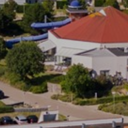
adverteerders.