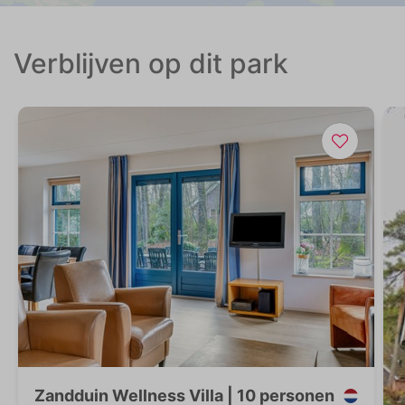
Verblijven op dit park
Zandduin Wellness Villa | 10 personen