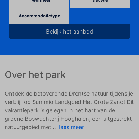
Accommodatietype
Bekijk het aanbod
Over het park
Ontdek de betoverende Drentse natuur tijdens je
verblijf op Summio Landgoed Het Grote Zand! Dit
vakantiepark is gelegen in het hart van de
groene Boswachterij Hooghalen, een uitgestrekt
natuurgebied met
lees meer