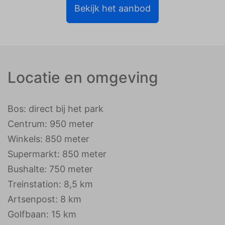
Bekijk het aanbod
Locatie en omgeving
Bos: direct bij het park
Centrum: 950 meter
Winkels: 850 meter
Supermarkt: 850 meter
Bushalte: 750 meter
Treinstation: 8,5 km
Artsenpost: 8 km
Golfbaan: 15 km