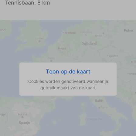
Tennisbaan: 8 km
Toon op de kaart
Cookies worden geactiveerd wanneer je
gebruik maakt van de kaart