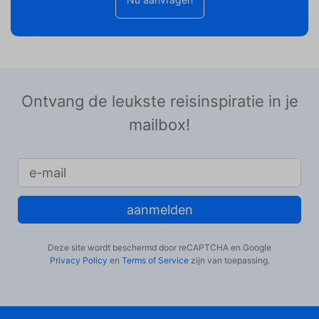
Ontvang de leukste reisinspiratie in je
mailbox!
aanmelden
Deze site wordt beschermd door reCAPTCHA en Google
Privacy Policy
en
Terms of Service
zijn van toepassing.