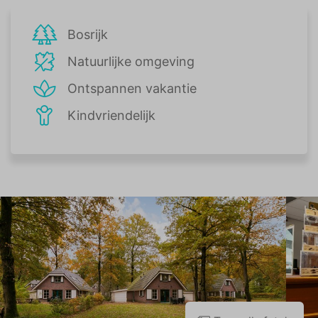
Bosrijk
Natuurlijke omgeving
Ontspannen vakantie
Kindvriendelijk