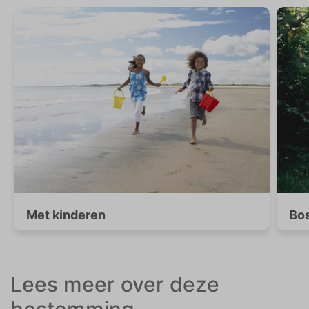
Met kinderen
Bos
Lees meer over deze