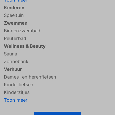
Kinderen
Speeltuin
Zwemmen
Binnenzwembad
Peuterbad
Wellness & Beauty
Sauna
Zonnebank
Verhuur
Dames- en herenfietsen
Kinderfietsen
Kinderzitjes
Toon meer