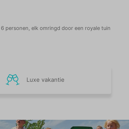
 6 personen, elk omringd door een royale tuin
Luxe vakantie