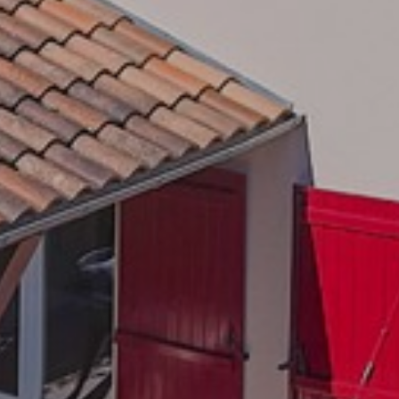
adverteerders.