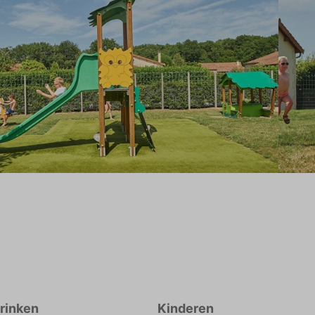
drinken
Kinderen