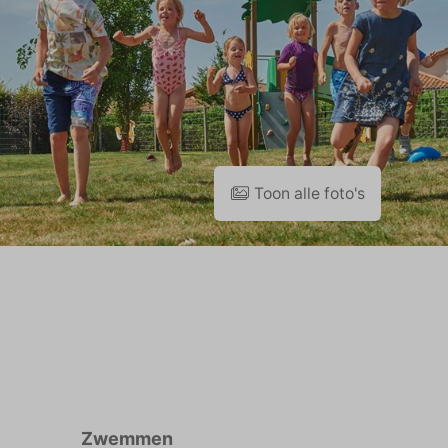
Toon alle foto's
Zwemmen