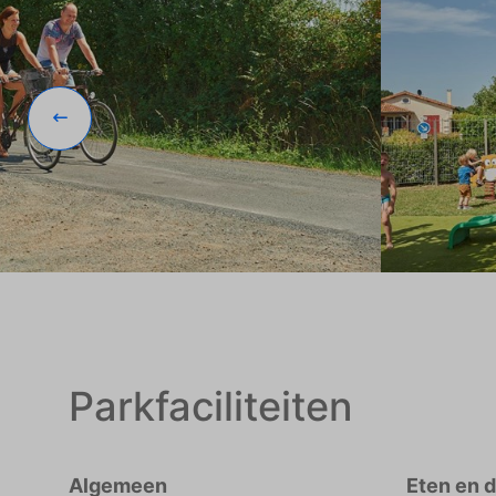
Parkfaciliteiten
Algemeen
Eten en 