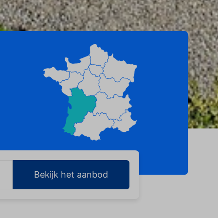
Bekijk het aanbod