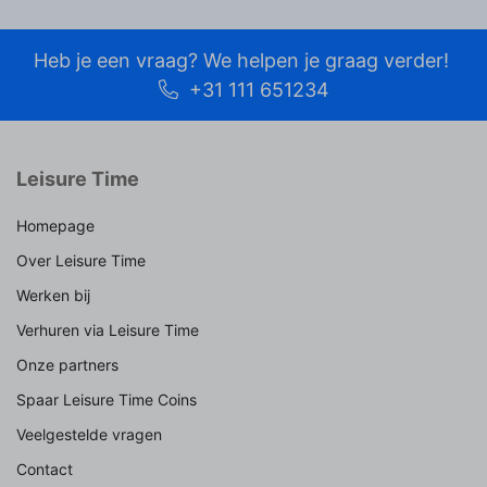
Heb je een vraag? We helpen je graag verder!
+31 111 651234
Leisure Time
Homepage
Over Leisure Time
Werken bij
Verhuren via Leisure Time
Onze partners
Spaar Leisure Time Coins
Veelgestelde vragen
Contact