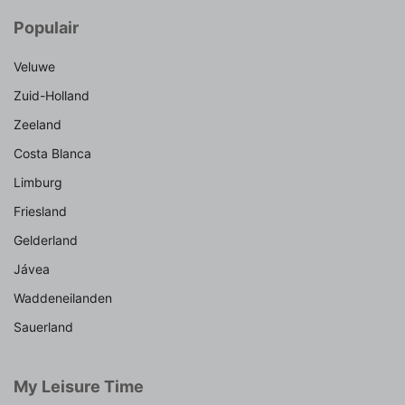
Populair
Veluwe
Zuid-Holland
Zeeland
Costa Blanca
Limburg
Friesland
Gelderland
Jávea
Waddeneilanden
Sauerland
My Leisure Time