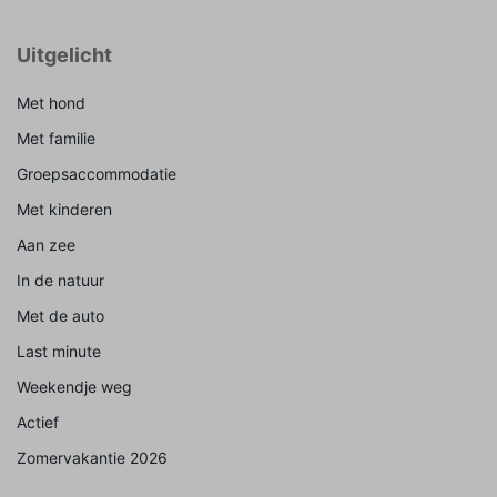
Uitgelicht
Met hond
Met familie
Groepsaccommodatie
Met kinderen
Aan zee
In de natuur
Met de auto
Last minute
Weekendje weg
Actief
Zomervakantie 2026