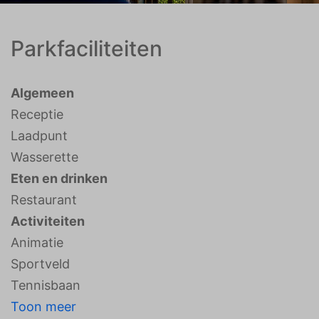
Parkfaciliteiten
Algemeen
Receptie
Laadpunt
Wasserette
Eten en drinken
Restaurant
Activiteiten
Animatie
Sportveld
Tennisbaan
Toon meer