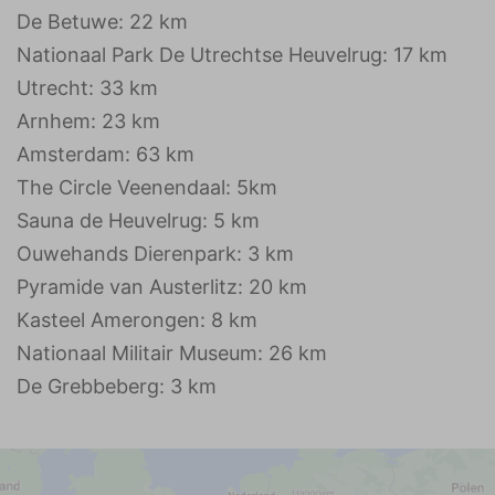
De Betuwe: 22 km
Nationaal Park De Utrechtse Heuvelrug: 17 km
Utrecht: 33 km
Arnhem: 23 km
Amsterdam: 63 km
The Circle Veenendaal: 5km
Sauna de Heuvelrug: 5 km
Ouwehands Dierenpark: 3 km
Pyramide van Austerlitz: 20 km
Kasteel Amerongen: 8 km
Nationaal Militair Museum: 26 km
De Grebbeberg: 3 km