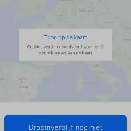
Toon op de kaart
Cookies worden geactiveerd wanneer je
gebruik maakt van de kaart
Droomverblijf nog niet