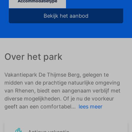
Accommodatietype
Bekijk het aanbod
Over het park
Vakantiepark De Thijmse Berg, gelegen te
midden van de prachtige natuurlijke omgeving
van Rhenen, biedt een aangenaam verblijf met
diverse mogelijkheden. Of je nu de voorkeur
geeft aan een comfortabel
lees meer