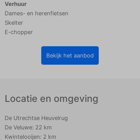
Verhuur
Dames- en herenfietsen
Skelter
E-chopper
Bekijk het aanbod
Locatie en omgeving
De Utrechtse Heuvelrug
De Veluwe: 22 km
Kwintelooijen: 2 km