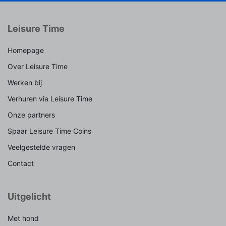
Leisure Time
Homepage
Over Leisure Time
Werken bij
Verhuren via Leisure Time
Onze partners
Spaar Leisure Time Coins
Veelgestelde vragen
Contact
Uitgelicht
Met hond