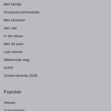
Met familie
Groepsaccommodatie
Met kinderen
Aan zee
In de natuur
Met de auto
Last minute
Weekendje weg
Actief
Zomervakantie 2026
Populair
Veluwe
Zuid-Holland