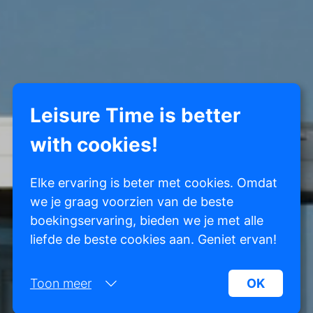
Leisure Time is better
with cookies!
Elke ervaring is beter met cookies. Omdat
we je graag voorzien van de beste
boekingservaring, bieden we je met alle
liefde de beste cookies aan. Geniet ervan!
Toon meer
OK