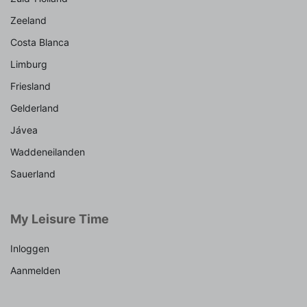
Zeeland
Costa Blanca
Limburg
Friesland
Gelderland
Jávea
Waddeneilanden
Sauerland
My Leisure Time
Inloggen
Aanmelden