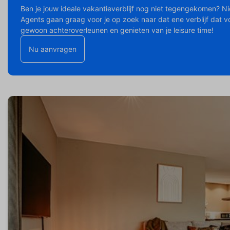
Ben je jouw ideale vakantieverblijf nog niet tegengekomen? N
Agents gaan graag voor je op zoek naar dat ene verblijf dat vo
gewoon achteroverleunen en genieten van je leisure time!
Nu aanvragen