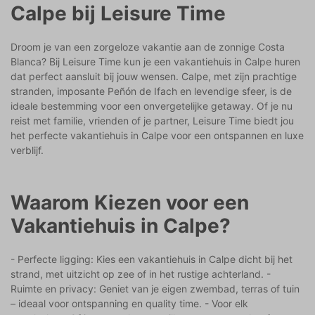
Calpe bij Leisure Time
Droom je van een zorgeloze vakantie aan de zonnige Costa
Blanca? Bij Leisure Time kun je een vakantiehuis in Calpe huren
dat perfect aansluit bij jouw wensen. Calpe, met zijn prachtige
stranden, imposante Peñón de Ifach en levendige sfeer, is de
ideale bestemming voor een onvergetelijke getaway. Of je nu
reist met familie, vrienden of je partner, Leisure Time biedt jou
het perfecte vakantiehuis in Calpe voor een ontspannen en luxe
verblijf.
Waarom Kiezen voor een
Vakantiehuis in Calpe?
- Perfecte ligging: Kies een vakantiehuis in Calpe dicht bij het
strand, met uitzicht op zee of in het rustige achterland. -
Ruimte en privacy: Geniet van je eigen zwembad, terras of tuin
– ideaal voor ontspanning en quality time. - Voor elk