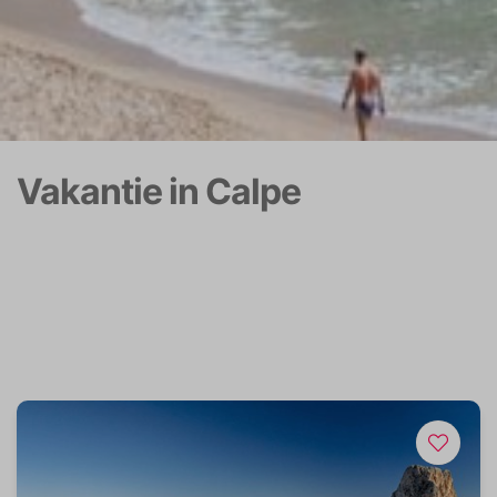
Vakantie in Calpe