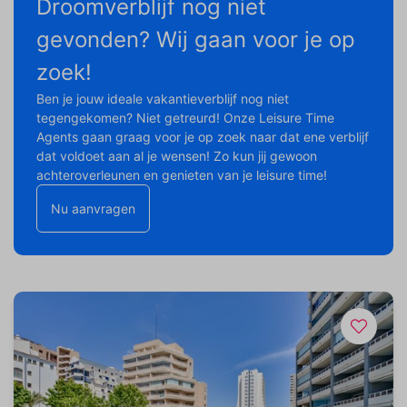
Droomverblijf nog niet
gevonden? Wij gaan voor je op
zoek!
Ben je jouw ideale vakantieverblijf nog niet
tegengekomen? Niet getreurd! Onze Leisure Time
Agents gaan graag voor je op zoek naar dat ene verblijf
dat voldoet aan al je wensen! Zo kun jij gewoon
achteroverleunen en genieten van je leisure time!
Nu aanvragen