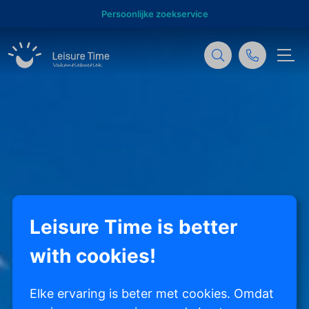
Persoonlijke zoekservice
Leisure Time is better
with cookies!
Elke ervaring is beter met cookies. Omdat