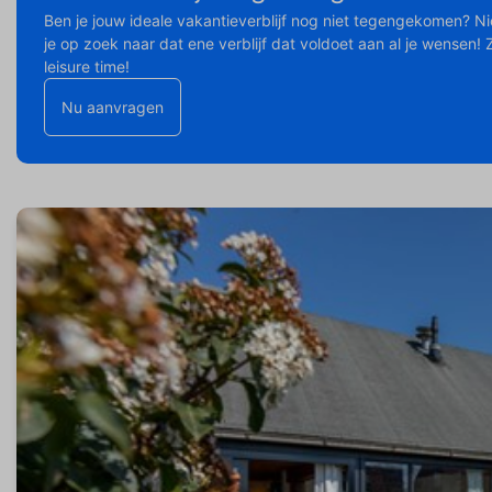
Ben je jouw ideale vakantieverblijf nog niet tegengekomen? N
je op zoek naar dat ene verblijf dat voldoet aan al je wensen!
leisure time!
Nu aanvragen