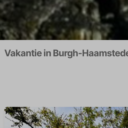
Vakantie in Burgh-Haamsted