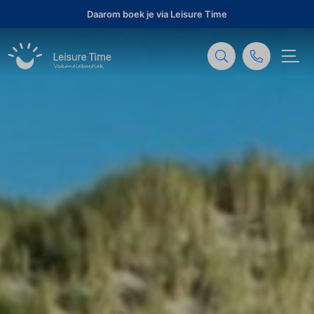
Daarom boek je via Leisure Time