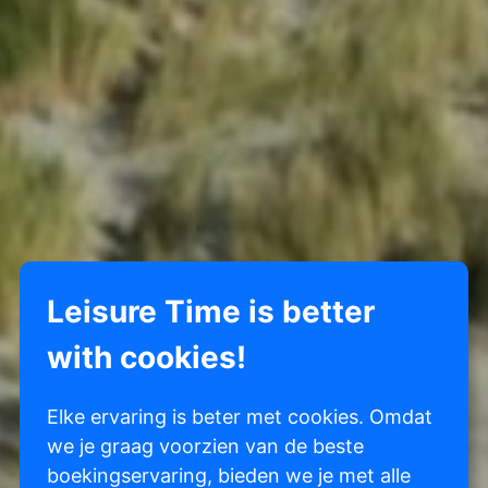
Leisure Time is better
with cookies!
Elke ervaring is beter met cookies. Omdat
we je graag voorzien van de beste
boekingservaring, bieden we je met alle