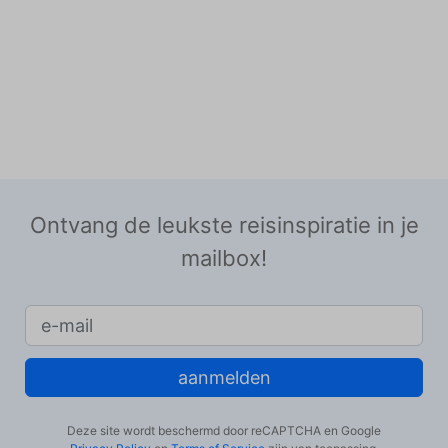
Ontvang de leukste reisinspiratie in je
mailbox!
aanmelden
Deze site wordt beschermd door reCAPTCHA en Google