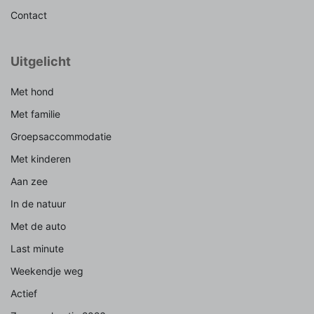
Contact
Uitgelicht
Met hond
Met familie
Groepsaccommodatie
Met kinderen
Aan zee
In de natuur
Met de auto
Last minute
Weekendje weg
Actief