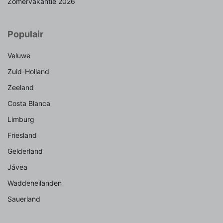
Zomervakantie 2026
Populair
Veluwe
Zuid-Holland
Zeeland
Costa Blanca
Limburg
Friesland
Gelderland
Jávea
Waddeneilanden
Sauerland