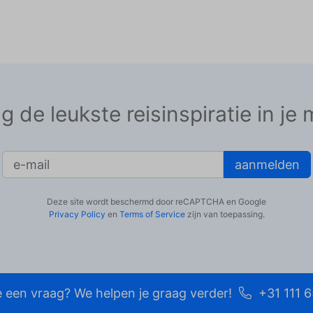
 de leukste reisinspiratie in je 
aanmelden
Deze site wordt beschermd door reCAPTCHA en Google
Privacy Policy
en
Terms of Service
zijn van toepassing.
e een vraag? We helpen je graag verder!
+31 111 