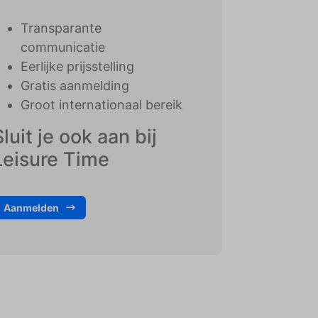
Transparante
communicatie
Eerlijke prijsstelling
Gratis aanmelding
Groot internationaal bereik
Sluit je ook aan bij
Leisure Time
Aanmelden