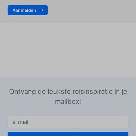
Aanmelden
Ontvang de leukste reisinspiratie in je
mailbox!