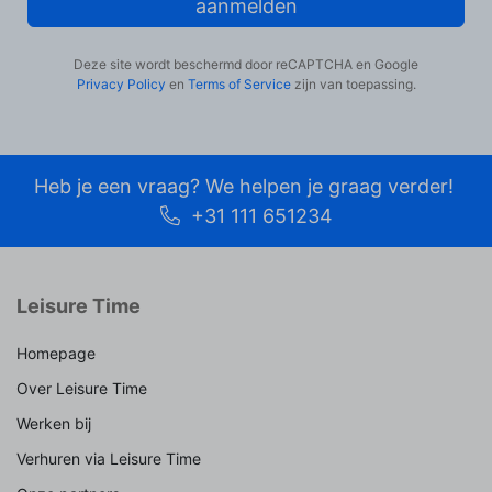
aanmelden
Deze site wordt beschermd door reCAPTCHA en Google
Privacy Policy
en
Terms of Service
zijn van toepassing.
Heb je een vraag? We helpen je graag verder!
+31 111 651234
Leisure Time
Homepage
Over Leisure Time
Werken bij
Verhuren via Leisure Time