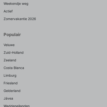
Weekendje weg
Actief
Zomervakantie 2026
Populair
Veluwe
Zuid-Holland
Zeeland
Costa Blanca
Limburg
Friesland
Gelderland
Jávea
Waddeneilanden