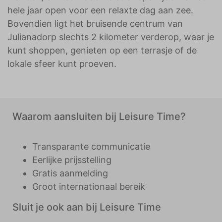
hele jaar open voor een relaxte dag aan zee.
Bovendien ligt het bruisende centrum van
Julianadorp slechts 2 kilometer verderop, waar je
kunt shoppen, genieten op een terrasje of de
lokale sfeer kunt proeven.
Waarom aansluiten bij Leisure Time?
Transparante communicatie
Eerlijke prijsstelling
Gratis aanmelding
Groot internationaal bereik
Sluit je ook aan bij Leisure Time