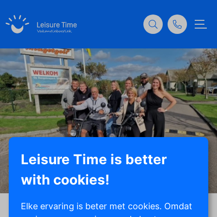
Leisure Time is better
with cookies!
Elke ervaring is beter met cookies. Omdat