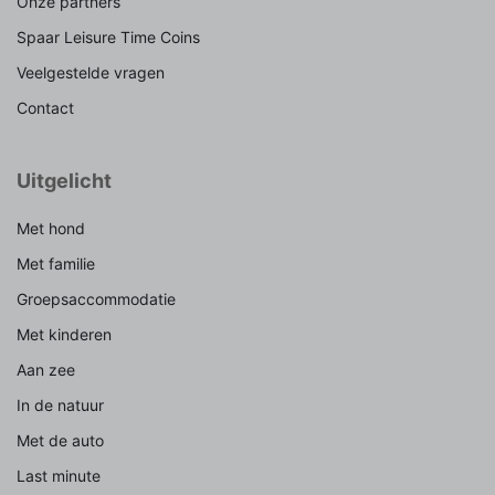
Onze partners
Spaar Leisure Time Coins
Veelgestelde vragen
Contact
Uitgelicht
Met hond
Met familie
Groepsaccommodatie
Met kinderen
Aan zee
In de natuur
Met de auto
Last minute