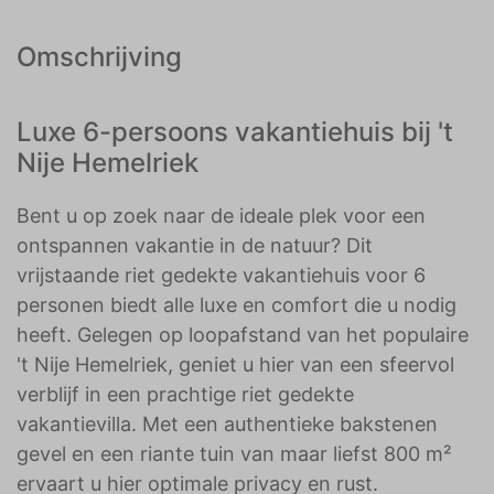
Omschrijving
Luxe 6-persoons vakantiehuis bij 't
Nije Hemelriek
Bent u op zoek naar de ideale plek voor een
ontspannen vakantie in de natuur? Dit
vrijstaande riet gedekte vakantiehuis voor 6
personen biedt alle luxe en comfort die u nodig
heeft. Gelegen op loopafstand van het populaire
't Nije Hemelriek, geniet u hier van een sfeervol
verblijf in een prachtige riet gedekte
vakantievilla. Met een authentieke bakstenen
gevel en een riante tuin van maar liefst 800 m²
ervaart u hier optimale privacy en rust.