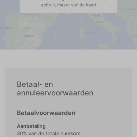
gebruik maakt van de kaart
Betaal- en
annuleervoorwaarden
Betaalvoorwaarden
Aanbetaling
30% van de totale huursom