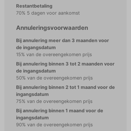
Restantbetaling
70% 5 dagen voor aankomst
Annuleringsvoorwaarden
Bij annulering meer dan 3 maanden voor
de ingangsdatum
15% van de overeengekomen prijs
Bij annulering binnen 3 tot 2 maanden voor
de ingangsdatum
50% van de overeengekomen prijs
Bij annulering binnen 2 tot 1 maand voor de
ingangsdatum
75% van de overeengekomen prijs
Bij annulering binnen 1 maand voor de
ingangsdatum
90% van de overeengekomen prijs