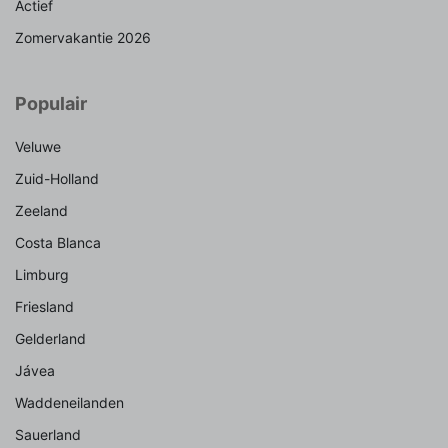
Actief
Zomervakantie 2026
Populair
Veluwe
Zuid-Holland
Zeeland
Costa Blanca
Limburg
Friesland
Gelderland
Jávea
Waddeneilanden
Sauerland