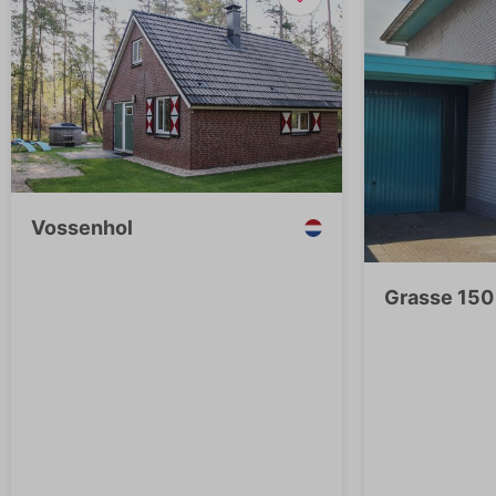
Vossenhol
Grasse 150 