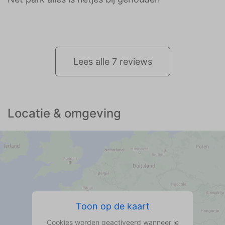
Lees alle 7 reviews
Locatie & omgeving
Toon op de kaart
Cookies worden geactiveerd wanneer je