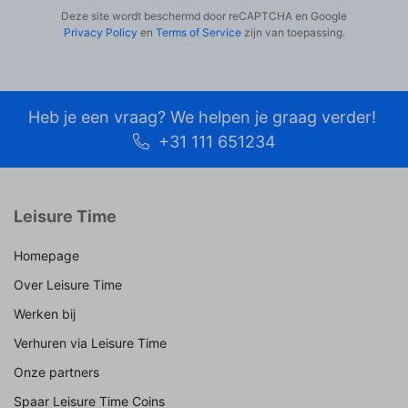
Deze site wordt beschermd door reCAPTCHA en Google
Privacy Policy
en
Terms of Service
zijn van toepassing.
Heb je een vraag? We helpen je graag verder!
+31 111 651234
Leisure Time
Homepage
Over Leisure Time
Werken bij
Verhuren via Leisure Time
Onze partners
Spaar Leisure Time Coins