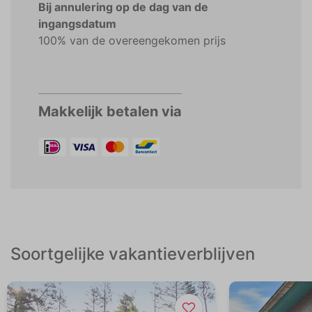
Bij annulering op de dag van de
ingangsdatum
100% van de overeengekomen prijs
Makkelijk betalen via
Soortgelijke vakantieverblijven