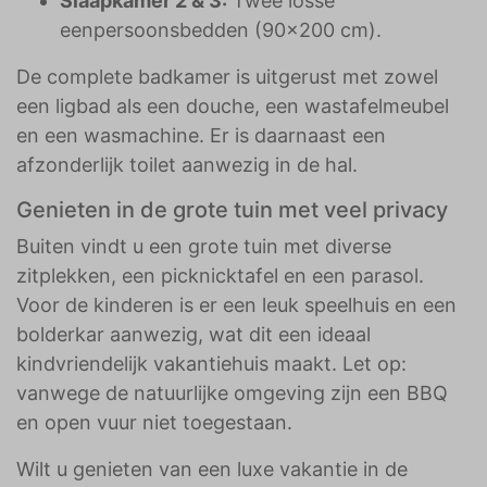
Slaapkamer 2 & 3:
Twee losse
eenpersoonsbedden (90x200 cm).
De complete badkamer is uitgerust met zowel
een ligbad als een douche, een wastafelmeubel
en een wasmachine. Er is daarnaast een
afzonderlijk toilet aanwezig in de hal.
Genieten in de grote tuin met veel privacy
Buiten vindt u een grote tuin met diverse
zitplekken, een picknicktafel en een parasol.
Voor de kinderen is er een leuk speelhuis en een
bolderkar aanwezig, wat dit een ideaal
kindvriendelijk vakantiehuis maakt. Let op:
vanwege de natuurlijke omgeving zijn een BBQ
en open vuur niet toegestaan.
Wilt u genieten van een luxe vakantie in de