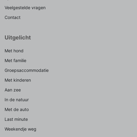
Veelgestelde vragen
Contact
Uitgelicht
Met hond
Met familie
Groepsaccommodatie
Met kinderen
Aan zee
In de natuur
Met de auto
Last minute
Weekendje weg