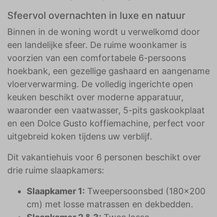
Sfeervol overnachten in luxe en natuur
Binnen in de woning wordt u verwelkomd door
een landelijke sfeer. De ruime woonkamer is
voorzien van een comfortabele 6-persoons
hoekbank, een gezellige gashaard en aangename
vloerverwarming. De volledig ingerichte open
keuken beschikt over moderne apparatuur,
waaronder een vaatwasser, 5-pits gaskookplaat
en een Dolce Gusto koffiemachine, perfect voor
uitgebreid koken tijdens uw verblijf.
Dit vakantiehuis voor 6 personen beschikt over
drie ruime slaapkamers:
Slaapkamer 1:
Tweepersoonsbed (180x200
cm) met losse matrassen en dekbedden.