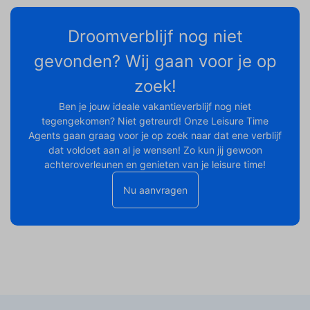
Droomverblijf nog niet
gevonden? Wij gaan voor je op
zoek!
Ben je jouw ideale vakantieverblijf nog niet
tegengekomen? Niet getreurd! Onze Leisure Time
Agents gaan graag voor je op zoek naar dat ene verblijf
dat voldoet aan al je wensen! Zo kun jij gewoon
achteroverleunen en genieten van je leisure time!
Nu aanvragen