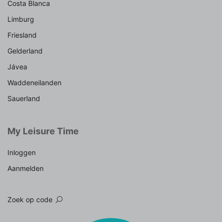
Costa Blanca
Limburg
Friesland
Gelderland
Jávea
Waddeneilanden
Sauerland
My Leisure Time
Inloggen
Aanmelden
Zoek op code