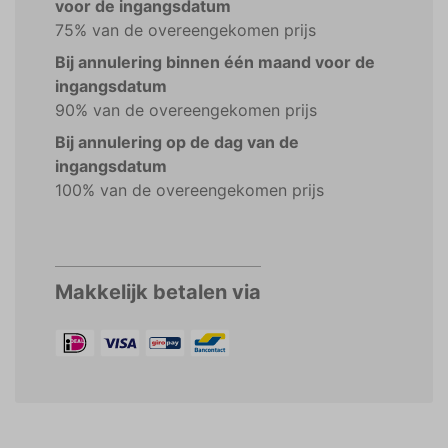
voor de ingangsdatum
75% van de overeengekomen prijs
Bij annulering binnen één maand voor de
ingangsdatum
90% van de overeengekomen prijs
Bij annulering op de dag van de
ingangsdatum
100% van de overeengekomen prijs
Makkelijk betalen via