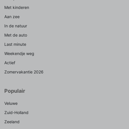
Met kinderen
Aan zee
In de natuur
Met de auto
Last minute
Weekendje weg
Actief
Zomervakantie 2026
Populair
Veluwe
Zuid-Holland
Zeeland