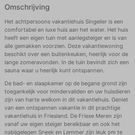
Omschrijving
Het achtpersoons vakantiehuis Singelier is een
comfortabel en luxe huis aan het water. Het huis
heeft een eigen tuin met aanlegsteiger en is van
alle gemakken voorzien. Deze vakantiewoning
beschikt over een buitenkeuken, heerlijk voor de
lange zomeravonden. In de tuin bevindt zich een
sauna waar u heerlijk kunt ontspannen.
De bad- en slaapkamer op de begane grond zijn
toegankelijk voor mindervaliden en uw huisdieren
zijn van harte welkom in dit vakantiehuis. Geniet
van een ontspannen vakantie in dit prachtige
vakantiehuis in Friesland. De Friese Meren zijn
vanaf uw eigen steiger bereikbaar en ook het
nabijgelegen Sneek en Lemmer zijn leuk om te