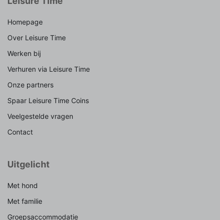
Leisure Time
Homepage
Over Leisure Time
Werken bij
Verhuren via Leisure Time
Onze partners
Spaar Leisure Time Coins
Veelgestelde vragen
Contact
Uitgelicht
Met hond
Met familie
Groepsaccommodatie