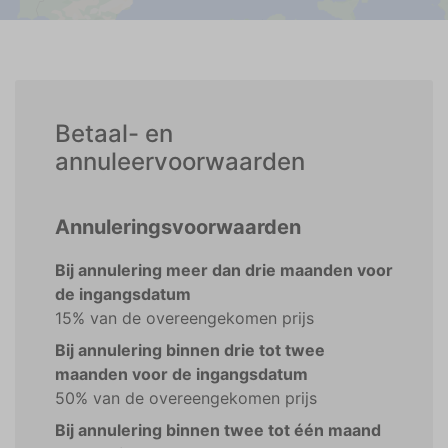
Betaal- en
annuleervoorwaarden
Annuleringsvoorwaarden
Bij annulering meer dan drie maanden voor
de ingangsdatum
15% van de overeengekomen prijs
Bij annulering binnen drie tot twee
maanden voor de ingangsdatum
50% van de overeengekomen prijs
Bij annulering binnen twee tot één maand