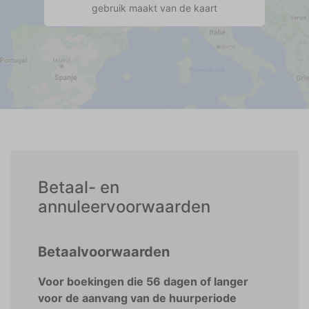
gebruik maakt van de kaart
Betaal- en
annuleervoorwaarden
Betaalvoorwaarden
Voor boekingen die 56 dagen of langer
voor de aanvang van de huurperiode