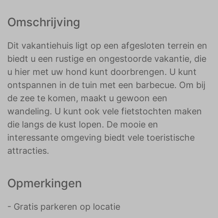
Omschrijving
Dit vakantiehuis ligt op een afgesloten terrein en
biedt u een rustige en ongestoorde vakantie, die
u hier met uw hond kunt doorbrengen. U kunt
ontspannen in de tuin met een barbecue. Om bij
de zee te komen, maakt u gewoon een
wandeling. U kunt ook vele fietstochten maken
die langs de kust lopen. De mooie en
interessante omgeving biedt vele toeristische
attracties.
Opmerkingen
- Gratis parkeren op locatie