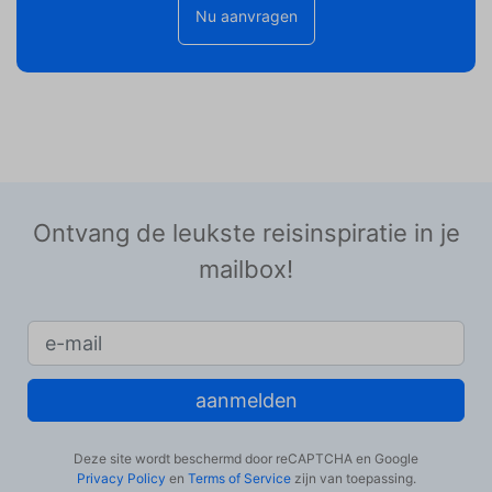
Nu aanvragen
Ontvang de leukste reisinspiratie in je
mailbox!
aanmelden
Deze site wordt beschermd door reCAPTCHA en Google
Privacy Policy
en
Terms of Service
zijn van toepassing.