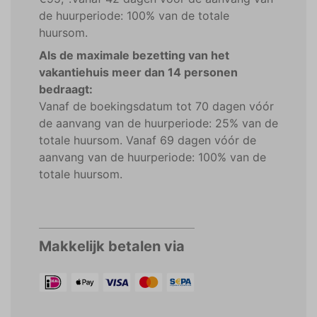
de huurperiode: 100% van de totale
huursom.
Als de maximale bezetting van het
vakantiehuis meer dan 14 personen
bedraagt:
Vanaf de boekingsdatum tot 70 dagen vóór
de aanvang van de huurperiode: 25% van de
totale huursom. Vanaf 69 dagen vóór de
aanvang van de huurperiode: 100% van de
totale huursom.
Makkelijk betalen via