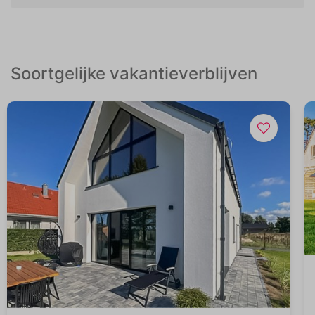
Soortgelijke vakantieverblijven