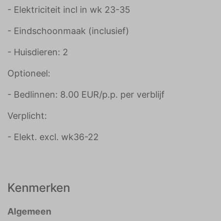
- Elektriciteit incl in wk 23-35
- Eindschoonmaak (inclusief)
- Huisdieren: 2
Optioneel:
- Bedlinnen: 8.00 EUR/p.p. per verblijf
Verplicht:
- Elekt. excl. wk36-22
Kenmerken
Algemeen