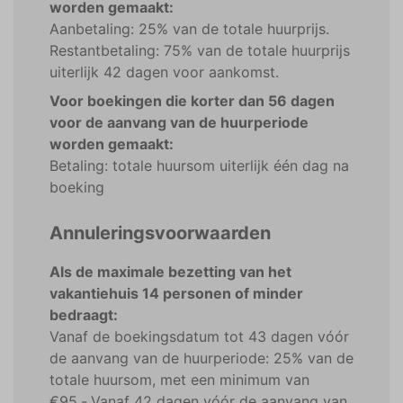
worden gemaakt:
Aanbetaling: 25% van de totale huurprijs.
Restantbetaling: 75% van de totale huurprijs
uiterlijk 42 dagen voor aankomst.
Voor boekingen die korter dan 56 dagen
voor de aanvang van de huurperiode
worden gemaakt:
Betaling: totale huursom uiterlijk één dag na
boeking
Annuleringsvoorwaarden
Als de maximale bezetting van het
vakantiehuis 14 personen of minder
bedraagt:
Vanaf de boekingsdatum tot 43 dagen vóór
de aanvang van de huurperiode: 25% van de
totale huursom, met een minimum van
€95,-.Vanaf 42 dagen vóór de aanvang van