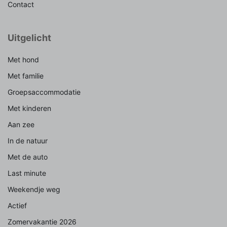
Contact
Uitgelicht
Met hond
Met familie
Groepsaccommodatie
Met kinderen
Aan zee
In de natuur
Met de auto
Last minute
Weekendje weg
Actief
Zomervakantie 2026