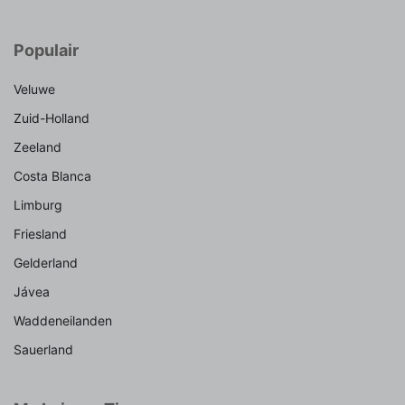
Populair
Veluwe
Zuid-Holland
Zeeland
Costa Blanca
Limburg
Friesland
Gelderland
Jávea
Waddeneilanden
Sauerland