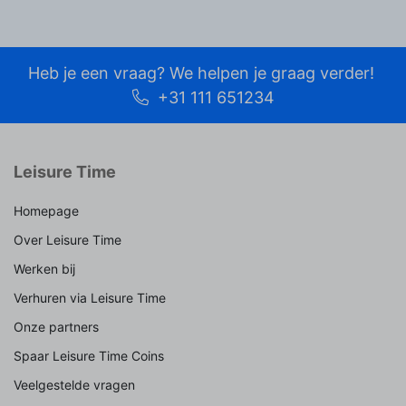
Heb je een vraag? We helpen je graag verder!
+31 111 651234
Leisure Time
Homepage
Over Leisure Time
Werken bij
Verhuren via Leisure Time
Onze partners
Spaar Leisure Time Coins
Veelgestelde vragen